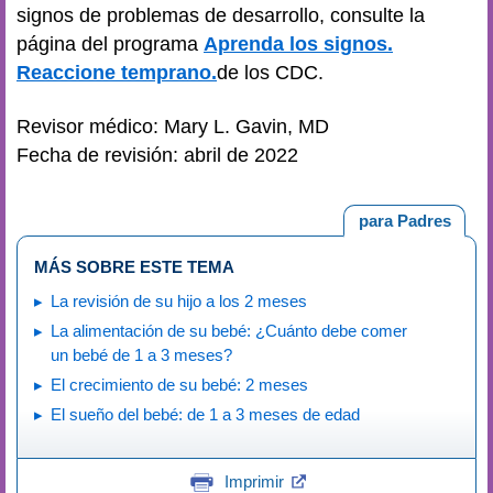
signos de problemas de desarrollo, consulte la
página del programa
Aprenda los signos.
Reaccione temprano.
de los CDC.
Revisor médico: Mary L. Gavin, MD
Fecha de revisión: abril de 2022
para Padres
MÁS SOBRE ESTE TEMA
La revisión de su hijo a los 2 meses
La alimentación de su bebé: ¿Cuánto debe comer
un bebé de 1 a 3 meses?
El crecimiento de su bebé: 2 meses
El sueño del bebé: de 1 a 3 meses de edad
Imprimir