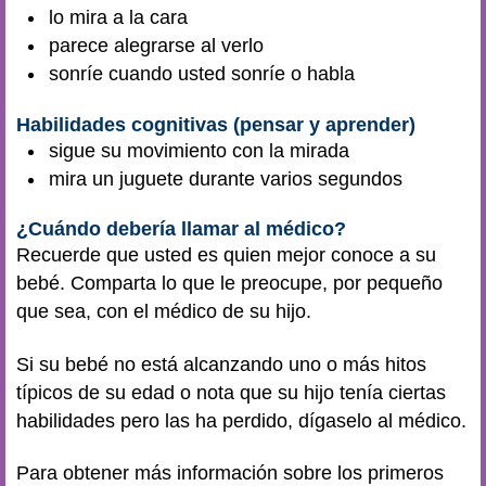
lo mira a la cara
parece alegrarse al verlo
sonríe cuando usted sonríe o habla
Habilidades cognitivas (pensar y aprender)
sigue su movimiento con la mirada
mira un juguete durante varios segundos
¿Cuándo debería llamar al médico?
Recuerde que usted es quien mejor conoce a su
bebé. Comparta lo que le preocupe, por pequeño
que sea, con el médico de su hijo.
Si su bebé no está alcanzando uno o más hitos
típicos de su edad o nota que su hijo tenía ciertas
habilidades pero las ha perdido, dígaselo al médico.
Para obtener más información sobre los primeros