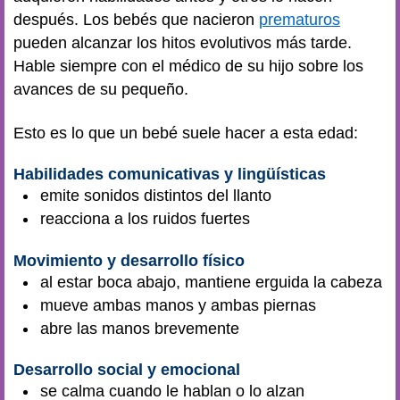
después. Los bebés que nacieron
prematuros
pueden alcanzar los hitos evolutivos más tarde.
Hable siempre con el médico de su hijo sobre los
avances de su pequeño.
Esto es lo que un bebé suele hacer a esta edad:
Habilidades comunicativas y lingüísticas
emite sonidos distintos del llanto
reacciona a los ruidos fuertes
Movimiento y desarrollo físico
al estar boca abajo, mantiene erguida la cabeza
mueve ambas manos y ambas piernas
abre las manos brevemente
Desarrollo social y emocional
se calma cuando le hablan o lo alzan