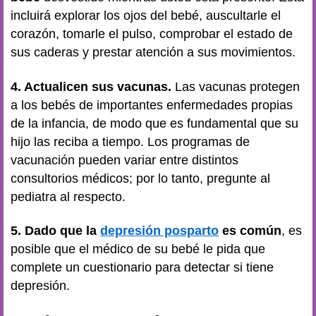
incluirá explorar los ojos del bebé, auscultarle el
corazón, tomarle el pulso, comprobar el estado de
sus caderas y prestar atención a sus movimientos.
4. Actualicen sus vacunas.
Las vacunas protegen
a los bebés de importantes enfermedades propias
de la infancia, de modo que es fundamental que su
hijo las reciba a tiempo. Los programas de
vacunación pueden variar entre distintos
consultorios médicos; por lo tanto, pregunte al
pediatra al respecto.
5. Dado que la
depresión posparto
es común
, es
posible que el médico de su bebé le pida que
complete un cuestionario para detectar si tiene
depresión.