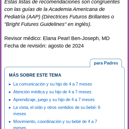
Estas listas de recomendaciones son congruentes
con las guías de la Academia Americana de
Pediatría (AAP) (Directrices Futuros Brillantes o
"Bright Futures Guidelines" en inglés).
Revisor médico: Elana Pearl Ben-Joseph, MD
Fecha de revisión: agosto de 2024
para Padres
MÁS SOBRE ESTE TEMA
La comunicación y su hijo de 4 a 7 meses
Atención médica y su hijo de 4 a 7 meses
Aprendizaje, juego y su hijo de 4 a 7 meses
La vista, el oído y otros sentidos de su bebé: 6
meses
Movimiento, coordinación y su bebé de 4 a 7
meses