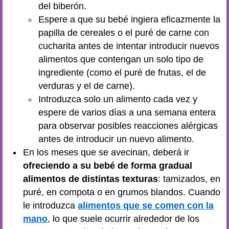
del biberón.
Espere a que su bebé ingiera eficazmente la
papilla de cereales o el puré de carne con
cucharita antes de intentar introducir nuevos
alimentos que contengan un solo tipo de
ingrediente (como el puré de frutas, el de
verduras y el de carne).
Introduzca solo un alimento cada vez y
espere de varios días a una semana entera
para observar posibles reacciones alérgicas
antes de introducir un nuevo alimento.
En los meses que se avecinan, deberá ir
ofreciendo a su bebé de forma gradual
alimentos de distintas texturas
: tamizados, en
puré, en compota o en grumos blandos. Cuando
le introduzca
alimentos que se comen con la
mano
, lo que suele ocurrir alrededor de los