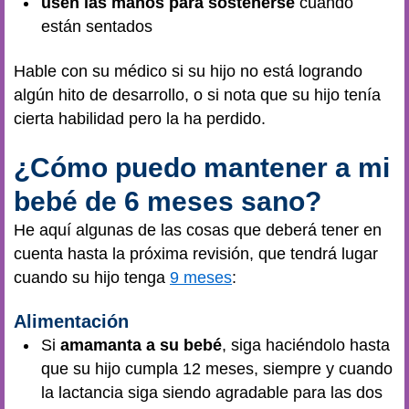
usen las manos para sostenerse
cuando
están sentados
Hable con su médico si su hijo no está logrando
algún hito de desarrollo, o si nota que su hijo tenía
cierta habilidad pero la ha perdido.
¿Cómo puedo mantener a mi
bebé de 6 meses sano?
He aquí algunas de las cosas que deberá tener en
cuenta hasta la próxima revisión, que tendrá lugar
cuando su hijo tenga
9 meses
:
Alimentación
Si
amamanta a su bebé
, siga haciéndolo hasta
que su hijo cumpla 12 meses, siempre y cuando
la lactancia siga siendo agradable para las dos