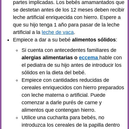
partes implicadas. Los bebés amamantados que
se destetan antes de los 12 meses deben recibir
leche artificial enriquecida con hierro. Espere a
que su hijo tenga 1 año para pasar de la leche
artificial a la
leche de vaca
.
Empiece a dar a su bebé
alimentos sólidos
:
Si cuenta con antecedentes familiares de
alergias alimentarias o
eccema
hable con
el pediatra de su hijo antes de introducir los
sólidos en la dieta del bebé.
Empiece con cantidades reducidas de
cereales enriquecidos con hierro preparados
con leche materna o artificial. Puede
comenzar a darle purés de carne y
alimentos que contengan hierro.
Utilice una cucharita para bebés, no
introduzca los cereales de la papilla dentro