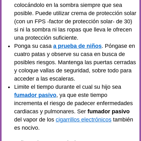
colocándolo en la sombra siempre que sea
posible. Puede utilizar crema de protección solar
(con un FPS -factor de protección solar- de 30)
si ni la sombra ni las ropas que lleva le ofrecen
una protección suficiente.
Ponga su casa
a prueba de niños
. Póngase en
cuatro patas y observe su casa en busca de
posibles riesgos. Mantenga las puertas cerradas
y coloque vallas de seguridad, sobre todo para
acceder a las escaleras.
Limite el tiempo durante el cual su hijo sea
fumador pasivo
, ya que este tiempo
incrementa el riesgo de padecer enfermedades
cardiacas y pulmonares. Ser
fumador pasivo
del vapor de los
cigarrillos electrónicos
también
es nocivo.