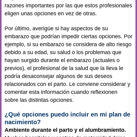
razones importantes por las que estos profesionales
eligen unas opciones en vez de otras.
Por último, averigüe si hay aspectos de su
embarazo que podrían impedir ciertas opciones. Por
ejemplo, si su embarazo se considera de alto riesgo
debido a su edad, su salud o los problemas que
hayan surgido durante el embarazo (actuales o
previos), el profesional de la salud que la lleva le
podría desaconsejar algunos de sus deseos
relacionados con el parto. Le conviene considerar y
comentar esta información cuando reflexionen
sobre las distintas opciones.
¿Qué opciones puedo incluir en mi plan de
nacimiento?
Ambiente durante el parto y el alumbramiento.