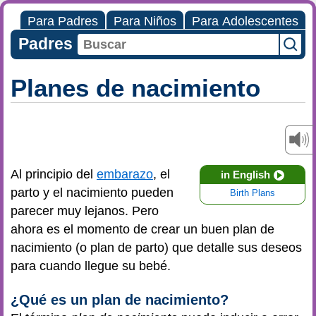
Para Padres
Para Niños
Para Adolescentes
Padres
Planes de nacimiento
Al principio del
embarazo
, el
in English
parto y el nacimiento pueden
Birth Plans
parecer muy lejanos. Pero
ahora es el momento de crear un buen plan de
nacimiento (o plan de parto) que detalle sus deseos
para cuando llegue su bebé.
¿Qué es un plan de nacimiento?