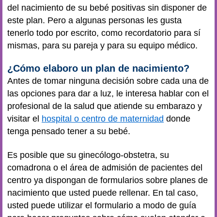
del nacimiento de su bebé positivas sin disponer de
este plan. Pero a algunas personas les gusta
tenerlo todo por escrito, como recordatorio para sí
mismas, para su pareja y para su equipo médico.
¿Cómo elaboro un plan de nacimiento?
Antes de tomar ninguna decisión sobre cada una de
las opciones para dar a luz, le interesa hablar con el
profesional de la salud que atiende su embarazo y
visitar el
hospital o centro de maternidad
donde
tenga pensado tener a su bebé.
Es posible que su ginecólogo-obstetra, su
comadrona o el área de admisión de pacientes del
centro ya dispongan de formularios sobre planes de
nacimiento que usted puede rellenar. En tal caso,
usted puede utilizar el formulario a modo de guía