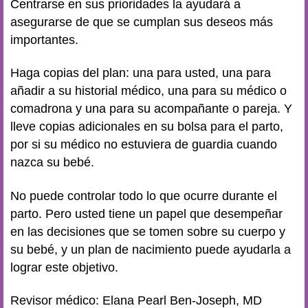
Centrarse en sus prioridades la ayudará a
asegurarse de que se cumplan sus deseos más
importantes.
Haga copias del plan: una para usted, una para
añadir a su historial médico, una para su médico o
comadrona y una para su acompañante o pareja. Y
lleve copias adicionales en su bolsa para el parto,
por si su médico no estuviera de guardia cuando
nazca su bebé.
No puede controlar todo lo que ocurre durante el
parto. Pero usted tiene un papel que desempeñar
en las decisiones que se tomen sobre su cuerpo y
su bebé, y un plan de nacimiento puede ayudarla a
lograr este objetivo.
Revisor médico: Elana Pearl Ben-Joseph, MD