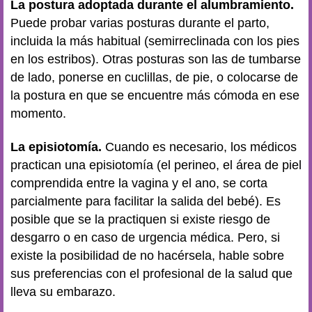
La postura adoptada durante el alumbramiento.
Puede probar varias posturas durante el parto,
incluida la más habitual (semirreclinada con los pies
en los estribos). Otras posturas son las de tumbarse
de lado, ponerse en cuclillas, de pie, o colocarse de
la postura en que se encuentre más cómoda en ese
momento.
La episiotomía.
Cuando es necesario, los médicos
practican una episiotomía (el perineo, el área de piel
comprendida entre la vagina y el ano, se corta
parcialmente para facilitar la salida del bebé). Es
posible que se la practiquen si existe riesgo de
desgarro o en caso de urgencia médica. Pero, si
existe la posibilidad de no hacérsela, hable sobre
sus preferencias con el profesional de la salud que
lleva su embarazo.