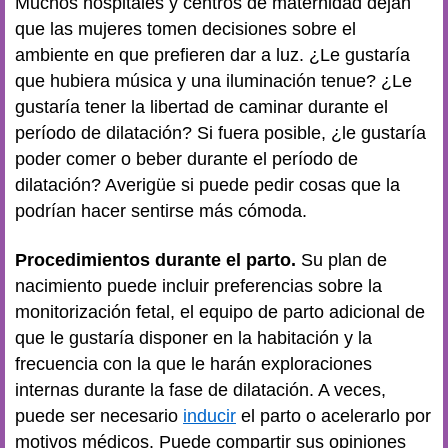
Muchos hospitales y centros de maternidad dejan
que las mujeres tomen decisiones sobre el
ambiente en que prefieren dar a luz. ¿Le gustaría
que hubiera música y una iluminación tenue? ¿Le
gustaría tener la libertad de caminar durante el
período de dilatación? Si fuera posible, ¿le gustaría
poder comer o beber durante el período de
dilatación? Averigüe si puede pedir cosas que la
podrían hacer sentirse más cómoda.
Procedimientos durante el parto.
Su plan de
nacimiento puede incluir preferencias sobre la
monitorización fetal, el equipo de parto adicional de
que le gustaría disponer en la habitación y la
frecuencia con la que le harán exploraciones
internas durante la fase de dilatación. A veces,
puede ser necesario
inducir
el parto o acelerarlo por
motivos médicos. Puede compartir sus opiniones