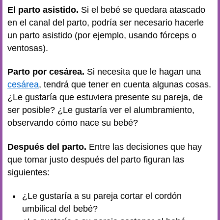
El parto asistido.
Si el bebé se quedara atascado
en el canal del parto, podría ser necesario hacerle
un parto asistido (por ejemplo, usando fórceps o
ventosas).
Parto por cesárea.
Si necesita que le hagan una
cesárea
, tendrá que tener en cuenta algunas cosas.
¿Le gustaría que estuviera presente su pareja, de
ser posible? ¿Le gustaría ver el alumbramiento,
observando cómo nace su bebé?
Después del parto.
Entre las decisiones que hay
que tomar justo después del parto figuran las
siguientes:
¿Le gustaría a su pareja cortar el cordón
umbilical del bebé?