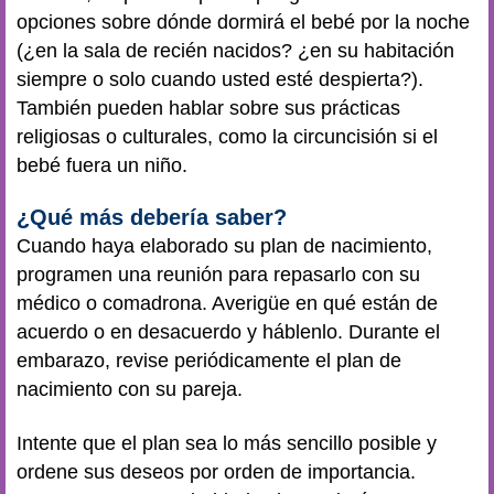
opciones sobre dónde dormirá el bebé por la noche
(¿en la sala de recién nacidos? ¿en su habitación
siempre o solo cuando usted esté despierta?).
También pueden hablar sobre sus prácticas
religiosas o culturales, como la circuncisión si el
bebé fuera un niño.
¿Qué más debería saber?
Cuando haya elaborado su plan de nacimiento,
programen una reunión para repasarlo con su
médico o comadrona. Averigüe en qué están de
acuerdo o en desacuerdo y háblenlo. Durante el
embarazo, revise periódicamente el plan de
nacimiento con su pareja.
Intente que el plan sea lo más sencillo posible y
ordene sus deseos por orden de importancia.