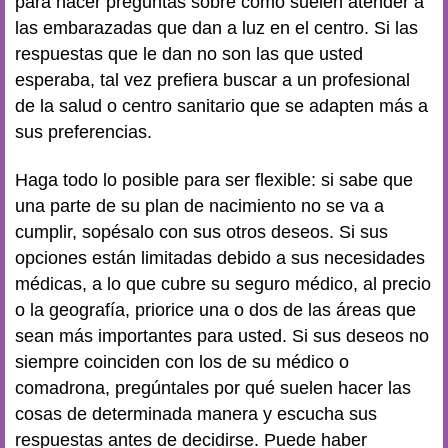
para hacer preguntas sobre cómo suelen atender a
las embarazadas que dan a luz en el centro. Si las
respuestas que le dan no son las que usted
esperaba, tal vez prefiera buscar a un profesional
de la salud o centro sanitario que se adapten más a
sus preferencias.
Haga todo lo posible para ser flexible: si sabe que
una parte de su plan de nacimiento no se va a
cumplir, sopésalo con sus otros deseos. Si sus
opciones están limitadas debido a sus necesidades
médicas, a lo que cubre su seguro médico, al precio
o la geografía, priorice una o dos de las áreas que
sean más importantes para usted. Si sus deseos no
siempre coinciden con los de su médico o
comadrona, pregúntales por qué suelen hacer las
cosas de determinada manera y escucha sus
respuestas antes de decidirse. Puede haber