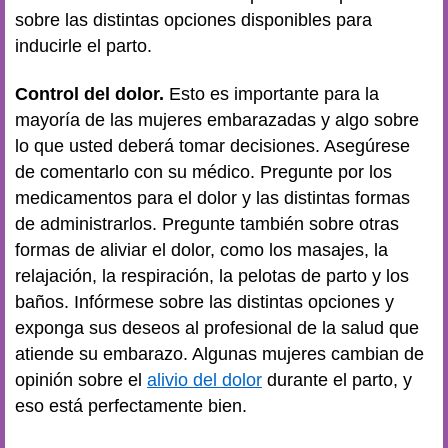
sobre las distintas opciones disponibles para
inducirle el parto.
Control del dolor.
Esto es importante para la
mayoría de las mujeres embarazadas y algo sobre
lo que usted deberá tomar decisiones. Asegúrese
de comentarlo con su médico. Pregunte por los
medicamentos para el dolor y las distintas formas
de administrarlos. Pregunte también sobre otras
formas de aliviar el dolor, como los masajes, la
relajación, la respiración, la pelotas de parto y los
baños. Infórmese sobre las distintas opciones y
exponga sus deseos al profesional de la salud que
atiende su embarazo. Algunas mujeres cambian de
opinión sobre el
alivio del dolor
durante el parto, y
eso está perfectamente bien.