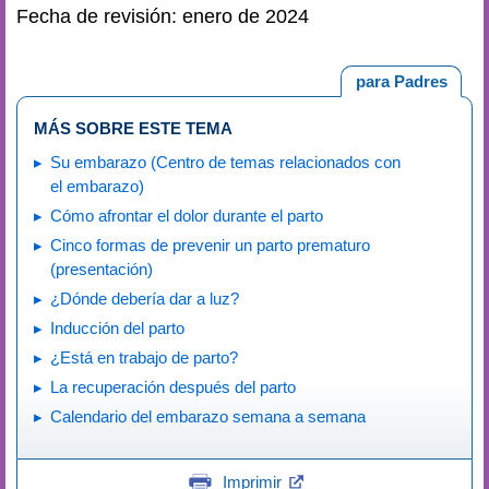
Fecha de revisión: enero de 2024
para Padres
MÁS SOBRE ESTE TEMA
Su embarazo (Centro de temas relacionados con
el embarazo)
Cómo afrontar el dolor durante el parto
Cinco formas de prevenir un parto prematuro
(presentación)
¿Dónde debería dar a luz?
Inducción del parto
¿Está en trabajo de parto?
La recuperación después del parto
Calendario del embarazo semana a semana
Imprimir