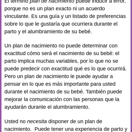
El término
plan de nacimiento
puede inducir a error,
porque no es un plan exacto ni un acuerdo
vinculante. Es una guía y un listado de preferencias
sobre lo que le gustaría que ocurriera durante el
parto y el alumbramiento de su bebé.
Un plan de nacimiento no puede determinar con
exactitud cómo será el nacimiento de su bebé: el
parto implica muchas variables, por lo que no se
puede predecir con exactitud qué es lo que ocurrirá.
Pero un plan de nacimiento le puede ayudar a
pensar en lo que es más importante para usted
durante el nacimiento de su bebé. También puede
mejorar la comunicación con las personas que la
ayudarán durante el alumbramiento.
Usted no
necesita
disponer de un plan de
nacimiento. Puede tener una experiencia de parto y