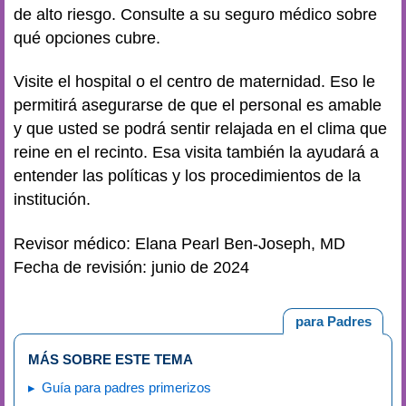
de alto riesgo. Consulte a su seguro médico sobre
qué opciones cubre.
Visite el hospital o el centro de maternidad. Eso le
permitirá asegurarse de que el personal es amable
y que usted se podrá sentir relajada en el clima que
reine en el recinto. Esa visita también la ayudará a
entender las políticas y los procedimientos de la
institución.
Revisor médico: Elana Pearl Ben-Joseph, MD
Fecha de revisión: junio de 2024
para Padres
MÁS SOBRE ESTE TEMA
Guía para padres primerizos