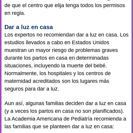
de que el centro que elija tenga todos los permisos
en regla.
Dar a luz en casa
Los expertos no recomiendan dar a luz en casa. Los
estudios llevados a cabo en Estados Unidos
muestran un mayor riesgo de problemas graves
durante los partos en casa en determinadas
situaciones, incluyendo la muerte del bebé.
Normalmente, los hospitales y los centros de
maternidad acreditados son los lugares más
seguros para dar a luz.
Aun así, algunas familias deciden dar a luz en casa
(y a veces los partos en casa no son planificados).
La Academia Americana de Pediatría recomienda a
las familias que se planteen dar a luz en casa: