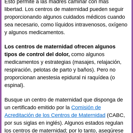
Esto permite a las madres caminar con más
libertad. Los centros de maternidad pueden seguir
proporcionando algunos cuidados médicos cuando
sea necesario, como líquidos intravenosos, oxígeno
y algunos medicamentos.
Los centros de maternidad ofrecen algunos
tipos de control del dolor,
como algunos
medicamentos y estrategias (masajes, relajación,
respiración, pelotas de parto y baños). Pero no
proporcionan anestesia epidural ni raquídea (o
espinal).
Busque un centro de maternidad que disponga de
un certificado emitido por la
Comisión de
Acreditación de los Centros de Maternidad
(CABC,
por sus siglas en inglés). Algunos estados regulan
los centros de maternidad; por lo tanto, asegúrese