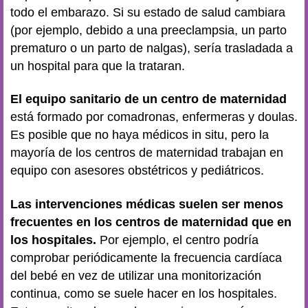
todo el embarazo. Si su estado de salud cambiara
(por ejemplo, debido a una preeclampsia, un parto
prematuro o un parto de nalgas), sería trasladada a
un hospital para que la trataran.
El equipo sanitario de un centro de maternidad
está formado por comadronas, enfermeras y doulas.
Es posible que no haya médicos in situ, pero la
mayoría de los centros de maternidad trabajan en
equipo con asesores obstétricos y pediátricos.
Las intervenciones médicas suelen ser menos
frecuentes en los centros de maternidad que en
los hospitales.
Por ejemplo, el centro podría
comprobar periódicamente la frecuencia cardíaca
del bebé en vez de utilizar una monitorización
continua, como se suele hacer en los hospitales.