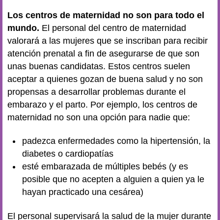
Los centros de maternidad no son para todo el
mundo.
El personal del centro de maternidad
valorará a las mujeres que se inscriban para recibir
atención prenatal a fin de asegurarse de que son
unas buenas candidatas. Estos centros suelen
aceptar a quienes gozan de buena salud y no son
propensas a desarrollar problemas durante el
embarazo y el parto. Por ejemplo, los centros de
maternidad no son una opción para nadie que:
padezca enfermedades como la hipertensión, la
diabetes o cardiopatías
esté embarazada de múltiples bebés (y es
posible que no acepten a alguien a quien ya le
hayan practicado una cesárea)
El personal supervisará la salud de la mujer durante