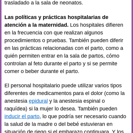
trasladado a la sala de neonatos.
Las políticas y prácticas hospitalarias de
atención a la maternidad.
Los hospitales difieren
en la frecuencia con que realizan algunos
procedimientos o pruebas. También pueden diferir
en las prácticas relacionadas con el parto, como a
quién permiten entrar en la sala de partos, cómo
controlan al feto durante el parto y si se permite
comer o beber durante el parto.
El personal hospitalario puede utilizar varios tipos
diferentes de medicamentos para el dolor (como la
anestesia
epidural
y la anestesia espinal o
raquídea) si la mujer lo desea. También pueden
inducir el parto
, lo que podría ser necesario cuando
la salud de la madre o del bebé estuvieran en
situación de riego si el embarazo continuara. Y los