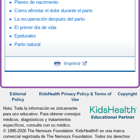
Planes de nacimiento
Cómo afrontar el dolor durante el parto
La recuperación después del parto
El primer día de vida
Epidurales
Parto natural
Imprimir
Editorial
KidsHealth Privacy Policy & Terms of
Copyright
Policy
Use
Nota: Toda la información es únicamente
para uso educativo. Para obtener consejos
médicos, diagnósticos y tratamientos
específicos, consulte con su médico.
© 1995-
2026 The Nemours Foundation. KidsHealth® es una marca
comercial registrada de The Nemours Foundation. Todos los derechos