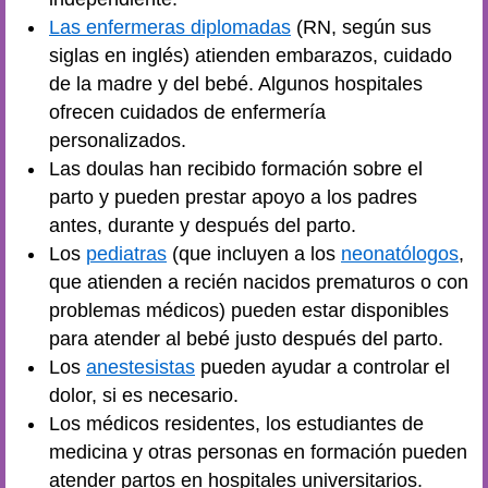
Las enfermeras diplomadas
(RN, según sus
siglas en inglés) atienden embarazos, cuidado
de la madre y del bebé. Algunos hospitales
ofrecen cuidados de enfermería
personalizados.
Las doulas han recibido formación sobre el
parto y pueden prestar apoyo a los padres
antes, durante y después del parto.
Los
pediatras
(que incluyen a los
neonatólogos
,
que atienden a recién nacidos prematuros o con
problemas médicos) pueden estar disponibles
para atender al bebé justo después del parto.
Los
anestesistas
pueden ayudar a controlar el
dolor, si es necesario.
Los médicos residentes, los estudiantes de
medicina y otras personas en formación pueden
atender partos en hospitales universitarios.