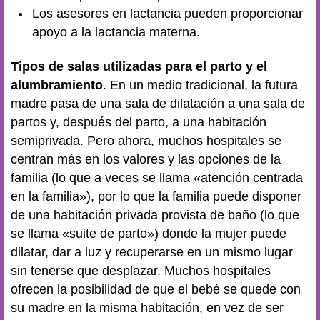
Los asesores en lactancia pueden proporcionar
apoyo a la lactancia materna.
Tipos de salas utilizadas para el parto y el
alumbramiento
. En un medio tradicional, la futura
madre pasa de una sala de dilatación a una sala de
partos y, después del parto, a una habitación
semiprivada. Pero ahora, muchos hospitales se
centran más en los valores y las opciones de la
familia (lo que a veces se llama «atención centrada
en la familia»), por lo que la familia puede disponer
de una habitación privada provista de baño (lo que
se llama «suite de parto») donde la mujer puede
dilatar, dar a luz y recuperarse en un mismo lugar
sin tenerse que desplazar. Muchos hospitales
ofrecen la posibilidad de que el bebé se quede con
su madre en la misma habitación, en vez de ser