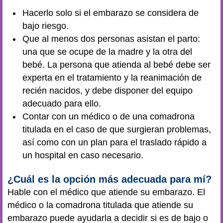
Hacerlo solo si el embarazo se considera de
bajo riesgo.
Que al menos dos personas asistan el parto:
una que se ocupe de la madre y la otra del
bebé. La persona que atienda al bebé debe ser
experta en el tratamiento y la reanimación de
recién nacidos, y debe disponer del equipo
adecuado para ello.
Contar con un médico o de una comadrona
titulada en el caso de que surgieran problemas,
así como con un plan para el traslado rápido a
un hospital en caso necesario.
¿Cuál es la opción más adecuada para mí?
Hable con el médico que atiende su embarazo. El
médico o la comadrona titulada que atiende su
embarazo puede ayudarla a decidir si es de bajo o