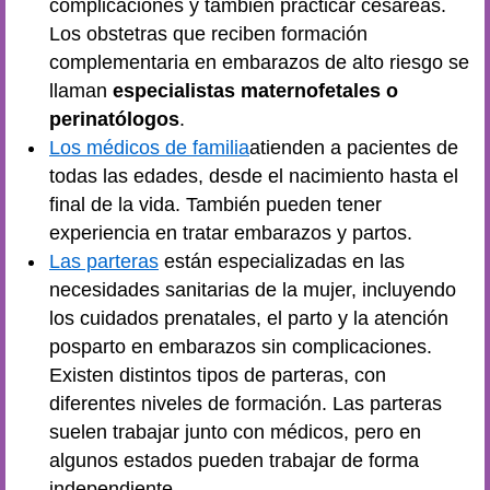
complicaciones y también practicar cesáreas.
Los obstetras que reciben formación
complementaria en embarazos de alto riesgo se
llaman
especialistas maternofetales o
perinatólogos
.
Los médicos de familia
atienden a pacientes de
todas las edades, desde el nacimiento hasta el
final de la vida. También pueden tener
experiencia en tratar embarazos y partos.
Las parteras
están especializadas en las
necesidades sanitarias de la mujer, incluyendo
los cuidados prenatales, el parto y la atención
posparto en embarazos sin complicaciones.
Existen distintos tipos de parteras, con
diferentes niveles de formación. Las parteras
suelen trabajar junto con médicos, pero en
algunos estados pueden trabajar de forma
independiente.