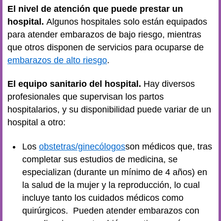
El nivel de atención que puede prestar un
hospital.
Algunos hospitales solo están equipados
para atender embarazos de bajo riesgo, mientras
que otros disponen de servicios para ocuparse de
embarazos de alto riesgo
.
El equipo sanitario del hospital.
Hay diversos
profesionales que supervisan los partos
hospitalarios, y su disponibilidad puede variar de un
hospital a otro:
Los
obstetras/ginecólogos
son médicos que, tras
completar sus estudios de medicina, se
especializan (durante un mínimo de 4 años) en
la salud de la mujer y la reproducción, lo cual
incluye tanto los cuidados médicos como
quirúrgicos. Pueden atender embarazos con