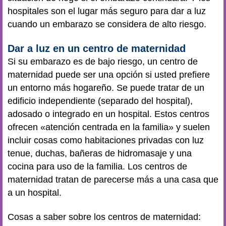
hospitales son el lugar más seguro para dar a luz
cuando un embarazo se considera de alto riesgo.
Dar a luz en un centro de maternidad
Si su embarazo es de bajo riesgo, un centro de
maternidad puede ser una opción si usted prefiere
un entorno más hogareño. Se puede tratar de un
edificio independiente (separado del hospital),
adosado o integrado en un hospital. Estos centros
ofrecen «atención centrada en la familia» y suelen
incluir cosas como habitaciones privadas con luz
tenue, duchas, bañeras de hidromasaje y una
cocina para uso de la familia. Los centros de
maternidad tratan de parecerse más a una casa que
a un hospital.
Cosas a saber sobre los centros de maternidad: