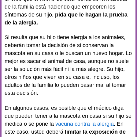
de la familia está haciendo que empeoren los
síntomas de su hijo,
pida que le hagan la prueba
de la alergia.
Si resulta que su hijo tiene alergia a los animales,
deberán tomar la decisión de si conservan la
mascota en su casa o le buscan un nuevo hogar. Lo
mejor es sacar el animal de casa, aunque no suele
ser la solución más fácil ni la más alegre. Su hijo,
otros niños que viven en su casa e, incluso, los
adultos de la familia lo pueden pasar mal al tomar
esta decisión.
En algunos casos, es posible que el médico diga
que pueden tener a la mascota en casa si su hijo se
medica o se pone la
vacuna contra la alergia
. En
este caso, usted deberá
limitar la exposición de