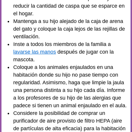
reducir la cantidad de caspa que se esparce en
el hogar.
Mantenga a su hijo alejado de la caja de arena
del gato y coloque la caja lejos de las rejillas de
ventilación.
Inste a todos los miembros de la familia a
lavarse las manos
después de jugar con la
mascota.
Coloque a los animales enjaulados en una
habitación donde su hijo no pase tiempo con
regularidad. Asimismo, haga que limpie la jaula
una persona distinta a su hijo cada día. Informe
a los profesores de su hijo de las alergias que
padece si tienen un animal enjaulado en el aula.
Considere la posibilidad de comprar un
purificador de aire provisto de filtro HEPA (aire
de partículas de alta eficacia) para la habitación