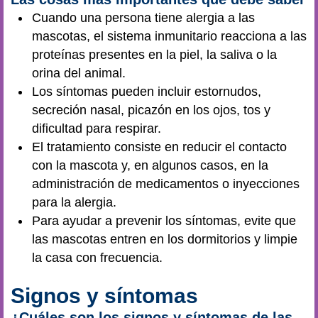
Cuando una persona tiene alergia a las
mascotas, el sistema inmunitario reacciona a las
proteínas presentes en la piel, la saliva o la
orina del animal.
Los síntomas pueden incluir estornudos,
secreción nasal, picazón en los ojos, tos y
dificultad para respirar.
El tratamiento consiste en reducir el contacto
con la mascota y, en algunos casos, en la
administración de medicamentos o inyecciones
para la alergia.
Para ayudar a prevenir los síntomas, evite que
las mascotas entren en los dormitorios y limpie
la casa con frecuencia.
Signos y síntomas
¿Cuáles son los signos y síntomas de las