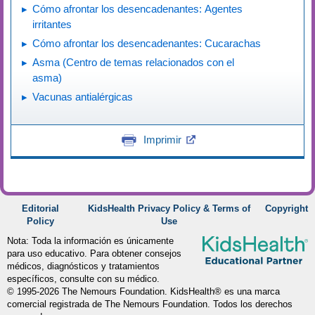
Cómo afrontar los desencadenantes: Agentes
irritantes
Cómo afrontar los desencadenantes: Cucarachas
Asma (Centro de temas relacionados con el
asma)
Vacunas antialérgicas
Imprimir
Editorial
KidsHealth Privacy Policy & Terms of
Copyright
Policy
Use
Nota: Toda la información es únicamente
para uso educativo. Para obtener consejos
médicos, diagnósticos y tratamientos
específicos, consulte con su médico.
© 1995-
2026 The Nemours Foundation. KidsHealth® es una marca
comercial registrada de The Nemours Foundation. Todos los derechos