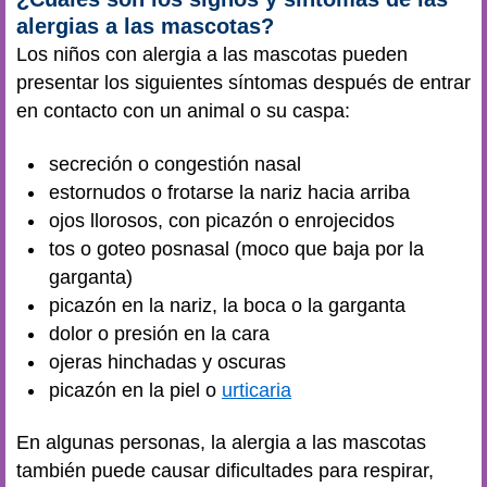
alergias a las mascotas?
Los niños con alergia a las mascotas pueden
presentar los siguientes síntomas después de entrar
en contacto con un animal o su caspa:
secreción o congestión nasal
estornudos o frotarse la nariz hacia arriba
ojos llorosos, con picazón o enrojecidos
tos o goteo posnasal (moco que baja por la
garganta)
picazón en la nariz, la boca o la garganta
dolor o presión en la cara
ojeras hinchadas y oscuras
picazón en la piel o
urticaria
En algunas personas, la alergia a las mascotas
también puede causar dificultades para respirar,