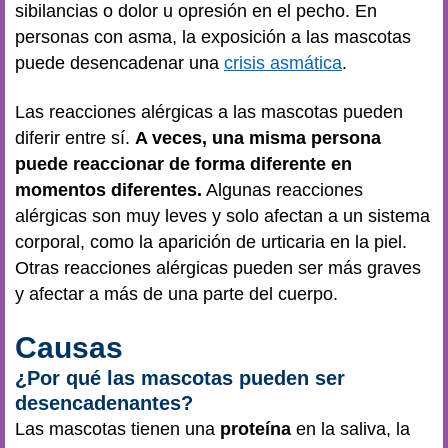
sibilancias o dolor u opresión en el pecho. En
personas con asma, la exposición a las mascotas
puede desencadenar una
crisis asmática
.
Las reacciones alérgicas a las mascotas pueden
diferir entre sí.
A veces, una misma persona
puede reaccionar de forma diferente en
momentos diferentes.
Algunas reacciones
alérgicas son muy leves y solo afectan a un sistema
corporal, como la aparición de urticaria en la piel.
Otras reacciones alérgicas pueden ser más graves
y afectar a más de una parte del cuerpo.
Causas
¿Por qué las mascotas pueden ser
desencadenantes?
Las mascotas tienen una
proteína
en la saliva, la