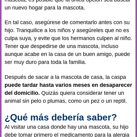
un nuevo hogar para la mascota.
En tal caso, asegúrese de comentarlo antes con su
hijo. Tranquilice a los niños y asegúreles que no es
culpa suya, y evite que los hermanos culpen al niño.
Tener que despedirse de una mascota, incluso
aunque acabe en la casa de un buen amigo, puede
ser muy duro para toda la familia.
Después de sacar a la mascota de casa, la caspa
puede tardar hasta varios meses en desaparecer
del domicilio.
Quizás quiera considerar tener un
animal sin pelo o plumas, como un pez o un reptil.
¿Qué más debería saber?
Al visitar una casa donde hay una mascota, su hijo
debe tomar primero el medicamento para la alergia