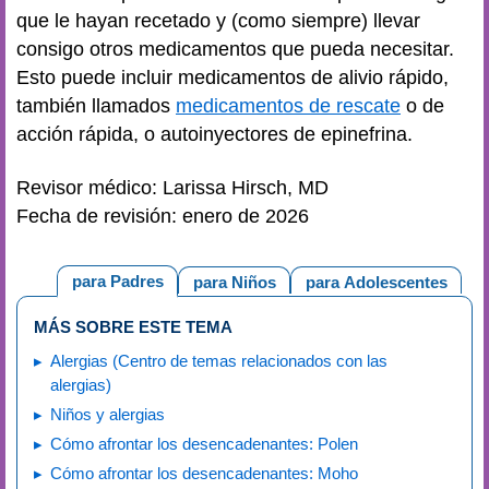
que le hayan recetado y (como siempre) llevar
consigo otros medicamentos que pueda necesitar.
Esto puede incluir medicamentos de alivio rápido,
también llamados
medicamentos de rescate
o de
acción rápida, o autoinyectores de epinefrina.
Revisor médico: Larissa Hirsch, MD
Fecha de revisión: enero de 2026
para Padres
para Niños
para Adolescentes
MÁS SOBRE ESTE TEMA
Alergias (Centro de temas relacionados con las
alergias)
Niños y alergias
Cómo afrontar los desencadenantes: Polen
Cómo afrontar los desencadenantes: Moho