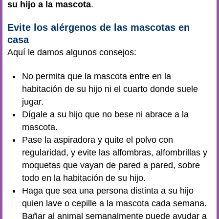
su hijo a la mascota
.
Evite los alérgenos de las mascotas en
casa
Aquí le damos algunos consejos:
No permita que la mascota entre en la
habitación de su hijo ni el cuarto donde suele
jugar.
Dígale a su hijo que no bese ni abrace a la
mascota.
Pase la aspiradora y quite el polvo con
regularidad, y evite las alfombras, alfombrillas y
moquetas que vayan de pared a pared, sobre
todo en la habitación de su hijo.
Haga que sea una persona distinta a su hijo
quien lave o cepille a la mascota cada semana.
Bañar al animal semanalmente puede ayudar a