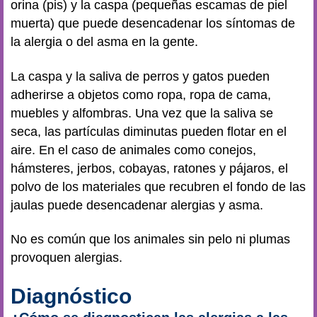
orina (pis) y la caspa (pequeñas escamas de piel
muerta) que puede desencadenar los síntomas de
la alergia o del asma en la gente.
La caspa y la saliva de perros y gatos pueden
adherirse a objetos como ropa, ropa de cama,
muebles y alfombras. Una vez que la saliva se
seca, las partículas diminutas pueden flotar en el
aire. En el caso de animales como conejos,
hámsteres, jerbos, cobayas, ratones y pájaros, el
polvo de los materiales que recubren el fondo de las
jaulas puede desencadenar alergias y asma.
No es común que los animales sin pelo ni plumas
provoquen alergias.
Diagnóstico