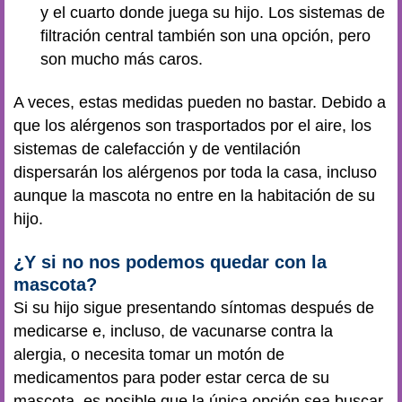
y el cuarto donde juega su hijo. Los sistemas de
filtración central también son una opción, pero
son mucho más caros.
A veces, estas medidas pueden no bastar. Debido a
que los alérgenos son trasportados por el aire, los
sistemas de calefacción y de ventilación
dispersarán los alérgenos por toda la casa, incluso
aunque la mascota no entre en la habitación de su
hijo.
¿Y si no nos podemos quedar con la
mascota?
Si su hijo sigue presentando síntomas después de
medicarse e, incluso, de vacunarse contra la
alergia, o necesita tomar un motón de
medicamentos para poder estar cerca de su
mascota, es posible que la única opción sea buscar