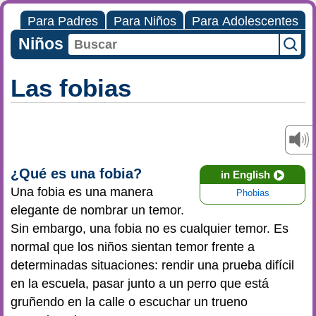
Para Padres
Para Niños
Para Adolescentes
Niños
Las fobias
¿Qué es una fobia?
in English
Una fobia es una manera
Phobias
elegante de nombrar un temor.
Sin embargo, una fobia no es cualquier temor. Es
normal que los niños sientan temor frente a
determinadas situaciones: rendir una prueba difícil
en la escuela, pasar junto a un perro que está
gruñendo en la calle o escuchar un trueno