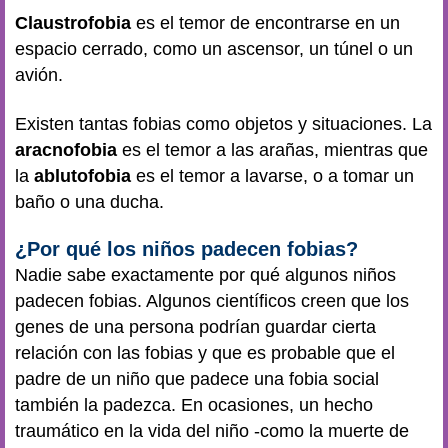
Claustrofobia
es el temor de encontrarse en un
espacio cerrado, como un ascensor, un túnel o un
avión.
Existen tantas fobias como objetos y situaciones. La
aracnofobia
es el temor a las arañas, mientras que
la
ablutofobia
es el temor a lavarse, o a tomar un
baño o una ducha.
¿Por qué los niños padecen fobias?
Nadie sabe exactamente por qué algunos niños
padecen fobias. Algunos científicos creen que los
genes de una persona podrían guardar cierta
relación con las fobias y que es probable que el
padre de un niño que padece una fobia social
también la padezca. En ocasiones, un hecho
traumático en la vida del niño -como la muerte de