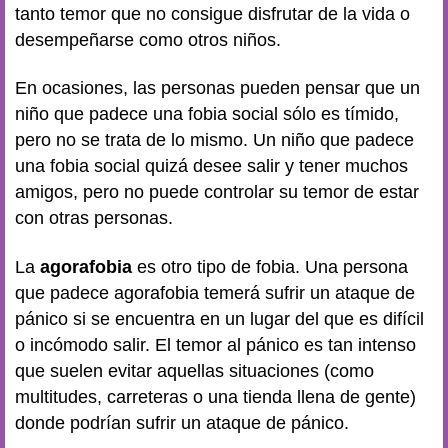
tanto temor que no consigue disfrutar de la vida o
desempeñarse como otros niños.
En ocasiones, las personas pueden pensar que un
niño que padece una fobia social sólo es tímido,
pero no se trata de lo mismo. Un niño que padece
una fobia social quizá desee salir y tener muchos
amigos, pero no puede controlar su temor de estar
con otras personas.
La
agorafobia
es otro tipo de fobia. Una persona
que padece agorafobia temerá sufrir un ataque de
pánico si se encuentra en un lugar del que es difícil
o incómodo salir. El temor al pánico es tan intenso
que suelen evitar aquellas situaciones (como
multitudes, carreteras o una tienda llena de gente)
donde podrían sufrir un ataque de pánico.