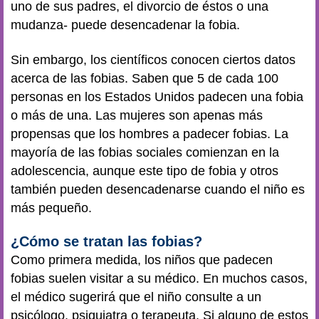
uno de sus padres, el divorcio de éstos o una
mudanza- puede desencadenar la fobia.
Sin embargo, los científicos conocen ciertos datos
acerca de las fobias. Saben que 5 de cada 100
personas en los Estados Unidos padecen una fobia
o más de una. Las mujeres son apenas más
propensas que los hombres a padecer fobias. La
mayoría de las fobias sociales comienzan en la
adolescencia, aunque este tipo de fobia y otros
también pueden desencadenarse cuando el niño es
más pequeño.
¿Cómo se tratan las fobias?
Como primera medida, los niños que padecen
fobias suelen visitar a su médico. En muchos casos,
el médico sugerirá que el niño consulte a un
psicólogo, psiquiatra o terapeuta. Si alguno de estos