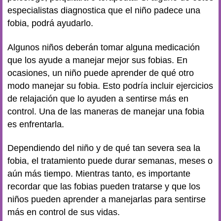
especialistas diagnostica que el niño padece una
fobia, podrá ayudarlo.
Algunos niños deberán tomar alguna medicación
que los ayude a manejar mejor sus fobias. En
ocasiones, un niño puede aprender de qué otro
modo manejar su fobia. Esto podría incluir ejercicios
de relajación que lo ayuden a sentirse más en
control. Una de las maneras de manejar una fobia
es enfrentarla.
Dependiendo del niño y de qué tan severa sea la
fobia, el tratamiento puede durar semanas, meses o
aún más tiempo. Mientras tanto, es importante
recordar que las fobias pueden tratarse y que los
niños pueden aprender a manejarlas para sentirse
más en control de sus vidas.