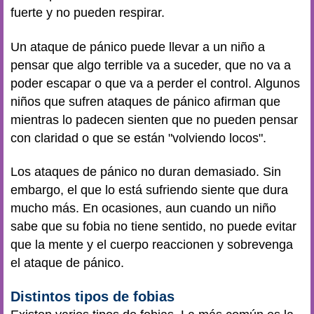
fuerte y no pueden respirar.
Un ataque de pánico puede llevar a un niño a
pensar que algo terrible va a suceder, que no va a
poder escapar o que va a perder el control. Algunos
niños que sufren ataques de pánico afirman que
mientras lo padecen sienten que no pueden pensar
con claridad o que se están "volviendo locos".
Los ataques de pánico no duran demasiado. Sin
embargo, el que lo está sufriendo siente que dura
mucho más. En ocasiones, aun cuando un niño
sabe que su fobia no tiene sentido, no puede evitar
que la mente y el cuerpo reaccionen y sobrevenga
el ataque de pánico.
Distintos tipos de fobias