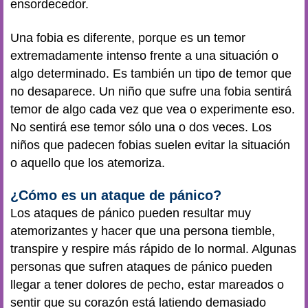
ensordecedor.
Una fobia es diferente, porque es un temor
extremadamente intenso frente a una situación o
algo determinado. Es también un tipo de temor que
no desaparece. Un niño que sufre una fobia sentirá
temor de algo cada vez que vea o experimente eso.
No sentirá ese temor sólo una o dos veces. Los
niños que padecen fobias suelen evitar la situación
o aquello que los atemoriza.
¿Cómo es un ataque de pánico?
Los ataques de pánico pueden resultar muy
atemorizantes y hacer que una persona tiemble,
transpire y respire más rápido de lo normal. Algunas
personas que sufren ataques de pánico pueden
llegar a tener dolores de pecho, estar mareados o
sentir que su corazón está latiendo demasiado