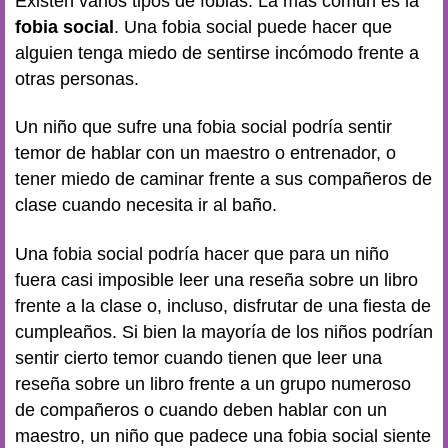
Existen varios tipos de fobias. La más común es la
fobia social
. Una fobia social puede hacer que
alguien tenga miedo de sentirse incómodo frente a
otras personas.
Un niño que sufre una fobia social podría sentir
temor de hablar con un maestro o entrenador, o
tener miedo de caminar frente a sus compañeros de
clase cuando necesita ir al baño.
Una fobia social podría hacer que para un niño
fuera casi imposible leer una reseña sobre un libro
frente a la clase o, incluso, disfrutar de una fiesta de
cumpleaños. Si bien la mayoría de los niños podrían
sentir cierto temor cuando tienen que leer una
reseña sobre un libro frente a un grupo numeroso
de compañeros o cuando deben hablar con un
maestro, un niño que padece una fobia social siente