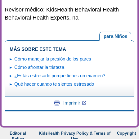
Revisor médico: KidsHealth Behavioral Health
Behavioral Health Experts, na
para Niños
MÁS SOBRE ESTE TEMA
Cómo manejar la presión de los pares
Cómo afrontar la tristeza
¿Estás estresado porque tienes un examen?
Qué hacer cuando te sientes estresado
Imprimir
Editorial
KidsHealth Privacy Policy & Terms of
Copyright
Policy
Use