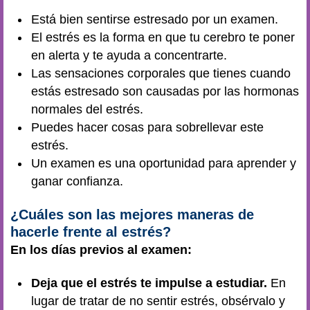
Está bien sentirse estresado por un examen.
El estrés es la forma en que tu cerebro te poner
en alerta y te ayuda a concentrarte.
Las sensaciones corporales que tienes cuando
estás estresado son causadas por las hormonas
normales del estrés.
Puedes hacer cosas para sobrellevar este
estrés.
Un examen es una oportunidad para aprender y
ganar confianza.
¿Cuáles son las mejores maneras de
hacerle frente al estrés?
En los días previos al examen:
Deja que el estrés te impulse a estudiar.
En
lugar de tratar de no sentir estrés, obsérvalo y