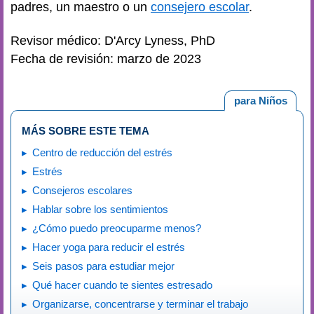
padres, un maestro o un
consejero escolar
.
Revisor médico: D'Arcy Lyness, PhD
Fecha de revisión: marzo de 2023
para Niños
MÁS SOBRE ESTE TEMA
Centro de reducción del estrés
Estrés
Consejeros escolares
Hablar sobre los sentimientos
¿Cómo puedo preocuparme menos?
Hacer yoga para reducir el estrés
Seis pasos para estudiar mejor
Qué hacer cuando te sientes estresado
Organizarse, concentrarse y terminar el trabajo