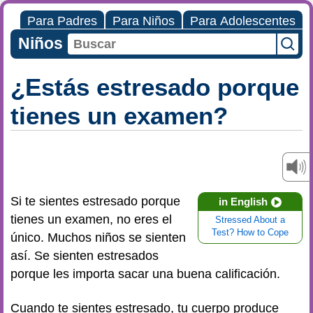
Para Padres
Para Niños
Para Adolescentes
Niños
¿Estás estresado porque
tienes un examen?
Si te sientes estresado porque
in English
tienes un examen, no eres el
Stressed About a
Test? How to Cope
único. Muchos niños se sienten
así. Se sienten estresados
porque les importa sacar una buena calificación.
Cuando te sientes estresado, tu cuerpo produce