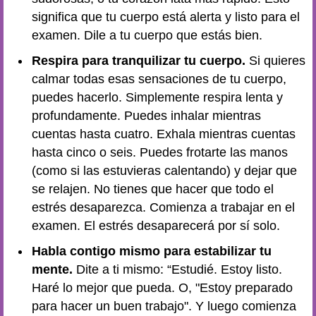
significa que tu cuerpo está alerta y listo para el
examen. Dile a tu cuerpo que estás bien.
Respira para tranquilizar tu cuerpo.
Si quieres
calmar todas esas sensaciones de tu cuerpo,
puedes hacerlo. Simplemente respira lenta y
profundamente. Puedes inhalar mientras
cuentas hasta cuatro. Exhala mientras cuentas
hasta cinco o seis. Puedes frotarte las manos
(como si las estuvieras calentando) y dejar que
se relajen. No tienes que hacer que todo el
estrés desaparezca. Comienza a trabajar en el
examen. El estrés desaparecerá por sí solo.
Habla contigo mismo para estabilizar tu
mente.
Dite a ti mismo: “Estudié. Estoy listo.
Haré lo mejor que pueda. O, "Estoy preparado
para hacer un buen trabajo". Y luego comienza