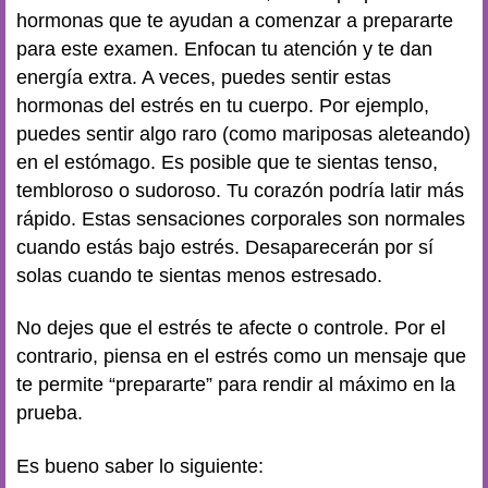
hormonas que te ayudan a comenzar a prepararte
para este examen. Enfocan tu atención y te dan
energía extra. A veces, puedes sentir estas
hormonas del estrés en tu cuerpo. Por ejemplo,
puedes sentir algo raro (como mariposas aleteando)
en el estómago. Es posible que te sientas tenso,
tembloroso o sudoroso. Tu corazón podría latir más
rápido. Estas sensaciones corporales son normales
cuando estás bajo estrés. Desaparecerán por sí
solas cuando te sientas menos estresado.
No dejes que el estrés te afecte o controle. Por el
contrario, piensa en el estrés como un mensaje que
te permite “prepararte” para rendir al máximo en la
prueba.
Es bueno saber lo siguiente: