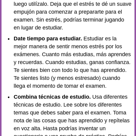
luego utilízalo. Deja que el estrés te dé un suave
empujón para comenzar a prepararte para el
examen. Sin estrés, podrías terminar jugando
en lugar de estudiar.
Date tiempo para estudiar.
Estudiar es la
mejor manera de sentir menos estrés por los
exámenes. Cuanto más estudias, más aprendes
y recuerdas. Cuando estudias, ganas confianza.
Te sientes bien con todo lo que has aprendido.
Te sientes listo (y menos estresado) cuando
llega el momento de tomar el examen.
Combina técnicas de estudio.
Usa diferentes
técnicas de estudio. Lee sobre los diferentes
temas que debes saber para el examen. Toma
nota de las cosas que has aprendido y repítelas
en voz alta. Hasta podrías inventar un