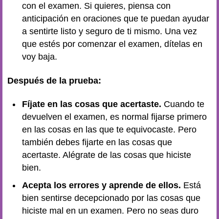
con el examen. Si quieres, piensa con
anticipación en oraciones que te puedan ayudar
a sentirte listo y seguro de ti mismo. Una vez
que estés por comenzar el examen, dítelas en
voy baja.
Después de la prueba:
Fíjate en las cosas que acertaste.
Cuando te
devuelven el examen, es normal fijarse primero
en las cosas en las que te equivocaste. Pero
también debes fijarte en las cosas que
acertaste. Alégrate de las cosas que hiciste
bien.
Acepta los errores y aprende de ellos.
Está
bien sentirse decepcionado por las cosas que
hiciste mal en un examen. Pero no seas duro