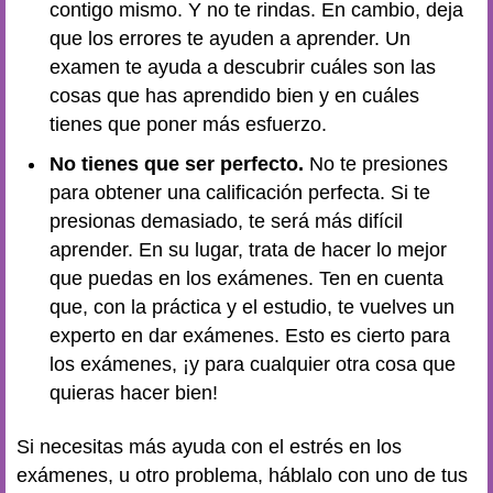
contigo mismo. Y no te rindas. En cambio, deja
que los errores te ayuden a aprender. Un
examen te ayuda a descubrir cuáles son las
cosas que has aprendido bien y en cuáles
tienes que poner más esfuerzo.
No tienes que ser perfecto.
No te presiones
para obtener una calificación perfecta. Si te
presionas demasiado, te será más difícil
aprender. En su lugar, trata de hacer lo mejor
que puedas en los exámenes. Ten en cuenta
que, con la práctica y el estudio, te vuelves un
experto en dar exámenes. Esto es cierto para
los exámenes, ¡y para cualquier otra cosa que
quieras hacer bien!
Si necesitas más ayuda con el estrés en los
exámenes, u otro problema, háblalo con uno de tus