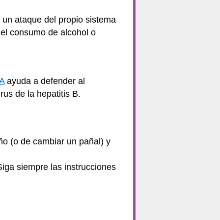
 un ataque del propio sistema
 el consumo de alcohol o
 A
ayuda a defender al
rus de la hepatitis B.
ño (o de cambiar un pañal) y
Siga siempre las instrucciones