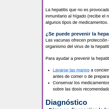
La hepatitis que no es provocada
inmunitario al hígado (recibe el
algunos tipos de medicamentos.
¿Se puede prevenir la hepat
Las vacunas ofrecen protección
organismo del virus de la hepatit
Para ayudar a prevenir la hepati
Lavarse las manos
a concien
antes de comer o de prepara
Conservar los medicamentos y 
sobre las dosis recomendad
Diagnóstico