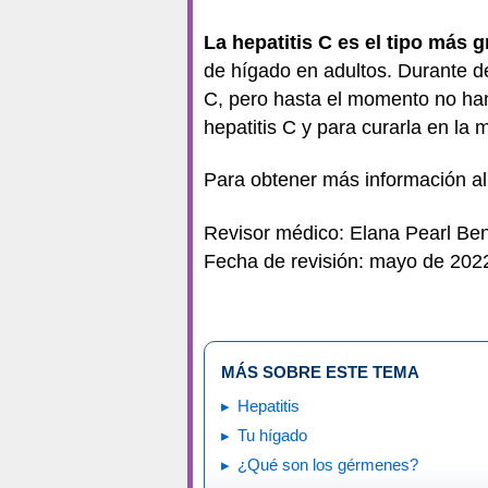
La hepatitis C es el tipo más g
de hígado en adultos. Durante dé
C, pero hasta el momento no han
hepatitis C y para curarla en la 
Para obtener más información al
Revisor médico: Elana Pearl B
Fecha de revisión: mayo de 202
MÁS SOBRE ESTE TEMA
Hepatitis
Tu hígado
¿Qué son los gérmenes?