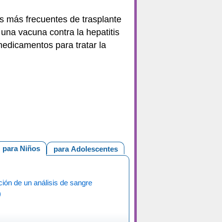
s más frecuentes de trasplante
 una vacuna contra la hepatitis
edicamentos para tratar la
para Niños
para Adolescentes
ión de un análisis de sangre
)