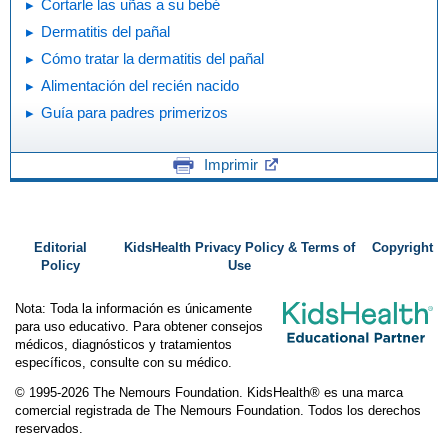
Cortarle las uñas a su bebé
Dermatitis del pañal
Cómo tratar la dermatitis del pañal
Alimentación del recién nacido
Guía para padres primerizos
Imprimir
Editorial
KidsHealth Privacy Policy & Terms of
Copyright
Policy
Use
Nota: Toda la información es únicamente
para uso educativo. Para obtener consejos
médicos, diagnósticos y tratamientos
específicos, consulte con su médico.
© 1995-
2026 The Nemours Foundation. KidsHealth® es una marca
comercial registrada de The Nemours Foundation. Todos los derechos
reservados.