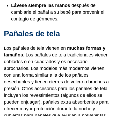
Lávese siempre las manos
después de
cambiarle el pañal a su bebé para prevenir el
contagio de gérmenes.
Pañales de tela
Los pañales de tela vienen en
muchas formas y
tamaños
. Los pañales de tela tradicionales vienen
doblados o en cuadrados y es necesario
abrocharlos. Los modelos más modernos vienen
con una forma similar a la de los pañales
desechables y tienen cierres de velcro o broches a
presión. Otros accesorios para los pañales de tela
incluyen los revestimientos (algunos de ellos se
pueden enjuagar), pañales extra absorbentes para
ofrecer mayor protección durante la noche y
cubiertas para pañales que ayudan a prevenir las