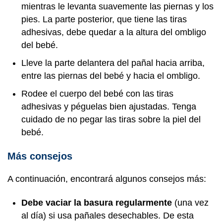
mientras le levanta suavemente las piernas y los
pies. La parte posterior, que tiene las tiras
adhesivas, debe quedar a la altura del ombligo
del bebé.
Lleve la parte delantera del pañal hacia arriba,
entre las piernas del bebé y hacia el ombligo.
Rodee el cuerpo del bebé con las tiras
adhesivas y péguelas bien ajustadas. Tenga
cuidado de no pegar las tiras sobre la piel del
bebé.
Más consejos
A continuación, encontrará algunos consejos más:
Debe vaciar la basura regularmente
(una vez
al día) si usa pañales desechables. De esta