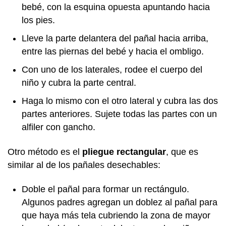
bebé, con la esquina opuesta apuntando hacia
los pies.
Lleve la parte delantera del pañal hacia arriba,
entre las piernas del bebé y hacia el ombligo.
Con uno de los laterales, rodee el cuerpo del
niño y cubra la parte central.
Haga lo mismo con el otro lateral y cubra las dos
partes anteriores. Sujete todas las partes con un
alfiler con gancho.
Otro método es el
pliegue rectangular
, que es
similar al de los pañales desechables:
Doble el pañal para formar un rectángulo.
Algunos padres agregan un doblez al pañal para
que haya más tela cubriendo la zona de mayor