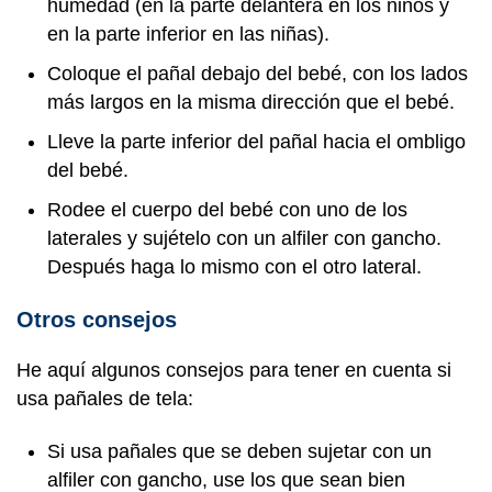
humedad (en la parte delantera en los niños y
en la parte inferior en las niñas).
Coloque el pañal debajo del bebé, con los lados
más largos en la misma dirección que el bebé.
Lleve la parte inferior del pañal hacia el ombligo
del bebé.
Rodee el cuerpo del bebé con uno de los
laterales y sujételo con un alfiler con gancho.
Después haga lo mismo con el otro lateral.
Otros consejos
He aquí algunos consejos para tener en cuenta si
usa pañales de tela:
Si usa pañales que se deben sujetar con un
alfiler con gancho, use los que sean bien