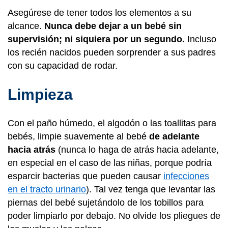
Asegúrese de tener todos los elementos a su
alcance.
Nunca debe dejar a un bebé sin
supervisión; ni siquiera por un segundo.
Incluso
los recién nacidos pueden sorprender a sus padres
con su capacidad de rodar.
Limpieza
Con el paño húmedo, el algodón o las toallitas para
bebés, limpie suavemente al bebé
de adelante
hacia atrás
(nunca lo haga de atrás hacia adelante,
en especial en el caso de las niñas, porque podría
esparcir bacterias que pueden causar
infecciones
en el tracto urinario
). Tal vez tenga que levantar las
piernas del bebé sujetándolo de los tobillos para
poder limpiarlo por debajo. No olvide los pliegues de