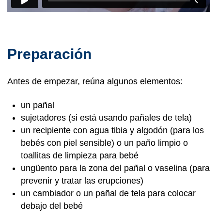
Preparación
Antes de empezar, reúna algunos elementos:
un pañal
sujetadores (si está usando pañales de tela)
un recipiente con agua tibia y algodón (para los
bebés con piel sensible) o un paño limpio o
toallitas de limpieza para bebé
ungüento para la zona del pañal o vaselina (para
prevenir y tratar las erupciones)
un cambiador o un pañal de tela para colocar
debajo del bebé