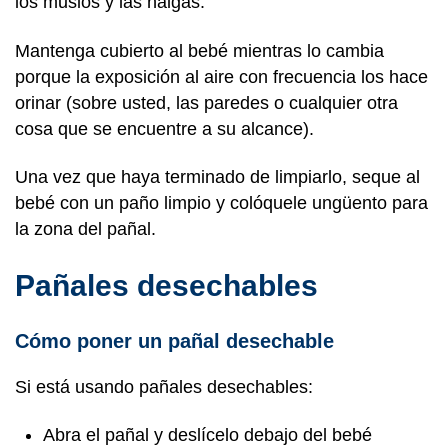
los muslos y las nalgas.
Mantenga cubierto al bebé mientras lo cambia
porque la exposición al aire con frecuencia los hace
orinar (sobre usted, las paredes o cualquier otra
cosa que se encuentre a su alcance).
Una vez que haya terminado de limpiarlo, seque al
bebé con un paño limpio y colóquele ungüento para
la zona del pañal.
Pañales desechables
Cómo poner un pañal desechable
Si está usando pañales desechables:
Abra el pañal y deslícelo debajo del bebé