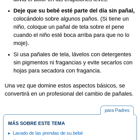
Deje que su bebé esté parte del día sin pañal,
colocándolo sobre algunos paños. (Si tiene un
niño, coloque un pañal de tela sobre el pene
cuando el niño esté boca arriba para que no lo
moje).
Si usa pañales de tela, lávelos con detergentes
sin pigmentos ni fragancias y evite secarlos con
hojas para secadora con fragancia.
Una vez que domine estos aspectos básicos, se
convertirá en un profesional del cambio de pañales.
para Padres
MÁS SOBRE ESTE TEMA
Lavado de las prendas de su bebé