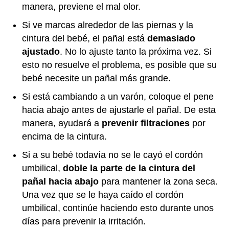
manera, previene el mal olor.
Si ve marcas alrededor de las piernas y la
cintura del bebé, el pañal está
demasiado
ajustado
. No lo ajuste tanto la próxima vez. Si
esto no resuelve el problema, es posible que su
bebé necesite un pañal más grande.
Si está cambiando a un varón, coloque el pene
hacia abajo antes de ajustarle el pañal. De esta
manera, ayudará a
prevenir filtraciones
por
encima de la cintura.
Si a su bebé todavía no se le cayó el cordón
umbilical,
doble la parte de la cintura del
pañal hacia abajo
para mantener la zona seca.
Una vez que se le haya caído el cordón
umbilical, continúe haciendo esto durante unos
días para prevenir la irritación.