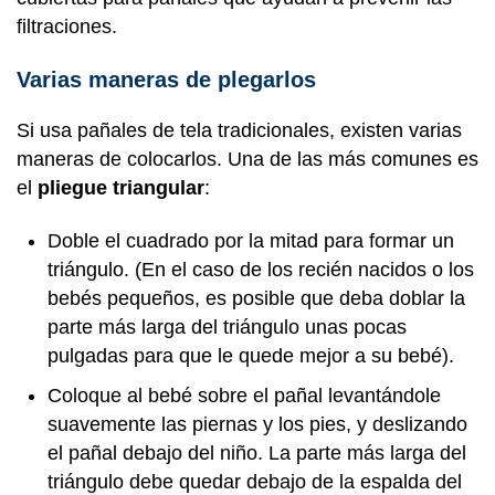
filtraciones.
Varias maneras de plegarlos
Si usa pañales de tela tradicionales, existen varias
maneras de colocarlos. Una de las más comunes es
el
pliegue triangular
:
Doble el cuadrado por la mitad para formar un
triángulo. (En el caso de los recién nacidos o los
bebés pequeños, es posible que deba doblar la
parte más larga del triángulo unas pocas
pulgadas para que le quede mejor a su bebé).
Coloque al bebé sobre el pañal levantándole
suavemente las piernas y los pies, y deslizando
el pañal debajo del niño. La parte más larga del
triángulo debe quedar debajo de la espalda del