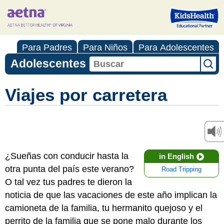
Para Padres
Para Niños
Para Adolescentes
Adolescentes
Viajes por carretera
¿Sueñas con conducir hasta la
in English
otra punta del país este verano?
Road Tripping
O tal vez tus padres te dieron la
noticia de que las vacaciones de este año implican la
camioneta de la familia, tu hermanito quejoso y el
perrito de la familia que se pone malo durante los