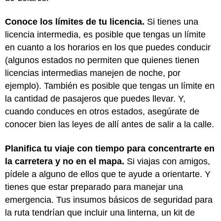
Conoce los límites de tu licencia.
Si tienes una
licencia intermedia, es posible que tengas un límite
en cuanto a los horarios en los que puedes conducir
(algunos estados no permiten que quienes tienen
licencias intermedias manejen de noche, por
ejemplo). También es posible que tengas un límite en
la cantidad de pasajeros que puedes llevar. Y,
cuando conduces en otros estados, asegúrate de
conocer bien las leyes de allí antes de salir a la calle.
Planifica tu viaje con tiempo para concentrarte en
la carretera y no en el mapa.
Si viajas con amigos,
pídele a alguno de ellos que te ayude a orientarte. Y
tienes que estar preparado para manejar una
emergencia. Tus insumos básicos de seguridad para
la ruta tendrían que incluir una linterna, un kit de