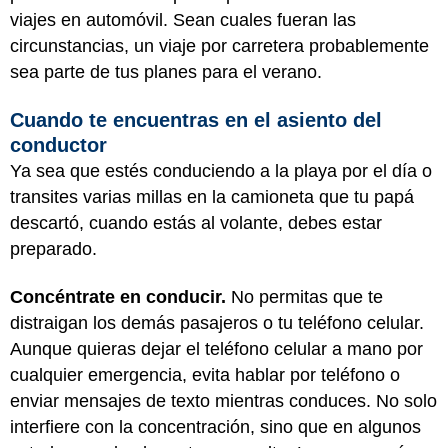
viajes en automóvil. Sean cuales fueran las
circunstancias, un viaje por carretera probablemente
sea parte de tus planes para el verano.
Cuando te encuentras en el asiento del
conductor
Ya sea que estés conduciendo a la playa por el día o
transites varias millas en la camioneta que tu papá
descartó, cuando estás al volante, debes estar
preparado.
Concéntrate en conducir.
No permitas que te
distraigan los demás pasajeros o tu teléfono celular.
Aunque quieras dejar el teléfono celular a mano por
cualquier emergencia, evita hablar por teléfono o
enviar mensajes de texto mientras conduces. No solo
interfiere con la concentración, sino que en algunos