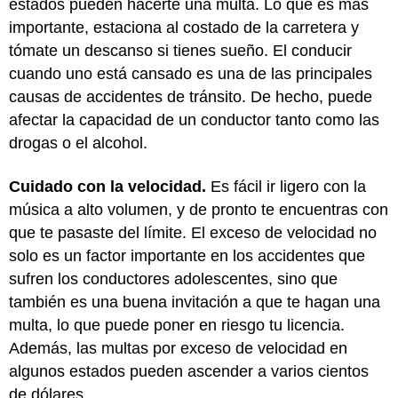
estados pueden hacerte una multa. Lo que es más
importante, estaciona al costado de la carretera y
tómate un descanso si tienes sueño. El conducir
cuando uno está cansado es una de las principales
causas de accidentes de tránsito. De hecho, puede
afectar la capacidad de un conductor tanto como las
drogas o el alcohol.
Cuidado con la velocidad.
Es fácil ir ligero con la
música a alto volumen, y de pronto te encuentras con
que te pasaste del límite. El exceso de velocidad no
solo es un factor importante en los accidentes que
sufren los conductores adolescentes, sino que
también es una buena invitación a que te hagan una
multa, lo que puede poner en riesgo tu licencia.
Además, las multas por exceso de velocidad en
algunos estados pueden ascender a varios cientos
de dólares.