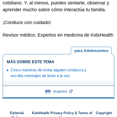
cotidiano. Y, al menos, puedes sentarte, observar y
aprender mucho sobre cómo interactúa tu familia.
¡Conduce con cuidado!
Revisor médico: Expertos en medicina de KidsHealth
para Adolescentes
MÁS SOBRE ESTE TEMA
Cinco maneras de evitar alguien conduzca y
escriba mensajes de texto a la vez
Imprimir
Editorial
KidsHealth Privacy Policy & Terms of
Copyright