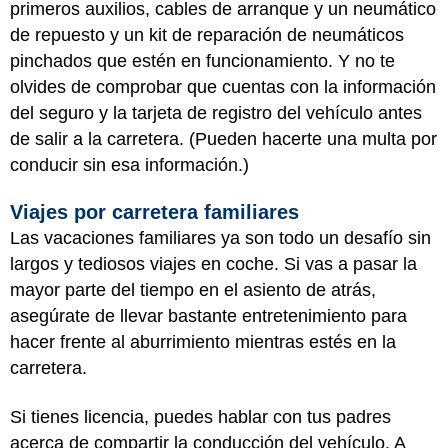
primeros auxilios, cables de arranque y un neumático
de repuesto y un kit de reparación de neumáticos
pinchados que estén en funcionamiento. Y no te
olvides de comprobar que cuentas con la información
del seguro y la tarjeta de registro del vehículo antes
de salir a la carretera. (Pueden hacerte una multa por
conducir sin esa información.)
Viajes por carretera familiares
Las vacaciones familiares ya son todo un desafío sin
largos y tediosos viajes en coche. Si vas a pasar la
mayor parte del tiempo en el asiento de atrás,
asegúrate de llevar bastante entretenimiento para
hacer frente al aburrimiento mientras estés en la
carretera.
Si tienes licencia, puedes hablar con tus padres
acerca de compartir la conducción del vehículo. A