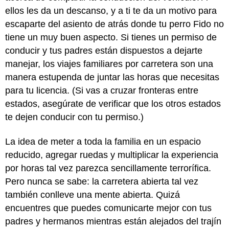
ellos les da un descanso, y a ti te da un motivo para
escaparte del asiento de atrás donde tu perro Fido no
tiene un muy buen aspecto. Si tienes un permiso de
conducir y tus padres están dispuestos a dejarte
manejar, los viajes familiares por carretera son una
manera estupenda de juntar las horas que necesitas
para tu licencia. (Si vas a cruzar fronteras entre
estados, asegúrate de verificar que los otros estados
te dejen conducir con tu permiso.)
La idea de meter a toda la familia en un espacio
reducido, agregar ruedas y multiplicar la experiencia
por horas tal vez parezca sencillamente terrorífica.
Pero nunca se sabe: la carretera abierta tal vez
también conlleve una mente abierta. Quizá
encuentres que puedes comunicarte mejor con tus
padres y hermanos mientras están alejados del trajín