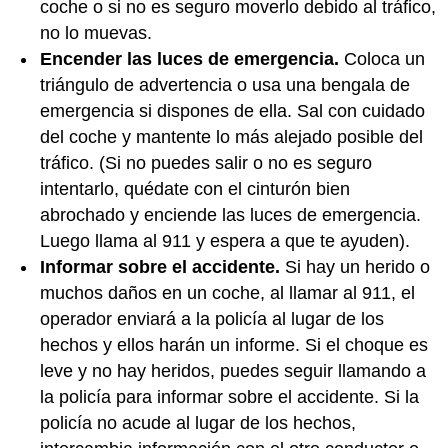
coche o si no es seguro moverlo debido al tráfico,
no lo muevas.
Encender las luces de emergencia.
Coloca un
triángulo de advertencia o usa una bengala de
emergencia si dispones de ella. Sal con cuidado
del coche y mantente lo más alejado posible del
tráfico. (Si no puedes salir o no es seguro
intentarlo, quédate con el cinturón bien
abrochado y enciende las luces de emergencia.
Luego llama al 911 y espera a que te ayuden).
Informar sobre el accidente.
Si hay un herido o
muchos daños en un coche, al llamar al 911, el
operador enviará a la policía al lugar de los
hechos y ellos harán un informe. Si el choque es
leve y no hay heridos, puedes seguir llamando a
la policía para informar sobre el accidente. Si la
policía no acude al lugar de los hechos,