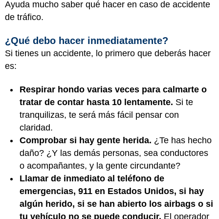
Ayuda mucho saber qué hacer en caso de accidente
de tráfico.
¿Qué debo hacer inmediatamente?
Si tienes un accidente, lo primero que deberás hacer
es:
Respirar hondo varias veces para calmarte o
tratar de contar hasta 10 lentamente.
Si te
tranquilizas, te será más fácil pensar con
claridad.
Comprobar si hay gente herida.
¿Te has hecho
daño? ¿Y las demás personas, sea conductores
o acompañantes, y la gente circundante?
Llamar de inmediato al teléfono de
emergencias, 911 en Estados Unidos, si hay
algún herido, si se han abierto los airbags o si
tu vehículo no se puede conducir.
El operador