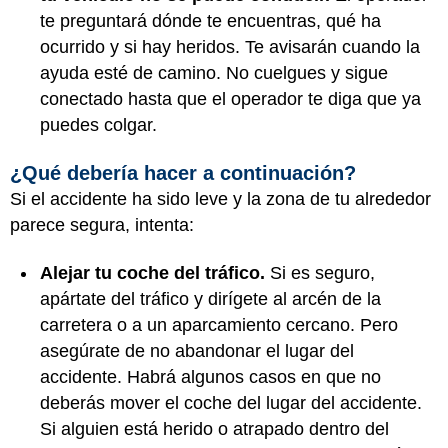
te preguntará dónde te encuentras, qué ha
ocurrido y si hay heridos. Te avisarán cuando la
ayuda esté de camino. No cuelgues y sigue
conectado hasta que el operador te diga que ya
puedes colgar.
¿Qué debería hacer a continuación?
Si el accidente ha sido leve y la zona de tu alrededor
parece segura, intenta:
Alejar tu coche del tráfico.
Si es seguro,
apártate del tráfico y dirígete al arcén de la
carretera o a un aparcamiento cercano. Pero
asegúrate de no abandonar el lugar del
accidente. Habrá algunos casos en que no
deberás mover el coche del lugar del accidente.
Si alguien está herido o atrapado dentro del