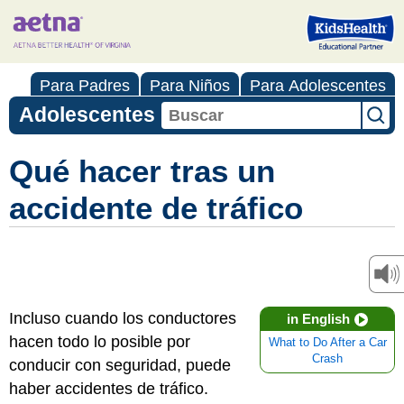
Para Padres
Para Niños
Para Adolescentes
Adolescentes
Qué hacer tras un
accidente de tráfico
Incluso cuando los conductores
in English
hacen todo lo posible por
What to Do After a Car
Crash
conducir con seguridad, puede
haber accidentes de tráfico.