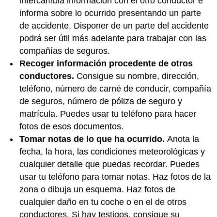
intercambia información con el otro conductor e
informa sobre lo ocurrido presentando un parte
de accidente. Disponer de un parte del accidente
podrá ser útil más adelante para trabajar con las
compañías de seguros.
Recoger información procedente de otros
conductores.
Consigue su nombre, dirección,
teléfono, número de carné de conducir, compañía
de seguros, número de póliza de seguro y
matrícula. Puedes usar tu teléfono para hacer
fotos de esos documentos.
Tomar notas de lo que ha ocurrido.
Anota la
fecha, la hora, las condiciones meteorológicas y
cualquier detalle que puedas recordar. Puedes
usar tu teléfono para tomar notas. Haz fotos de la
zona o dibuja un esquema. Haz fotos de
cualquier daño en tu coche o en el de otros
conductores. Si hay testigos, consigue su