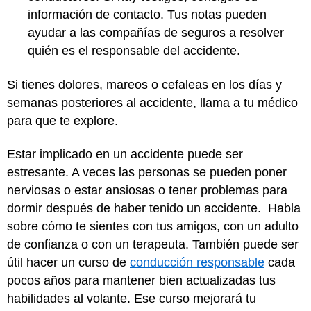
información de contacto. Tus notas pueden
ayudar a las compañías de seguros a resolver
quién es el responsable del accidente.
Si tienes dolores, mareos o cefaleas en los días y
semanas posteriores al accidente, llama a tu médico
para que te explore.
Estar implicado en un accidente puede ser
estresante. A veces las personas se pueden poner
nerviosas o estar ansiosas o tener problemas para
dormir después de haber tenido un accidente. Habla
sobre cómo te sientes con tus amigos, con un adulto
de confianza o con un terapeuta. También puede ser
útil hacer un curso de
conducción responsable
cada
pocos años para mantener bien actualizadas tus
habilidades al volante. Ese curso mejorará tu