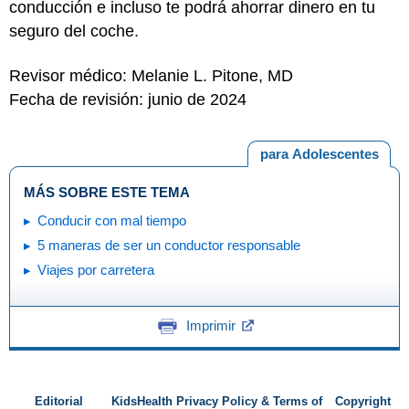
conducción e incluso te podrá ahorrar dinero en tu
seguro del coche.
Revisor médico: Melanie L. Pitone, MD
Fecha de revisión: junio de 2024
para Adolescentes
MÁS SOBRE ESTE TEMA
Conducir con mal tiempo
5 maneras de ser un conductor responsable
Viajes por carretera
Imprimir
Editorial
KidsHealth Privacy Policy & Terms of
Copyright