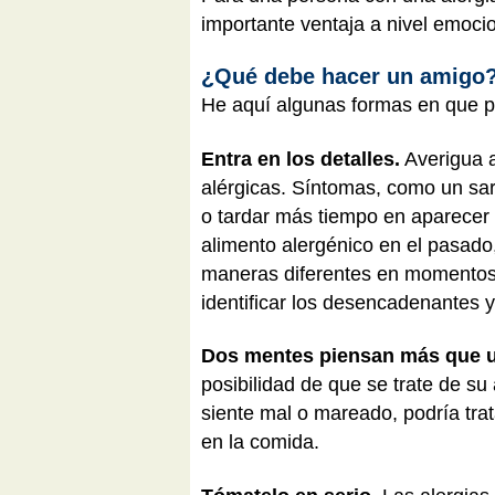
importante ventaja a nivel emoci
¿Qué debe hacer un amigo
He aquí algunas formas en que p
Entra en los detalles.
Averigua a
alérgicas. Síntomas, como un sarp
o tardar más tiempo en aparecer 
alimento alergénico en el pasado
maneras diferentes en momentos d
identificar los desencadenantes 
Dos mentes piensan más que 
posibilidad de que se trate de su
siente mal o mareado, podría trat
en la comida.