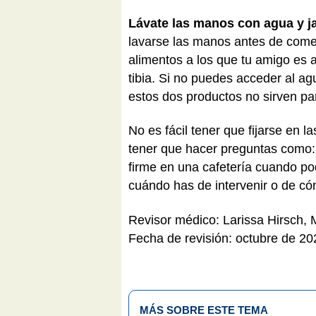
Lávate las manos con agua y 
lavarse las manos antes de comer
alimentos a los que tu amigo es 
tibia. Si no puedes acceder al a
estos dos productos no sirven pa
No es fácil tener que fijarse en 
tener que hacer preguntas como: 
firme en una cafetería cuando pod
cuándo has de intervenir o de có
Revisor médico: Larissa Hirsch,
Fecha de revisión: octubre de 20
MÁS SOBRE ESTE TEMA