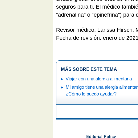
seguros para ti. El médico tamb
“adrenalina” o “epinefrina”) para
Revisor médico: Larissa Hirsch,
Fecha de revisión: enero de 202
MÁS SOBRE ESTE TEMA
Viajar con una alergia alimentaria
Mi amigo tiene una alergia alimentar
¿Cómo lo puedo ayudar?
Editorial Policy