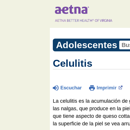
Adolescentes
Celulitis
Escuchar
Imprimir
La celulitis es la acumulación de
las nalgas, que produce en la piel
que tiene aspecto de queso cottag
la superficie de la piel se vea a