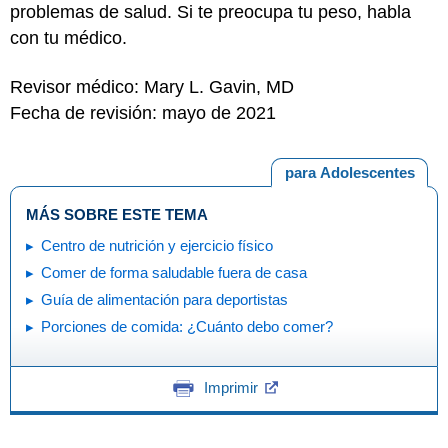
problemas de salud. Si te preocupa tu peso, habla
con tu médico.
Revisor médico: Mary L. Gavin, MD
Fecha de revisión: mayo de 2021
para Adolescentes
MÁS SOBRE ESTE TEMA
Centro de nutrición y ejercicio físico
Comer de forma saludable fuera de casa
Guía de alimentación para deportistas
Porciones de comida: ¿Cuánto debo comer?
Imprimir