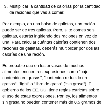
Multiplicar la cantidad de calorías por la cantidad
de raciones que vas a comer.
Por ejemplo, en una bolsa de galletas, una ración
puede ser de tres galletas. Pero, si te comes seis
galletas, estarás ingiriendo dos raciones en vez de
una. Para calcular cuántas calorías contienen dos
raciones de galletas, deberás multiplicar por dos las
calorías de una ración.
Es probable que en los envases de muchos
alimentos encuentres expresiones como "bajo
contenido en grasas", "contenido reducido en
grasas", "light" o "libre de grasa" ("sin grasa"). El
gobierno de los EE. UU. tiene reglas estrictas sobre
el uso de estas expresiones. Por ley, los alimentos
sin grasa no pueden contener más de 0,5 gramos de