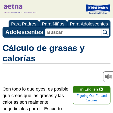
Para Padres
Para Niños
Para Adolescentes
Adolescentes
Cálculo de grasas y
calorías
Con todo lo que oyes, es posible
in English
que creas que las grasas y las
Figuring Out Fat and
Calories
calorías son realmente
perjudiciales para ti. Es cierto