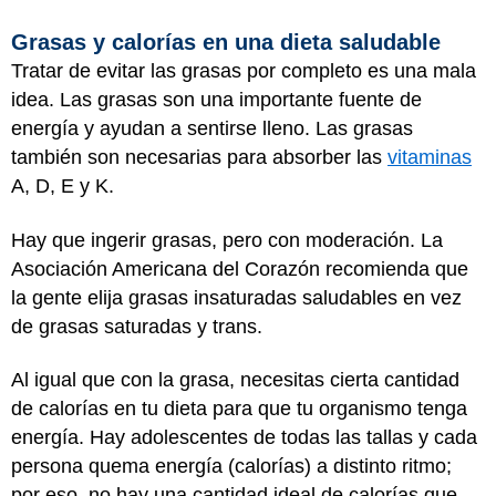
Grasas y calorías en una dieta saludable
Tratar de evitar las grasas por completo es una mala
idea. Las grasas son una importante fuente de
energía y ayudan a sentirse lleno. Las grasas
también son necesarias para absorber las
vitaminas
A, D, E y K.
Hay que ingerir grasas, pero con moderación. La
Asociación Americana del Corazón recomienda que
la gente elija grasas insaturadas saludables en vez
de grasas saturadas y trans.
Al igual que con la grasa, necesitas cierta cantidad
de calorías en tu dieta para que tu organismo tenga
energía. Hay adolescentes de todas las tallas y cada
persona quema energía (calorías) a distinto ritmo;
por eso, no hay una cantidad ideal de calorías que