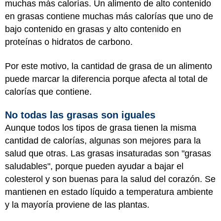
muchas más calorías. Un alimento de alto contenido
en grasas contiene muchas más calorías que uno de
bajo contenido en grasas y alto contenido en
proteínas o hidratos de carbono.
Por este motivo, la cantidad de grasa de un alimento
puede marcar la diferencia porque afecta al total de
calorías que contiene.
No todas las grasas son iguales
Aunque todos los tipos de grasa tienen la misma
cantidad de calorías, algunas son mejores para la
salud que otras. Las grasas insaturadas son "grasas
saludables", porque pueden ayudar a bajar el
colesterol y son buenas para la salud del corazón. Se
mantienen en estado líquido a temperatura ambiente
y la mayoría proviene de las plantas.