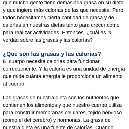
que mucha gente tiene demasiada grasa en su dieta
y que ingiere más calorías de las que necesita. Pero
todos necesitamos cierta cantidad de grasa y de
calorías en nuestras dietas tanto para crecer como
para realizar actividades. Entonces, ¿cuál es la
verdad sobre las grasas y las calorías?
¿Qué son las grasas y las calorías?
El cuerpo necesita calorías para funcionar
correctamente. Y la caloría es una unidad de energía
que mide cuánta energía le proporciona un alimento
al cuerpo.
Las grasas de nuestra dieta son los nutrientes que
contienen los alimentos y que nuestro cuerpo utiliza
para construir membranas celulares, tejido nervioso
(como el del cerebro) y hormonas. La grasa de
nuestra dieta es una fuente de calorías. Cuando