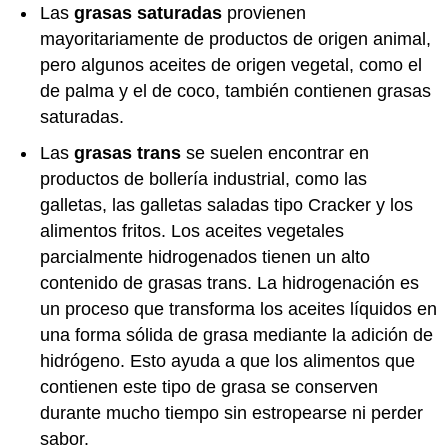
Las
grasas saturadas
provienen
mayoritariamente de productos de origen animal,
pero algunos aceites de origen vegetal, como el
de palma y el de coco, también contienen grasas
saturadas.
Las
grasas trans
se suelen encontrar en
productos de bollería industrial, como las
galletas, las galletas saladas tipo Cracker y los
alimentos fritos. Los aceites vegetales
parcialmente hidrogenados tienen un alto
contenido de grasas trans. La hidrogenación es
un proceso que transforma los aceites líquidos en
una forma sólida de grasa mediante la adición de
hidrógeno. Esto ayuda a que los alimentos que
contienen este tipo de grasa se conserven
durante mucho tiempo sin estropearse ni perder
sabor.