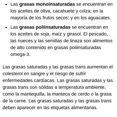
Las
grasas monoinsaturadas
se encuentran en
los aceites de oliva, cacahuete y colza; en la
mayoría de los frutos secos; y en los aguacates.
Las
grasas poliinsaturadas
se encuentran en
los aceites de soja, maíz y girasol. El pescado,
las nueces y las semillas de linaza son alimentos
de alto contenido en grasas poliinsaturadas
omega-3.
Las grasas saturadas y las grasas trans aumentan el
colesterol en sangre y el riesgo de sufrir
enfermedades cardíacas. Las grasas saturadas y las
grasas trans son sólidas a temperatura ambiente,
como la mantequilla, la manteca de cerdo o la grasa
de la carne. Las grasas saturadas y las grasas trans
deben aparecer en las etiquetas alimentarias.