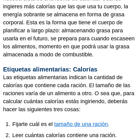
ingieres más calorías que las que usa tu cuerpo, la
energía sobrante se almacena en forma de grasa
corporal. Esta es la forma que tiene el cuerpo de
planificar a largo plazo: almacenando grasa para
usarla en el futuro, se prepara para cuando escaseen
los alimentos, momento en que podrá usar la grasa
almacenada a modo de combustible.
Etiquetas alimentarias: Calorías
Las etiquetas alimentarias indican la cantidad de
calorías que contiene cada ración. El tamaño de las
raciones varía de un alimento a otro. O sea que, para
calcular cuántas calorías estás ingiriendo, deberás
hacer las siguientes tres cosas:
Fijarte cuál es el
tamaño de una ración
.
Leer cuántas calorías contiene una ración.