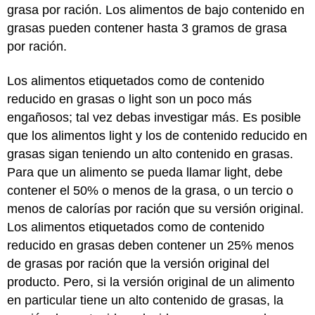
grasa por ración. Los alimentos de bajo contenido en
grasas pueden contener hasta 3 gramos de grasa
por ración.
Los alimentos etiquetados como de contenido
reducido en grasas o light son un poco más
engañosos; tal vez debas investigar más. Es posible
que los alimentos light y los de contenido reducido en
grasas sigan teniendo un alto contenido en grasas.
Para que un alimento se pueda llamar light, debe
contener el 50% o menos de la grasa, o un tercio o
menos de calorías por ración que su versión original.
Los alimentos etiquetados como de contenido
reducido en grasas deben contener un 25% menos
de grasas por ración que la versión original del
producto. Pero, si la versión original de un alimento
en particular tiene un alto contenido de grasas, la