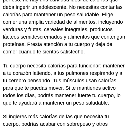
deba ingerir un adolescente. No necesitas contar las
calorías para mantener un peso saludable. Elige
comer una amplia variedad de alimentos, incluyendo
verduras y frutas, cereales integrales, productos
lácteos semidescremados y alimentos que contengan
proteínas. Presta atención a tu cuerpo y deja de
comer cuando te sientas satisfecho.
Tu cuerpo necesita calorías para funcionar: mantener
a tu corazón latiendo, a tus pulmones respirando y a
tu cerebro pensando. Tus músculos usan calorías
para que te puedas mover. Si te mantienes activo
todos los días, podrás mantener fuerte tu cuerpo, lo
que te ayudará a mantener un peso saludable.
Si ingieres más calorías de las que necesita tu
cuerpo, podrías acabar con sobrepeso y otros