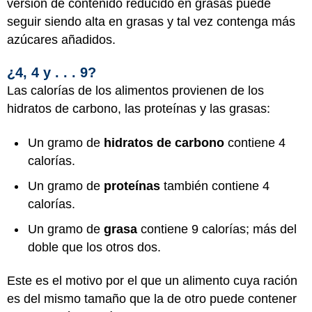
versión de contenido reducido en grasas puede
seguir siendo alta en grasas y tal vez contenga más
azúcares añadidos.
¿4, 4 y . . . 9?
Las calorías de los alimentos provienen de los
hidratos de carbono, las proteínas y las grasas:
Un gramo de
hidratos de carbono
contiene 4
calorías.
Un gramo de
proteínas
también contiene 4
calorías.
Un gramo de
grasa
contiene 9 calorías; más del
doble que los otros dos.
Este es el motivo por el que un alimento cuya ración
es del mismo tamaño que la de otro puede contener