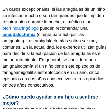
En casos excepcionales, si las amígdalas de un niño
se infectan mucho o son tan grandes que le impiden
respirar bien durante la noche, el médico o un
otorrinolaringólogo
pueden recomendar una
amigdalectomía
(cirugía para extirpar las
amígdalas). Las amigdalectomías solían ser muy
comunes. En la actualidad, los expertos utilizan guías
para decidir si la extirpación de las amígdalas es el
mejor tratamiento. En general, se considera una
amigdalectomía si un niño tiene siete episodios de
faringoamigdalitis estreptocócica en un año, cinco
episodios en dos años consecutivos o tres episodios
en tres años consecutivos.
¿Cómo puedo ayudar a mi hijo a sentirse
mejor?