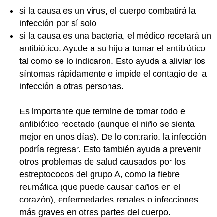
si la causa es un virus, el cuerpo combatirá la
infección por sí solo
si la causa es una bacteria, el médico recetará un
antibiótico. Ayude a su hijo a tomar el antibiótico
tal como se lo indicaron. Esto ayuda a aliviar los
síntomas rápidamente e impide el contagio de la
infección a otras personas.
Es importante que termine de tomar todo el
antibiótico recetado (aunque el niño se sienta
mejor en unos días). De lo contrario, la infección
podría regresar. Esto también ayuda a prevenir
otros problemas de salud causados por los
estreptococos del grupo A, como la fiebre
reumática (que puede causar daños en el
corazón), enfermedades renales o infecciones
más graves en otras partes del cuerpo.