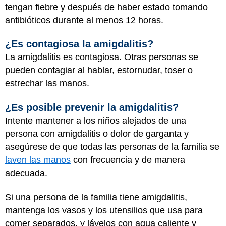
tengan fiebre y después de haber estado tomando
antibióticos durante al menos 12 horas.
¿Es contagiosa la amigdalitis?
La amigdalitis es contagiosa. Otras personas se
pueden contagiar al hablar, estornudar, toser o
estrechar las manos.
¿Es posible prevenir la amigdalitis?
Intente mantener a los niños alejados de una
persona con amigdalitis o dolor de garganta y
asegúrese de que todas las personas de la familia se
laven las manos
con frecuencia y de manera
adecuada.
Si una persona de la familia tiene amigdalitis,
mantenga los vasos y los utensilios que usa para
comer separados, y lávelos con agua caliente y