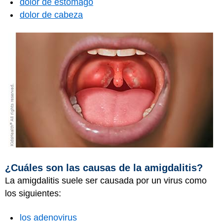
dolor de estómago
dolor de cabeza
¿Cuáles son las causas de la amigdalitis?
La amigdalitis suele ser causada por un virus como
los siguientes:
los adenovirus