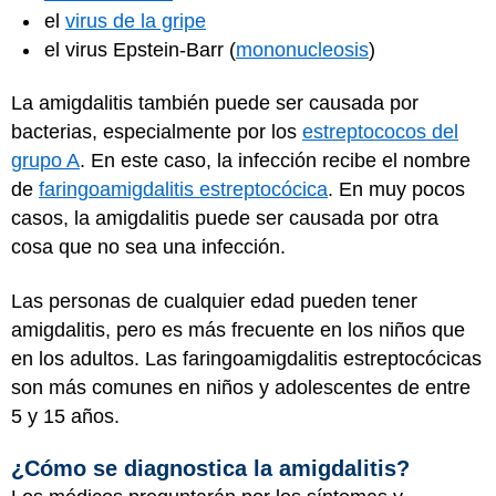
el
virus de la gripe
el virus Epstein-Barr (
mononucleosis
)
La amigdalitis también puede ser causada por
bacterias, especialmente por los
estreptococos del
grupo A
. En este caso, la infección recibe el nombre
de
faringoamigdalitis estreptocócica
. En muy pocos
casos, la amigdalitis puede ser causada por otra
cosa que no sea una infección.
Las personas de cualquier edad pueden tener
amigdalitis, pero es más frecuente en los niños que
en los adultos. Las faringoamigdalitis estreptocócicas
son más comunes en niños y adolescentes de entre
5 y 15 años.
¿Cómo se diagnostica la amigdalitis?