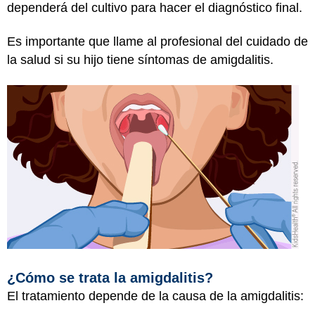
dependerá del cultivo para hacer el diagnóstico final.
Es importante que llame al profesional del cuidado de
la salud si su hijo tiene síntomas de amigdalitis.
¿Cómo se trata la amigdalitis?
El tratamiento depende de la causa de la amigdalitis: