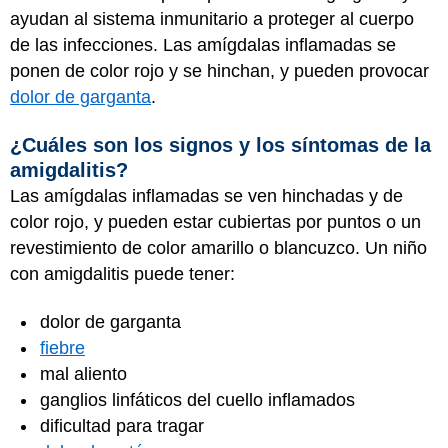
ayudan al sistema inmunitario a proteger al cuerpo
de las infecciones. Las amígdalas inflamadas se
ponen de color rojo y se hinchan, y pueden provocar
dolor de garganta
.
¿Cuáles son los signos y los síntomas de la
amigdalitis?
Las amígdalas inflamadas se ven hinchadas y de
color rojo, y pueden estar cubiertas por puntos o un
revestimiento de color amarillo o blancuzco. Un niño
con amigdalitis puede tener:
dolor de garganta
fiebre
mal aliento
ganglios linfáticos del cuello inflamados
dificultad para tragar