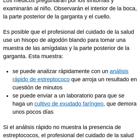
Los médicos preguntarán por los síntomas y
examinarán al niño. Observarán el interior de la boca,
la parte posterior de la garganta y el cuello.
Es posible que el profesional del cuidado de la salud
use un hisopo de algodón blando para tomar una
muestra de las amígdalas y la parte posterior de la
garganta. Esta muestra:
se puede analizar rápidamente con un
análisis
rápido de estreptococo
que arroja un resultado en
cuestión de minutos
se puede enviar a un laboratorio para que se
haga un
cultivo de exudado faríngeo
, que demora
unos pocos días
Si el análisis rápido no muestra la presencia de
estreptococos, el profesional del cuidado de la salud