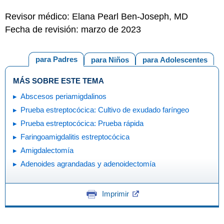
Revisor médico: Elana Pearl Ben-Joseph, MD
Fecha de revisión: marzo de 2023
para Padres
para Niños
para Adolescentes
MÁS SOBRE ESTE TEMA
Abscesos periamigdalinos
Prueba estreptocócica: Cultivo de exudado faríngeo
Prueba estreptocócica: Prueba rápida
Faringoamigdalitis estreptocócica
Amigdalectomía
Adenoides agrandadas y adenoidectomía
Imprimir