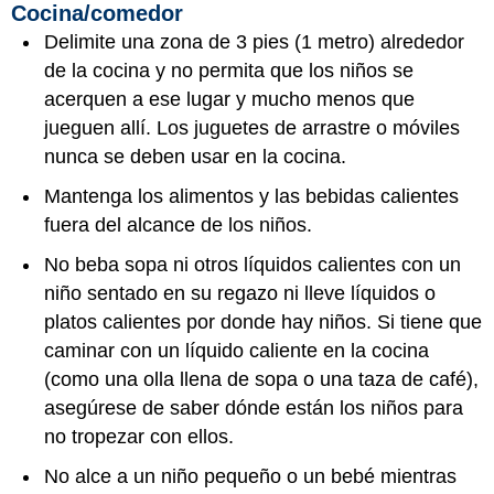
Cocina/comedor
Delimite una zona de 3 pies (1 metro) alrededor
de la cocina y no permita que los niños se
acerquen a ese lugar y mucho menos que
jueguen allí. Los juguetes de arrastre o móviles
nunca se deben usar en la cocina.
Mantenga los alimentos y las bebidas calientes
fuera del alcance de los niños.
No beba sopa ni otros líquidos calientes con un
niño sentado en su regazo ni lleve líquidos o
platos calientes por donde hay niños. Si tiene que
caminar con un líquido caliente en la cocina
(como una olla llena de sopa o una taza de café),
asegúrese de saber dónde están los niños para
no tropezar con ellos.
No alce a un niño pequeño o un bebé mientras