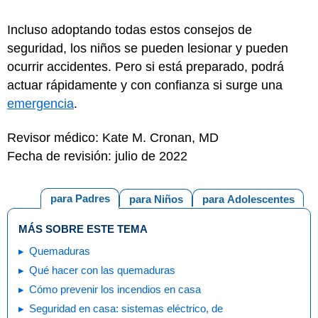
Incluso adoptando todas estos consejos de
seguridad, los niños se pueden lesionar y pueden
ocurrir accidentes. Pero si está preparado, podrá
actuar rápidamente y con confianza si surge una
emergencia
.
Revisor médico: Kate M. Cronan, MD
Fecha de revisión: julio de 2022
para Padres
para Niños
para Adolescentes
MÁS SOBRE ESTE TEMA
Quemaduras
Qué hacer con las quemaduras
Cómo prevenir los incendios en casa
Seguridad en casa: sistemas eléctrico, de