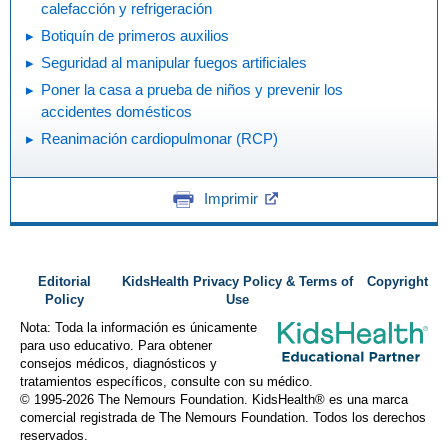
calefacción y refrigeración
Botiquín de primeros auxilios
Seguridad al manipular fuegos artificiales
Poner la casa a prueba de niños y prevenir los
accidentes domésticos
Reanimación cardiopulmonar (RCP)
Imprimir
Editorial
KidsHealth Privacy Policy & Terms of
Copyright
Policy
Use
Nota: Toda la información es únicamente
para uso educativo. Para obtener
consejos médicos, diagnósticos y
tratamientos específicos, consulte con su médico.
© 1995-
2026 The Nemours Foundation. KidsHealth® es una marca
comercial registrada de The Nemours Foundation. Todos los derechos
reservados.