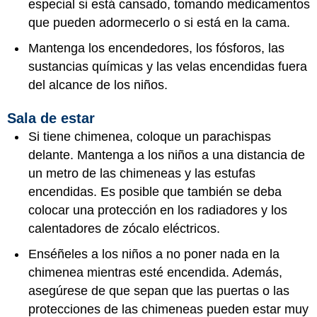
especial si está cansado, tomando medicamentos
que pueden adormecerlo o si está en la cama.
Mantenga los encendedores, los fósforos, las
sustancias químicas y las velas encendidas fuera
del alcance de los niños.
Sala de estar
Si tiene chimenea, coloque un parachispas
delante. Mantenga a los niños a una distancia de
un metro de las chimeneas y las estufas
encendidas. Es posible que también se deba
colocar una protección en los radiadores y los
calentadores de zócalo eléctricos.
Enséñeles a los niños a no poner nada en la
chimenea mientras esté encendida. Además,
asegúrese de que sepan que las puertas o las
protecciones de las chimeneas pueden estar muy