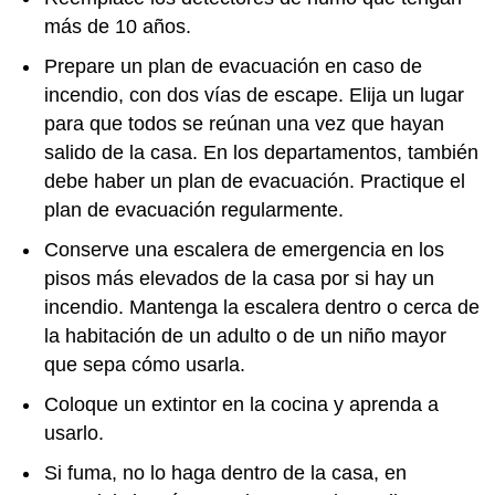
más de 10 años.
Prepare un plan de evacuación en caso de
incendio, con dos vías de escape. Elija un lugar
para que todos se reúnan una vez que hayan
salido de la casa. En los departamentos, también
debe haber un plan de evacuación. Practique el
plan de evacuación regularmente.
Conserve una escalera de emergencia en los
pisos más elevados de la casa por si hay un
incendio. Mantenga la escalera dentro o cerca de
la habitación de un adulto o de un niño mayor
que sepa cómo usarla.
Coloque un extintor en la cocina y aprenda a
usarlo.
Si fuma, no lo haga dentro de la casa, en