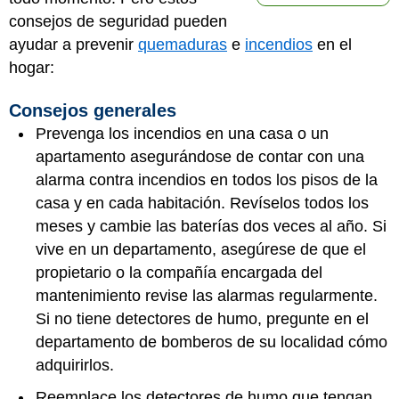
consejos de seguridad pueden
ayudar a prevenir
quemaduras
e
incendios
en el
hogar:
Consejos generales
Prevenga los incendios en una casa o un
apartamento asegurándose de contar con una
alarma contra incendios en todos los pisos de la
casa y en cada habitación. Revíselos todos los
meses y cambie las baterías dos veces al año. Si
vive en un departamento, asegúrese de que el
propietario o la compañía encargada del
mantenimiento revise las alarmas regularmente.
Si no tiene detectores de humo, pregunte en el
departamento de bomberos de su localidad cómo
adquirirlos.
Reemplace los detectores de humo que tengan