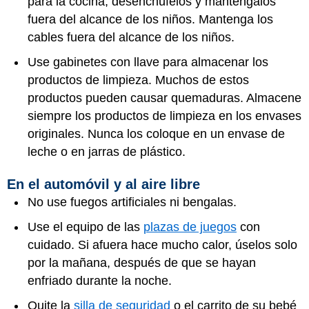
para la cocina, desenchúfelos y manténgalos
fuera del alcance de los niños. Mantenga los
cables fuera del alcance de los niños.
Use gabinetes con llave para almacenar los
productos de limpieza. Muchos de estos
productos pueden causar quemaduras. Almacene
siempre los productos de limpieza en los envases
originales. Nunca los coloque en un envase de
leche o en jarras de plástico.
En el automóvil y al aire libre
No use fuegos artificiales ni bengalas.
Use el equipo de las
plazas de juegos
con
cuidado. Si afuera hace mucho calor, úselos solo
por la mañana, después de que se hayan
enfriado durante la noche.
Quite la
silla de seguridad
o el carrito de su bebé