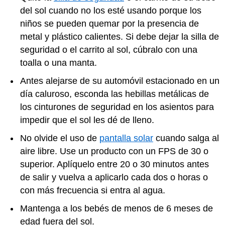
del sol cuando no los esté usando porque los
niños se pueden quemar por la presencia de
metal y plástico calientes. Si debe dejar la silla de
seguridad o el carrito al sol, cúbralo con una
toalla o una manta.
Antes alejarse de su automóvil estacionado en un
día caluroso, esconda las hebillas metálicas de
los cinturones de seguridad en los asientos para
impedir que el sol les dé de lleno.
No olvide el uso de
pantalla solar
cuando salga al
aire libre. Use un producto con un FPS de 30 o
superior. Aplíquelo entre 20 o 30 minutos antes
de salir y vuelva a aplicarlo cada dos o horas o
con más frecuencia si entra al agua.
Mantenga a los bebés de menos de 6 meses de
edad fuera del sol.