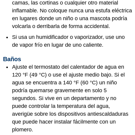
camas, las cortinas o cualquier otro material
inflamable. No coloque nunca una estufa eléctrica
en lugares donde un niño o una mascota podría
volcarla o derribarla de forma accidental.
Si usa un humidificador o vaporizador, use uno
de vapor frío en lugar de uno caliente.
Baños
Ajuste el termostato del calentador de agua en
120 °F (49 °C) o use el ajuste medio bajo. Si el
agua se encuentra a 140 °F (60 °C) un niño
podría quemarse gravemente en solo 5
segundos. Si vive en un departamento y no
puede controlar la temperatura del agua,
averigüe sobre los dispositivos antiescaldaduras
que puede hacer instalar fácilmente con un
plomero.