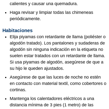
calientes y causar una quemadura.
Haga revisar y limpiar todas las chimeneas
periódicamente.
Habitaciones
Elija piyamas con retardante de llama (poliéster o
algodón tratado). Los pantalones y sudaderas de
algodón sin ninguna indicación en la etiqueta no
suelen estar tratados con un retardante de llama.
Si usa piyamas de algodón, asegúrese de que a
su hijo le queden ajustados.
Asegúrese de que las luces de noche no estén
en contacto con material textil, como cobertores o
cortinas.
Mantenga los calentadores eléctricos a una
distancia mínima de 3 pies (1 metro) de las