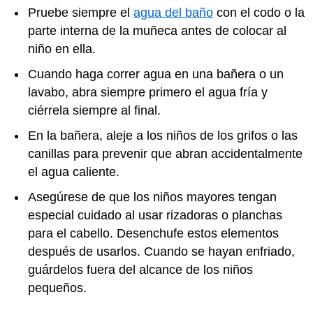
Pruebe siempre el
agua del baño
con el codo o la
parte interna de la muñeca antes de colocar al
niño en ella.
Cuando haga correr agua en una bañera o un
lavabo, abra siempre primero el agua fría y
ciérrela siempre al final.
En la bañera, aleje a los niños de los grifos o las
canillas para prevenir que abran accidentalmente
el agua caliente.
Asegúrese de que los niños mayores tengan
especial cuidado al usar rizadoras o planchas
para el cabello. Desenchufe estos elementos
después de usarlos. Cuando se hayan enfriado,
guárdelos fuera del alcance de los niños
pequeños.