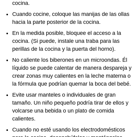
cocina.
Cuando cocine, coloque las manijas de las ollas
hacia la parte posterior de la cocina.
En la medida posible, bloquee el acceso a la
cocina. (Si puede, instale una traba para las
perillas de la cocina y la puerta del horno).
No caliente los biberones en un microondas. Él
líquido se puede calentar de manera despareja y
crear zonas muy calientes en la leche materna o
la fórmula que podrían quemar la boca del bebé.
Evite usar manteles o individuales de gran
tamaño. Un niño pequeño podría tirar de ellos y
volcarse una bebida o un plato de comida
calientes.
Cuando no esté usando los electrodomésticos