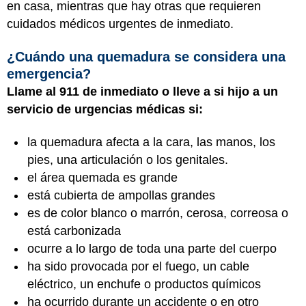
en casa, mientras que hay otras que requieren
cuidados médicos urgentes de inmediato.
¿Cuándo una quemadura se considera una
emergencia?
Llame al 911 de inmediato o lleve a si hijo a un
servicio de urgencias médicas si:
la quemadura afecta a la cara, las manos, los
pies, una articulación o los genitales.
el área quemada es grande
está cubierta de ampollas grandes
es de color blanco o marrón, cerosa, correosa o
está carbonizada
ocurre a lo largo de toda una parte del cuerpo
ha sido provocada por el fuego, un cable
eléctrico, un enchufe o productos químicos
ha ocurrido durante un accidente o en otro