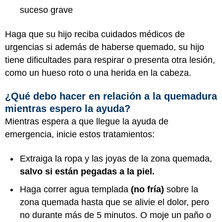
suceso grave
Haga que su hijo reciba cuidados médicos de
urgencias si además de haberse quemado, su hijo
tiene dificultades para respirar o presenta otra lesión,
como un hueso roto o una herida en la cabeza.
¿Qué debo hacer en relación a la quemadura
mientras espero la ayuda?
Mientras espera a que llegue la ayuda de
emergencia, inicie estos tratamientos:
Extraiga la ropa y las joyas de la zona quemada,
salvo si están pegadas a la piel.
Haga correr agua templada
(no fría)
sobre la
zona quemada hasta que se alivie el dolor, pero
no durante más de 5 minutos. O moje un paño o