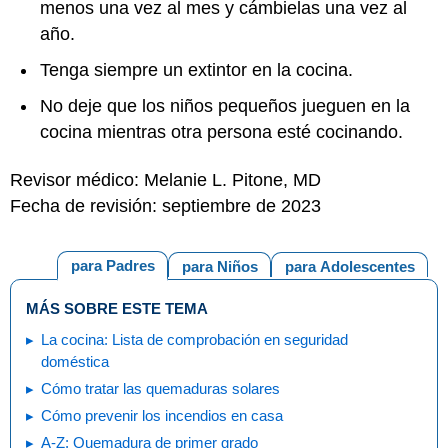
menos una vez al mes y cámbielas una vez al
año.
Tenga siempre un extintor en la cocina.
No deje que los niños pequeños jueguen en la
cocina mientras otra persona esté cocinando.
Revisor médico: Melanie L. Pitone, MD
Fecha de revisión: septiembre de 2023
para Padres
para Niños
para Adolescentes
MÁS SOBRE ESTE TEMA
La cocina: Lista de comprobación en seguridad
doméstica
Cómo tratar las quemaduras solares
Cómo prevenir los incendios en casa
A-Z: Quemadura de primer grado