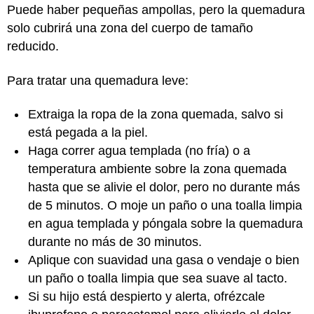
Puede haber pequeñas ampollas, pero la quemadura
solo cubrirá una zona del cuerpo de tamaño
reducido.
Para tratar una quemadura leve:
Extraiga la ropa de la zona quemada, salvo si
está pegada a la piel.
Haga correr agua templada (no fría) o a
temperatura ambiente sobre la zona quemada
hasta que se alivie el dolor, pero no durante más
de 5 minutos. O moje un paño o una toalla limpia
en agua templada y póngala sobre la quemadura
durante no más de 30 minutos.
Aplique con suavidad una gasa o vendaje o bien
un paño o toalla limpia que sea suave al tacto.
Si su hijo está despierto y alerta, ofrézcale