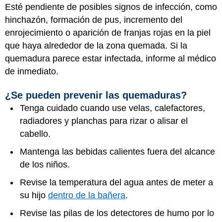
Esté pendiente de posibles signos de infección, como
hinchazón, formación de pus, incremento del
enrojecimiento o aparición de franjas rojas en la piel
que haya alrededor de la zona quemada. Si la
quemadura parece estar infectada, informe al médico
de inmediato.
¿Se pueden prevenir las quemaduras?
Tenga cuidado cuando use velas, calefactores,
radiadores y planchas para rizar o alisar el
cabello.
Mantenga las bebidas calientes fuera del alcance
de los niños.
Revise la temperatura del agua antes de meter a
su hijo
dentro de la bañera
.
Revise las pilas de los detectores de humo por lo