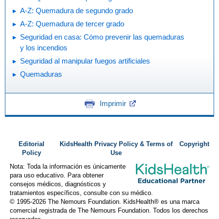
A-Z: Quemadura de segundo grado
A-Z: Quemadura de tercer grado
Seguridad en casa: Cómo prevenir las quemaduras
y los incendios
Seguridad al manipular fuegos artificiales
Quemaduras
Imprimir
Editorial
KidsHealth Privacy Policy & Terms of
Copyright
Policy
Use
Nota: Toda la información es únicamente
para uso educativo. Para obtener
consejos médicos, diagnósticos y
tratamientos específicos, consulte con su médico.
© 1995-
2026 The Nemours Foundation. KidsHealth® es una marca
comercial registrada de The Nemours Foundation. Todos los derechos