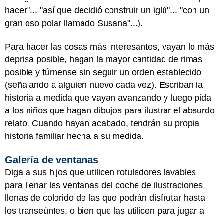
hacer"... "así que decidió construir un iglú"... "con un
gran oso polar llamado Susana"...).
Para hacer las cosas más interesantes, vayan lo más
deprisa posible, hagan la mayor cantidad de rimas
posible y túrnense sin seguir un orden establecido
(señalando a alguien nuevo cada vez). Escriban la
historia a medida que vayan avanzando y luego pida
a los niños que hagan dibujos para ilustrar el absurdo
relato. Cuando hayan acabado, tendrán su propia
historia familiar hecha a su medida.
Galería de ventanas
Diga a sus hijos que utilicen rotuladores lavables
para llenar las ventanas del coche de ilustraciones
llenas de colorido de las que podrán disfrutar hasta
los transeúntes, o bien que las utilicen para jugar a