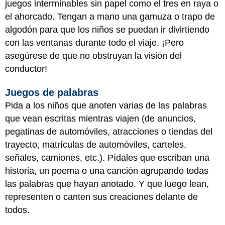
juegos interminables sin papel como el tres en raya o
el ahorcado. Tengan a mano una gamuza o trapo de
algodón para que los niños se puedan ir divirtiendo
con las ventanas durante todo el viaje. ¡Pero
asegúrese de que no obstruyan la visión del
conductor!
Juegos de palabras
Pida a los niños que anoten varias de las palabras
que vean escritas mientras viajen (de anuncios,
pegatinas de automóviles, atracciones o tiendas del
trayecto, matrículas de automóviles, carteles,
señales, camiones, etc.). Pídales que escriban una
historia, un poema o una canción agrupando todas
las palabras que hayan anotado. Y que luego lean,
representen o canten sus creaciones delante de
todos.