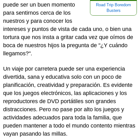
puede ser un buen momento
Road Trip Boredom
Busters
para sentirnos cerca de los
nuestros y para conocer los
intereses y puntos de vista de cada uno, o bien una
tortura que nos insta a gritar cada vez que oímos de
boca de nuestros hijos la pregunta de "¿Y cuándo
llegamos?".
Un viaje por carretera puede ser una experiencia
divertida, sana y educativa solo con un poco de
planificación, creatividad y preparación. Es evidente
que los juegos electrónicos, las aplicaciones y los
reproductores de DVD portátiles son grandes
distracciones. Pero no pase por alto los juegos y
actividades adecuados para toda la familia, que
pueden mantener a todo el mundo contento mientras
vayan pasando las millas.