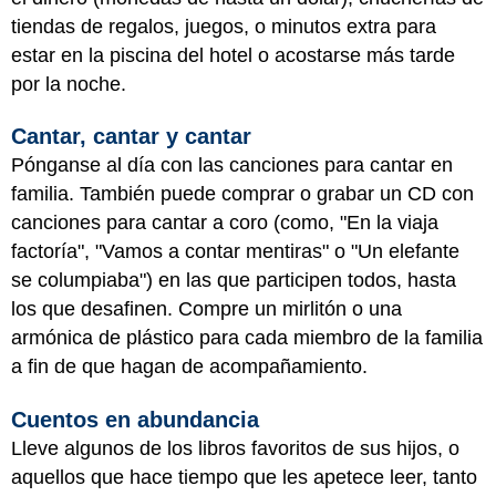
tiendas de regalos, juegos, o minutos extra para
estar en la piscina del hotel o acostarse más tarde
por la noche.
Cantar, cantar y cantar
Pónganse al día con las canciones para cantar en
familia. También puede comprar o grabar un CD con
canciones para cantar a coro (como, "En la viaja
factoría", "Vamos a contar mentiras" o "Un elefante
se columpiaba") en las que participen todos, hasta
los que desafinen. Compre un mirlitón o una
armónica de plástico para cada miembro de la familia
a fin de que hagan de acompañamiento.
Cuentos en abundancia
Lleve algunos de los libros favoritos de sus hijos, o
aquellos que hace tiempo que les apetece leer, tanto