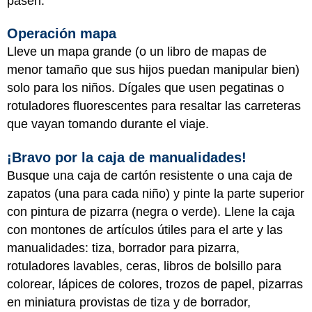
pasen.
Operación mapa
Lleve un mapa grande (o un libro de mapas de
menor tamaño que sus hijos puedan manipular bien)
solo para los niños. Dígales que usen pegatinas o
rotuladores fluorescentes para resaltar las carreteras
que vayan tomando durante el viaje.
¡Bravo por la caja de manualidades!
Busque una caja de cartón resistente o una caja de
zapatos (una para cada niño) y pinte la parte superior
con pintura de pizarra (negra o verde). Llene la caja
con montones de artículos útiles para el arte y las
manualidades: tiza, borrador para pizarra,
rotuladores lavables, ceras, libros de bolsillo para
colorear, lápices de colores, trozos de papel, pizarras
en miniatura provistas de tiza y de borrador,