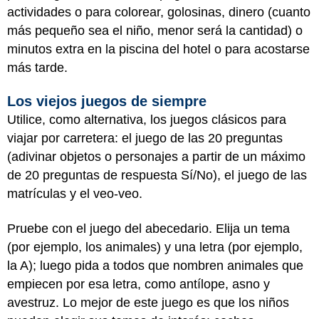
actividades o para colorear, golosinas, dinero (cuanto
más pequeño sea el niño, menor será la cantidad) o
minutos extra en la piscina del hotel o para acostarse
más tarde.
Los viejos juegos de siempre
Utilice, como alternativa, los juegos clásicos para
viajar por carretera: el juego de las 20 preguntas
(adivinar objetos o personajes a partir de un máximo
de 20 preguntas de respuesta Sí/No), el juego de las
matrículas y el veo-veo.
Pruebe con el juego del abecedario. Elija un tema
(por ejemplo, los animales) y una letra (por ejemplo,
la A); luego pida a todos que nombren animales que
empiecen por esa letra, como antílope, asno y
avestruz. Lo mejor de este juego es que los niños