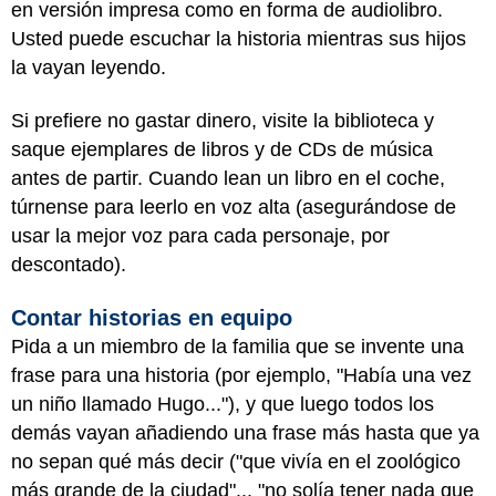
en versión impresa como en forma de audiolibro.
Usted puede escuchar la historia mientras sus hijos
la vayan leyendo.
Si prefiere no gastar dinero, visite la biblioteca y
saque ejemplares de libros y de CDs de música
antes de partir. Cuando lean un libro en el coche,
túrnense para leerlo en voz alta (asegurándose de
usar la mejor voz para cada personaje, por
descontado).
Contar historias en equipo
Pida a un miembro de la familia que se invente una
frase para una historia (por ejemplo, "Había una vez
un niño llamado Hugo..."), y que luego todos los
demás vayan añadiendo una frase más hasta que ya
no sepan qué más decir ("que vivía en el zoológico
más grande de la ciudad"... "no solía tener nada que