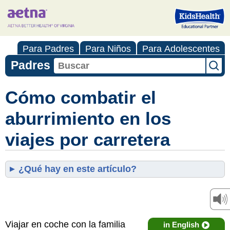
Para Padres
Para Niños
Para Adolescentes
Padres
Cómo combatir el
aburrimiento en los
viajes por carretera
¿Qué hay en este artículo?
Viajar en coche con la familia
in English