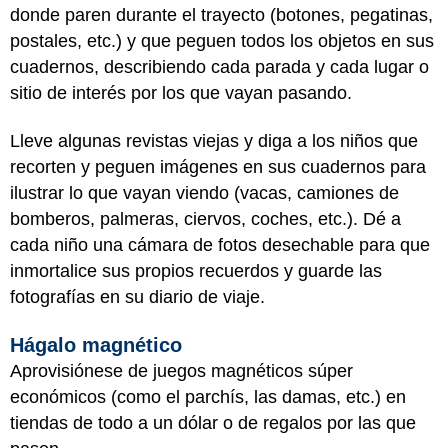
donde paren durante el trayecto (botones, pegatinas,
postales, etc.) y que peguen todos los objetos en sus
cuadernos, describiendo cada parada y cada lugar o
sitio de interés por los que vayan pasando.
Lleve algunas revistas viejas y diga a los niños que
recorten y peguen imágenes en sus cuadernos para
ilustrar lo que vayan viendo (vacas, camiones de
bomberos, palmeras, ciervos, coches, etc.). Dé a
cada niño una cámara de fotos desechable para que
inmortalice sus propios recuerdos y guarde las
fotografías en su diario de viaje.
Hágalo magnético
Aprovisiónese de juegos magnéticos súper
económicos (como el parchís, las damas, etc.) en
tiendas de todo a un dólar o de regalos por las que