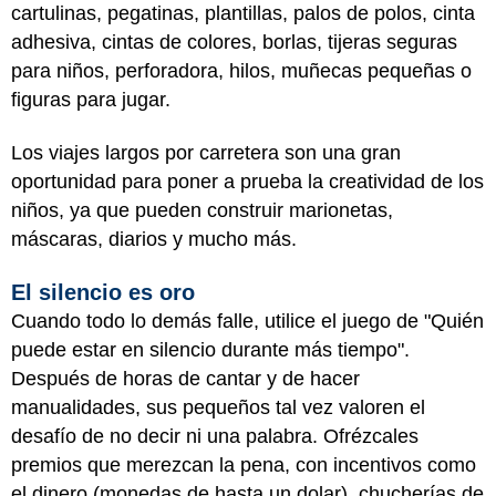
cartulinas, pegatinas, plantillas, palos de polos, cinta
adhesiva, cintas de colores, borlas, tijeras seguras
para niños, perforadora, hilos, muñecas pequeñas o
figuras para jugar.
Los viajes largos por carretera son una gran
oportunidad para poner a prueba la creatividad de los
niños, ya que pueden construir marionetas,
máscaras, diarios y mucho más.
El silencio es oro
Cuando todo lo demás falle, utilice el juego de "Quién
puede estar en silencio durante más tiempo".
Después de horas de cantar y de hacer
manualidades, sus pequeños tal vez valoren el
desafío de no decir ni una palabra. Ofrézcales
premios que merezcan la pena, con incentivos como
el dinero (monedas de hasta un dolar), chucherías de