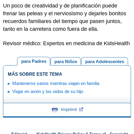
Un poco de creatividad y de planificación puede
frenar las peleas y el nerviosismo y dejarles bonitos
recuerdos familiares del tiempo que pasen juntos,
tanto en la carretera como fuera de ella.
Revisor médico: Expertos en medicina de KidsHealth
para Padres
para Niños
para Adolescentes
MÁS SOBRE ESTE TEMA
Mantenerse sanos mientras viajan en familia
Viajar en avión y los oídos de su hijo
Imprimir