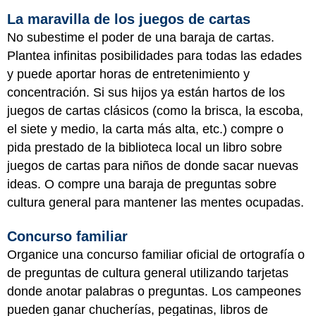
La maravilla de los juegos de cartas
No subestime el poder de una baraja de cartas.
Plantea infinitas posibilidades para todas las edades
y puede aportar horas de entretenimiento y
concentración. Si sus hijos ya están hartos de los
juegos de cartas clásicos (como la brisca, la escoba,
el siete y medio, la carta más alta, etc.) compre o
pida prestado de la biblioteca local un libro sobre
juegos de cartas para niños de donde sacar nuevas
ideas. O compre una baraja de preguntas sobre
cultura general para mantener las mentes ocupadas.
Concurso familiar
Organice una concurso familiar oficial de ortografía o
de preguntas de cultura general utilizando tarjetas
donde anotar palabras o preguntas. Los campeones
pueden ganar chucherías, pegatinas, libros de