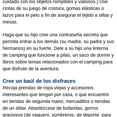
cuidado con los objetos rompibles y valiosos.) Use
cintas de su juego de costura, gomas elásticas o
lazos para el pelo a fin de asegurar el tejido a sillas y
mesas.
Haga que su hijo cree una contraseña secreta que
permita entrar a los demás (su madre, su padre y sus
hermanos) en su fuerte. Dele a su hijo una linterna
de camping que funcione a pilas, un saco de dormir y
libros sobre temas relacionados con el camping para
que disfrute de la aventura.
Cree un baúl de los disfraces
Recoja prendas de ropa viejas y accesorios
interesantes que tengan por casa, o que encuentre
en tiendas de segunda mano, mercadillos o tiendas
de un dólar. Abastézcase de bufandas, gorros
graciosos (de vaquero, sombreros, de deporte, para