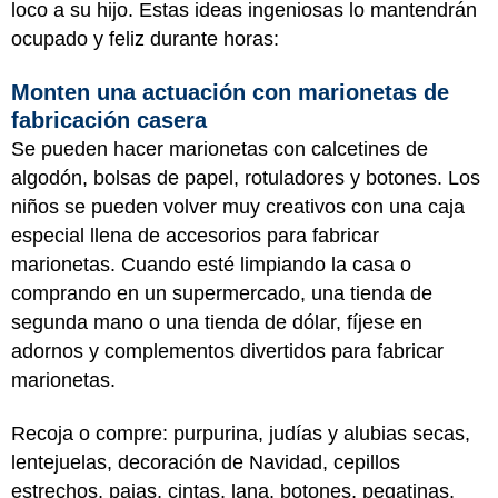
loco a su hijo. Estas ideas ingeniosas lo mantendrán
ocupado y feliz durante horas:
Monten una actuación con marionetas de
fabricación casera
Se pueden hacer marionetas con calcetines de
algodón, bolsas de papel, rotuladores y botones. Los
niños se pueden volver muy creativos con una caja
especial llena de accesorios para fabricar
marionetas. Cuando esté limpiando la casa o
comprando en un supermercado, una tienda de
segunda mano o una tienda de dólar, fíjese en
adornos y complementos divertidos para fabricar
marionetas.
Recoja o compre: purpurina, judías y alubias secas,
lentejuelas, decoración de Navidad, cepillos
estrechos, pajas, cintas, lana, botones, pegatinas,