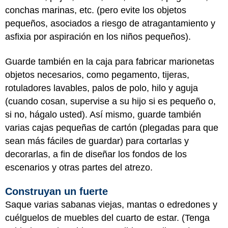
conchas marinas, etc. (pero evite los objetos
pequeños, asociados a riesgo de atragantamiento y
asfixia por aspiración en los niños pequeños).
Guarde también en la caja para fabricar marionetas
objetos necesarios, como pegamento, tijeras,
rotuladores lavables, palos de polo, hilo y aguja
(cuando cosan, supervise a su hijo si es pequeño o,
si no, hágalo usted). Así mismo, guarde también
varias cajas pequeñas de cartón (plegadas para que
sean más fáciles de guardar) para cortarlas y
decorarlas, a fin de diseñar los fondos de los
escenarios y otras partes del atrezo.
Construyan un fuerte
Saque varias sabanas viejas, mantas o edredones y
cuélguelos de muebles del cuarto de estar. (Tenga