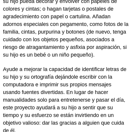
su hijo pueda decorar y envolver con papeles de
colores y cintas; o hagan tarjetas o postales de
agradecimiento con papel o cartulina. Añadan
adornos especiales con pegamento, como fotos de la
familia, cintas, purpurina y botones (de nuevo, tenga
cuidado con los objetos pequeños, asociados a
riesgo de atragantamiento y asfixia por aspiración, si
su hijo es un bebé o un niño pequeño).
Ayude a mejorar la capacidad de identificar letras de
su hijo y su ortografía dejándole escribir con la
computadora e imprimir sus propios mensajes
usando fuentes divertidas. En lugar de hacer
manualidades solo para entretenerse y pasar el día,
este proyecto ayudará a su hijo a sentir que su
tiempo y su esfuerzo se están invirtiendo en un
objetivo valioso: dar las gracias a alguien que cuida
de él.