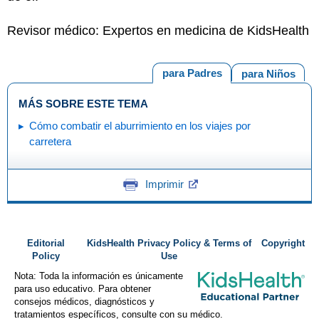
Revisor médico: Expertos en medicina de KidsHealth
para Padres
para Niños
MÁS SOBRE ESTE TEMA
Cómo combatir el aburrimiento en los viajes por
carretera
Imprimir
Editorial
KidsHealth Privacy Policy & Terms of
Copyright
Policy
Use
Nota: Toda la información es únicamente
para uso educativo. Para obtener
consejos médicos, diagnósticos y
tratamientos específicos, consulte con su médico.