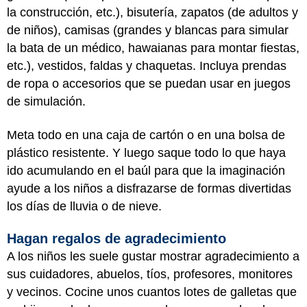
la construcción, etc.), bisutería, zapatos (de adultos y
de niños), camisas (grandes y blancas para simular
la bata de un médico, hawaianas para montar fiestas,
etc.), vestidos, faldas y chaquetas. Incluya prendas
de ropa o accesorios que se puedan usar en juegos
de simulación.
Meta todo en una caja de cartón o en una bolsa de
plástico resistente. Y luego saque todo lo que haya
ido acumulando en el baúl para que la imaginación
ayude a los niños a disfrazarse de formas divertidas
los días de lluvia o de nieve.
Hagan regalos de agradecimiento
A los niños les suele gustar mostrar agradecimiento a
sus cuidadores, abuelos, tíos, profesores, monitores
y vecinos. Cocine unos cuantos lotes de galletas que