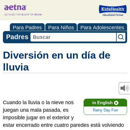
Para Padres
Para Niños
Para Adolescentes
Padres
Diversión en un día de
lluvia
Cuando la lluvia o la nieve nos
in English
juegan una mala pasada, es
Rainy Day Fun
imposible jugar en el exterior y
estar encerrado entre cuatro paredes está volviendo