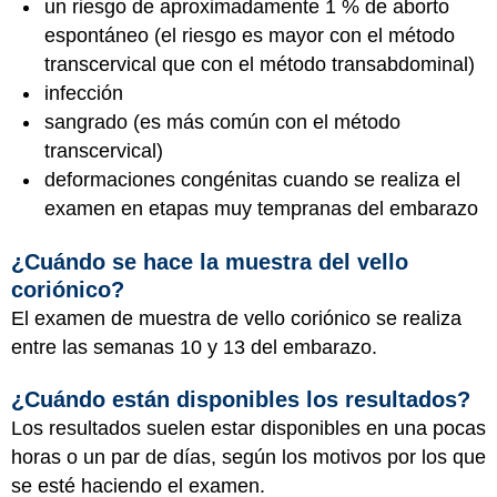
un riesgo de aproximadamente 1 % de aborto
espontáneo (el riesgo es mayor con el método
transcervical que con el método transabdominal)
infección
sangrado (es más común con el método
transcervical)
deformaciones congénitas cuando se realiza el
examen en etapas muy tempranas del embarazo
¿Cuándo se hace la muestra del vello
coriónico?
El examen de muestra de vello coriónico se realiza
entre las semanas 10 y 13 del embarazo.
¿Cuándo están disponibles los resultados?
Los resultados suelen estar disponibles en una pocas
horas o un par de días, según los motivos por los que
se esté haciendo el examen.