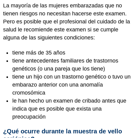
La mayoría de las mujeres embarazadas que no
tienen riesgos no necesitan hacerse este examen.
Pero es posible que el profesional del cuidado de la
salud le recomiende este examen si se cumple
alguna de las siguientes condiciones:
tiene más de 35 años
tiene antecedentes familiares de trastornos
genéticos (o una pareja que los tiene)
tiene un hijo con un trastorno genético o tuvo un
embarazo anterior con una anomalía
cromosómica
le han hecho un examen de cribado antes que
indica que es posible que exista una
preocupación
¿Qué ocurre durante la muestra de vello