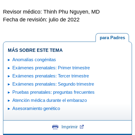
Revisor médico: Thinh Phu Nguyen, MD
Fecha de revisión: julio de 2022
para Padres
MÁS SOBRE ESTE TEMA
Anomalías congénitas
Exámenes prenatales: Primer trimestre
Exámenes prenatales: Tercer trimestre
Exámenes prenatales: Segundo trimestre
Pruebas prenatales: preguntas frecuentes
Atención médica durante el embarazo
Asesoramiento genético
Imprimir