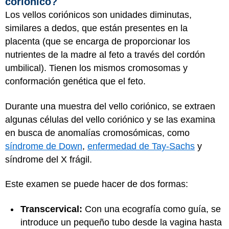
coriónico?
Los vellos coriónicos son unidades diminutas,
similares a dedos, que están presentes en la
placenta (que se encarga de proporcionar los
nutrientes de la madre al feto a través del cordón
umbilical). Tienen los mismos cromosomas y
conformación genética que el feto.
Durante una muestra del vello coriónico, se extraen
algunas células del vello coriónico y se las examina
en busca de anomalías cromosómicas, como
síndrome de Down
,
enfermedad de Tay-Sachs
y
síndrome del X frágil.
Este examen se puede hacer de dos formas:
Transcervical:
Con una ecografía como guía, se
introduce un pequeño tubo desde la vagina hasta