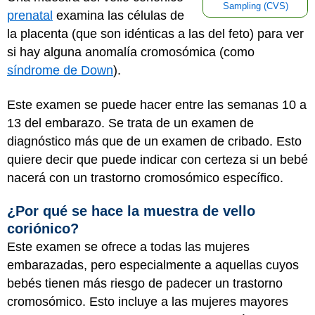
Sampling (CVS)
prenatal
examina las células de
la placenta (que son idénticas a las del feto) para ver
si hay alguna anomalía cromosómica (como
síndrome de Down
).
Este examen se puede hacer entre las semanas 10 a
13 del embarazo. Se trata de un examen de
diagnóstico más que de un examen de cribado. Esto
quiere decir que puede indicar con certeza si un bebé
nacerá con un trastorno cromosómico específico.
¿Por qué se hace la muestra de vello
coriónico?
Este examen se ofrece a todas las mujeres
embarazadas, pero especialmente a aquellas cuyos
bebés tienen más riesgo de padecer un trastorno
cromosómico. Esto incluye a las mujeres mayores