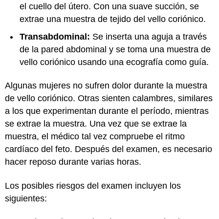
el cuello del útero. Con una suave succión, se
extrae una muestra de tejido del vello coriónico.
Transabdominal:
Se inserta una aguja a través
de la pared abdominal y se toma una muestra de
vello coriónico usando una ecografía como guía.
Algunas mujeres no sufren dolor durante la muestra
de vello coriónico. Otras sienten calambres, similares
a los que experimentan durante el período, mientras
se extrae la muestra. Una vez que se extrae la
muestra, el médico tal vez compruebe el ritmo
cardíaco del feto. Después del examen, es necesario
hacer reposo durante varias horas.
Los posibles riesgos del examen incluyen los
siguientes: