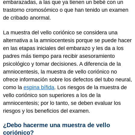
embarazadas, a las que ya tienen un bebé con un
trastorno cromosómico o que han tenido un examen
de cribado anormal.
La muestra del vello coriónico se considera una
alternativa a la amniocentesis porque se puede hacer
en las etapas iniciales del embarazo y les da a los
padres más tiempo para recibir asesoramiento
psicológico y tomar decisiones. A diferencia de la
amniocentesis, la muestra de vello coriónico no
ofrece información sobre los defectos del tubo neural,
como la
espina bífida
. Los riesgos de la muestra de
vello coriónico son superiores a los de la
amniocentesis; por lo tanto, se deben evaluar los
riesgos y los beneficios del examen.
¿Debo hacerme una muestra de vello
coriónico?