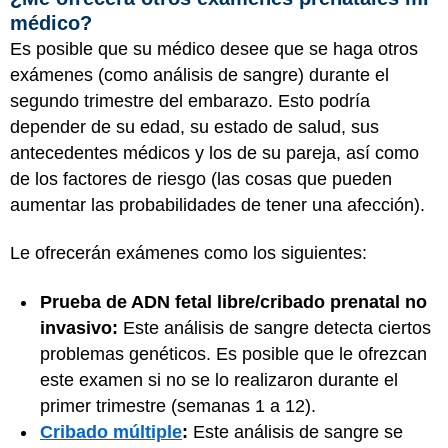
médico?
Es posible que su médico desee que se haga otros
exámenes (como análisis de sangre) durante el
segundo trimestre del embarazo. Esto podría
depender de su edad, su estado de salud, sus
antecedentes médicos y los de su pareja, así como
de los factores de riesgo (las cosas que pueden
aumentar las probabilidades de tener una afección).
Le ofrecerán exámenes como los siguientes:
Prueba de ADN fetal libre/cribado prenatal no
invasivo:
Este análisis de sangre detecta ciertos
problemas genéticos. Es posible que le ofrezcan
este examen si no se lo realizaron durante el
primer trimestre (semanas 1 a 12).
Cribado múltiple
:
Este análisis de sangre se