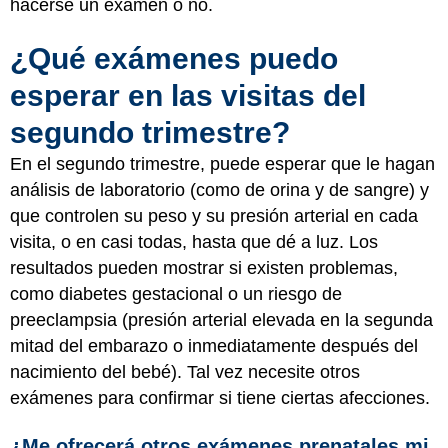
hacerse un examen o no.
¿Qué exámenes puedo
esperar en las visitas del
segundo trimestre?
En el segundo trimestre, puede esperar que le hagan
análisis de laboratorio (como de orina y de sangre) y
que controlen su peso y su presión arterial en cada
visita, o en casi todas, hasta que dé a luz. Los
resultados pueden mostrar si existen problemas,
como diabetes gestacional o un riesgo de
preeclampsia (presión arterial elevada en la segunda
mitad del embarazo o inmediatamente después del
nacimiento del bebé). Tal vez necesite otros
exámenes para confirmar si tiene ciertas afecciones.
¿Me ofrecerá otros exámenes prenatales mi