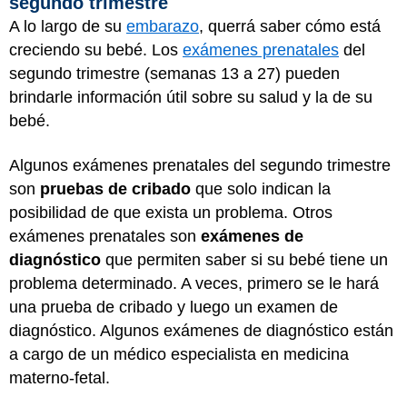
segundo trimestre
A lo largo de su
embarazo
, querrá saber cómo está
creciendo su bebé. Los
exámenes prenatales
del
segundo trimestre (semanas 13 a 27) pueden
brindarle información útil sobre su salud y la de su
bebé.
Algunos exámenes prenatales del segundo trimestre
son
pruebas de cribado
que solo indican la
posibilidad de que exista un problema. Otros
exámenes prenatales son
exámenes de
diagnóstico
que permiten saber si su bebé tiene un
problema determinado. A veces, primero se le hará
una prueba de cribado y luego un examen de
diagnóstico. Algunos exámenes de diagnóstico están
a cargo de un médico especialista en medicina
materno-fetal.