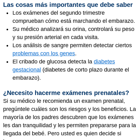
Las cosas más importantes que debe saber
Los exámenes del segundo trimestre
comprueban cómo está marchando el embarazo.
Su médico analizará su orina, controlará su peso
y su presión arterial en cada visita.
Los análisis de sangre permiten detectar ciertos
problemas con los genes
.
El cribado de glucosa detecta la
diabetes
gestacional
(diabetes de corto plazo durante el
embarazo).
¿Necesito hacerme exámenes prenatales?
Si su médico le recomienda un examen prenatal,
pregúntele cuáles son los riesgos y los beneficios. La
mayoría de los padres descubren que los exámenes
les dan tranquilidad y les permiten prepararse para la
llegada del bebé. Pero usted es quien decide si