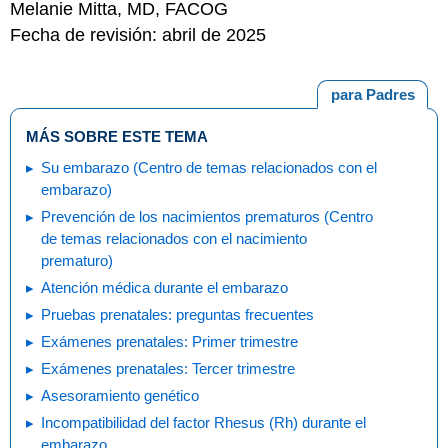
Melanie Mitta, MD, FACOG
Fecha de revisión: abril de 2025
para Padres
MÁS SOBRE ESTE TEMA
Su embarazo (Centro de temas relacionados con el
embarazo)
Prevención de los nacimientos prematuros (Centro
de temas relacionados con el nacimiento
prematuro)
Atención médica durante el embarazo
Pruebas prenatales: preguntas frecuentes
Exámenes prenatales: Primer trimestre
Exámenes prenatales: Tercer trimestre
Asesoramiento genético
Incompatibilidad del factor Rhesus (Rh) durante el
embarazo