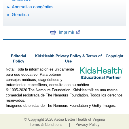
Anomalías congénitas
Genética
Imprimir
Editorial
KidsHealth Privacy Policy & Terms of
Copyright
Policy
Use
Nota: Toda la información es únicamente
para uso educativo. Para obtener
consejos médicos, diagnósticos y
tratamientos específicos, consulte con su médico.
© 1995-
2026 The Nemours Foundation. KidsHealth® es una marca
comercial registrada de The Nemours Foundation. Todos los derechos
reservados.
Imágenes obtenidas de The Nemours Foundation y Getty Images.
© Copyright
2026 Aetna Better Health of Virginia
Terms & Conditions
Privacy Policy