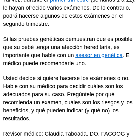
le hayan ofrecido varios exámenes. De lo contrario,
podrá hacerse algunos de estos exámenes en el
segundo trimestre.
Si las pruebas genéticas demuestran que es posible
que su bebé tenga una afección hereditaria, es
importante que hable con un
asesor en genética
. El
médico puede recomendarle uno.
Usted decide si quiere hacerse los exámenes o no.
Hable con su médico para decidir cuáles son los
adecuados para su caso. Pregúntele por qué
recomienda un examen, cuáles son los riesgos y los
beneficios, y qué pueden indicar (y qué no) los
resultados.
Revisor médico: Claudia Taboada, DO, FACOOG y