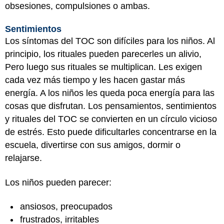
obsesiones, compulsiones o ambas.
Sentimientos
Los síntomas del TOC son difíciles para los niños. Al
principio, los rituales pueden parecerles un alivio,
Pero luego sus rituales se multiplican. Les exigen
cada vez más tiempo y les hacen gastar más
energía. A los niños les queda poca energía para las
cosas que disfrutan. Los pensamientos, sentimientos
y rituales del TOC se convierten en un círculo vicioso
de estrés. Esto puede dificultarles concentrarse en la
escuela, divertirse con sus amigos, dormir o
relajarse.
Los niños pueden parecer:
ansiosos, preocupados
frustrados, irritables