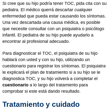
Si cree que su hijo podría tener TOC, pida cita con su
pediatra. El médico querrá descartar cualquier
enfermedad que pueda estar causando los síntomas.
Una vez descartada una causa médica, es posible
que necesite consultar con un psiquiatra o psicólogo
infantil. El pediatra de su hijo puede ayudarlo a
encontrar al profesional adecuado.
Para diagnosticar el TOC, el psiquiatra de su hijo
hablará con usted y con su hijo, utilizando un
cuestionario para registrar los síntomas. El psiquiatra
le explicará el plan de tratamiento si a su hijo se le
diagnostica TOC, y su hijo volverá a completar el
cuestionario
a lo largo del tratamiento para
comprobar si este está dando resultado.
Tratamiento y cuidado