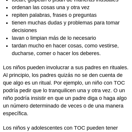
ordenan las cosas una y otra vez
repiten palabras, frases o preguntas
tienen muchas dudas y problemas para tomar
decisiones
lavan o limpian más de lo necesario
tardan mucho en hacer cosas, como vestirse,
ducharse, comer o hacer los deberes.
Los niños pueden involucrar a sus padres en rituales.
Al principio, los padres quizás no se den cuenta de
que algo es un ritual. Por ejemplo, un niño con TOC
podría pedir que lo tranquilicen una y otra vez. O un
niño podría insistir en que un padre diga o haga algo
un número determinado de veces o de una manera
específica.
Los niños y adolescentes con TOC pueden tener