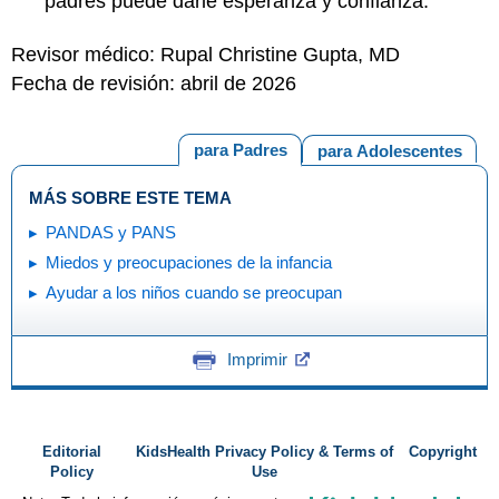
padres puede darle esperanza y confianza.
Revisor médico: Rupal Christine Gupta, MD
Fecha de revisión: abril de 2026
para Padres
para Adolescentes
MÁS SOBRE ESTE TEMA
PANDAS y PANS
Miedos y preocupaciones de la infancia
Ayudar a los niños cuando se preocupan
Imprimir
Editorial
KidsHealth Privacy Policy & Terms of
Copyright
Policy
Use