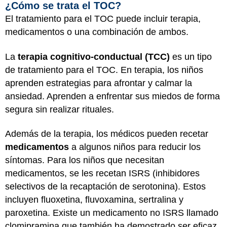
¿Cómo se trata el TOC?
El tratamiento para el TOC puede incluir terapia,
medicamentos o una combinación de ambos.
La
terapia cognitivo-conductual (TCC)
es un tipo
de tratamiento para el TOC. En terapia, los niños
aprenden estrategias para afrontar y calmar la
ansiedad. Aprenden a enfrentar sus miedos de forma
segura sin realizar rituales.
Además de la terapia, los médicos pueden recetar
medicamentos
a algunos niños para reducir los
síntomas. Para los niños que necesitan
medicamentos, se les recetan ISRS (inhibidores
selectivos de la recaptación de serotonina). Estos
incluyen fluoxetina, fluvoxamina, sertralina y
paroxetina. Existe un medicamento no ISRS llamado
clomipramina que también ha demostrado ser eficaz