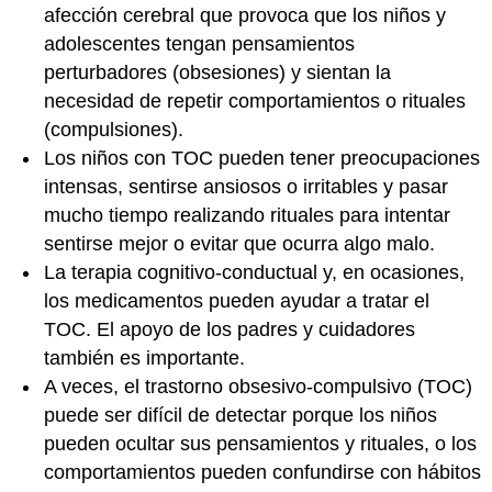
afección cerebral que provoca que los niños y
adolescentes tengan pensamientos
perturbadores (obsesiones) y sientan la
necesidad de repetir comportamientos o rituales
(compulsiones).
Los niños con TOC pueden tener preocupaciones
intensas, sentirse ansiosos o irritables y pasar
mucho tiempo realizando rituales para intentar
sentirse mejor o evitar que ocurra algo malo.
La terapia cognitivo-conductual y, en ocasiones,
los medicamentos pueden ayudar a tratar el
TOC. El apoyo de los padres y cuidadores
también es importante.
A veces, el trastorno obsesivo-compulsivo (TOC)
puede ser difícil de detectar porque los niños
pueden ocultar sus pensamientos y rituales, o los
comportamientos pueden confundirse con hábitos