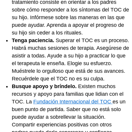
tratamiento consiste en orientar a los padres
sobre cómo responder a los síntomas del TOC de
su hijo. Infórmese sobre las maneras en las que
puede ayudar. Aprenda a apoyar el progreso de
su hijo sin ceder a los rituales.
Tenga paciencia.
Superar el TOC es un proceso.
Habrá muchas sesiones de terapia. Asegúrese de
asistir a todas. Ayude a su hijo a practicar lo que
el terapeuta le enseña. Elogie su esfuerzo.
Muéstrele lo orgulloso que está de sus avances.
Recuérdele que el TOC no es su culpa.
Busque apoyo y bríndelo.
Existen muchos
recursos y apoyo para familias que lidian con el
TOC. La
Fundación Internacional del TOC
es un
buen punto de partida. Saber que no está solo
puede ayudar a sobrellevar la situación.
Compartir experiencias positivas con otros