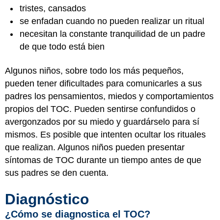
tristes, cansados
se enfadan cuando no pueden realizar un ritual
necesitan la constante tranquilidad de un padre
de que todo está bien
Algunos niños, sobre todo los más pequeños,
pueden tener dificultades para comunicarles a sus
padres los pensamientos, miedos y comportamientos
propios del TOC. Pueden sentirse confundidos o
avergonzados por su miedo y guardárselo para sí
mismos. Es posible que intenten ocultar los rituales
que realizan. Algunos niños pueden presentar
síntomas de TOC durante un tiempo antes de que
sus padres se den cuenta.
Diagnóstico
¿Cómo se diagnostica el TOC?