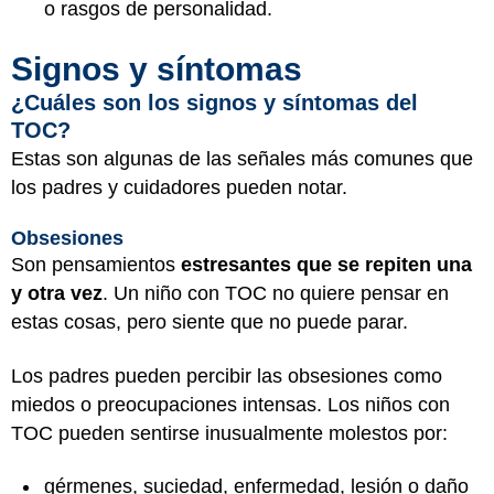
o rasgos de personalidad.
Signos y síntomas
¿Cuáles son los signos y síntomas del
TOC?
Estas son algunas de las señales más comunes que
los padres y cuidadores pueden notar.
Obsesiones
Son pensamientos
estresantes que se repiten una
y otra vez
. Un niño con TOC no quiere pensar en
estas cosas, pero siente que no puede parar.
Los padres pueden percibir las obsesiones como
miedos o preocupaciones intensas. Los niños con
TOC pueden sentirse inusualmente molestos por:
gérmenes, suciedad, enfermedad, lesión o daño