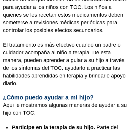
para ayudar a los niños con TOC. Los niños a
quienes se les recetan estos medicamentos deben
someterse a revisiones médicas periódicas para
controlar los posibles efectos secundarios.
El tratamiento es más efectivo cuando un padre o
cuidador acompaña al niño a terapia. De esta
manera, pueden aprender a guiar a su hijo a través
de los síntomas del TOC, ayudarlo a practicar las
habilidades aprendidas en terapia y brindarle apoyo
diario.
¿Cómo puedo ayudar a mi hijo?
Aquí le mostramos algunas maneras de ayudar a su
hijo con TOC:
Participe en la terapia de su hijo.
Parte del