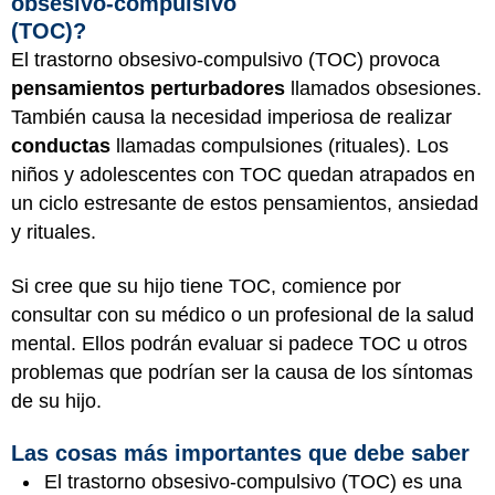
obsesivo-compulsivo
(TOC)?
El trastorno obsesivo-compulsivo (TOC) provoca
pensamientos perturbadores
llamados obsesiones.
También causa la necesidad imperiosa de realizar
conductas
llamadas compulsiones (rituales). Los
niños y adolescentes con TOC quedan atrapados en
un ciclo estresante de estos pensamientos, ansiedad
y rituales.
Si cree que su hijo tiene TOC, comience por
consultar con su médico o un profesional de la salud
mental. Ellos podrán evaluar si padece TOC u otros
problemas que podrían ser la causa de los síntomas
de su hijo.
Las cosas más importantes que debe saber
El trastorno obsesivo-compulsivo (TOC) es una