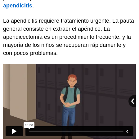
apendicitis
.
La apendicitis requiere tratamiento urgente. La pauta
general consiste en extraer el apéndice. La
apendicectomía es un procedimiento frecuente, y la
mayoría de los niños se recuperan rápidamente y
con pocos problemas.