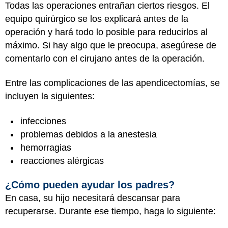
Todas las operaciones entrañan ciertos riesgos. El
equipo quirúrgico se los explicará antes de la
operación y hará todo lo posible para reducirlos al
máximo. Si hay algo que le preocupa, asegúrese de
comentarlo con el cirujano antes de la operación.
Entre las complicaciones de las apendicectomías, se
incluyen la siguientes:
infecciones
problemas debidos a la anestesia
hemorragias
reacciones alérgicas
¿Cómo pueden ayudar los padres?
En casa, su hijo necesitará descansar para
recuperarse. Durante ese tiempo, haga lo siguiente: