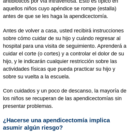
antibióticos por vía intravenosa. Esto es típico en
aquellos niños cuyo apéndice se rompe (estalla)
antes de que se les haga la apendicectomía.
Antes de volver a casa, usted recibirá instrucciones
sobre cómo cuidar de su hijo y cuándo regresar al
hospital para una visita de seguimiento. Aprenderá a
cuidar el corte (o cortes) y a controlar el dolor de su
hijo, y le indicarán cualquier restricción sobre las
actividades físicas que pueda practicar su hijo y
sobre su vuelta a la escuela.
Con cuidados y un poco de descanso, la mayoría de
los niños se recuperan de las apendicectomías sin
presentar problemas.
¿Hacerse una apendicectomía implica
asumir algún riesgo?