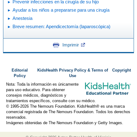
Prevenir infecciones en la cirugía de su hijo
Ayudar a los niños a prepararse para una cirugía
Anestesia
Breve resumen: Apendicectomía (laparoscópica)
Imprimir
Editorial
KidsHealth Privacy Policy & Terms of
Copyright
Policy
Use
Nota: Toda la información es únicamente
para uso educativo. Para obtener
consejos médicos, diagnósticos y
tratamientos específicos, consulte con su médico.
© 1995-
2026 The Nemours Foundation. KidsHealth® es una marca
comercial registrada de The Nemours Foundation. Todos los derechos
reservados.
Imágenes obtenidas de The Nemours Foundation y Getty Images.