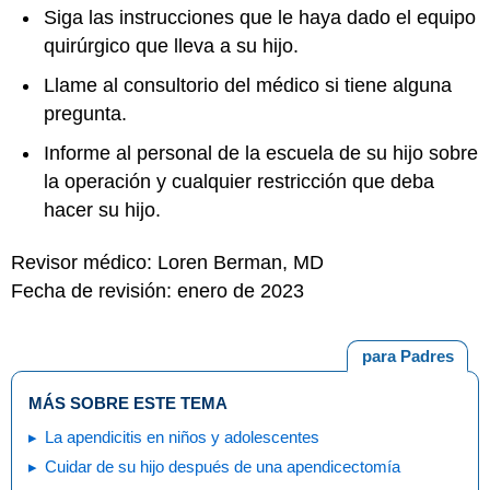
Siga las instrucciones que le haya dado el equipo
quirúrgico que lleva a su hijo.
Llame al consultorio del médico si tiene alguna
pregunta.
Informe al personal de la escuela de su hijo sobre
la operación y cualquier restricción que deba
hacer su hijo.
Revisor médico: Loren Berman, MD
Fecha de revisión: enero de 2023
para Padres
MÁS SOBRE ESTE TEMA
La apendicitis en niños y adolescentes
Cuidar de su hijo después de una apendicectomía