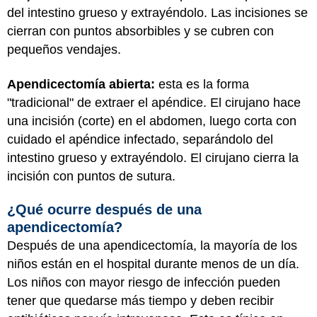
del intestino grueso y extrayéndolo. Las incisiones se
cierran con puntos absorbibles y se cubren con
pequeños vendajes.
Apendicectomía abierta:
esta es la forma
"tradicional" de extraer el apéndice. El cirujano hace
una incisión (corte) en el abdomen, luego corta con
cuidado el apéndice infectado, separándolo del
intestino grueso y extrayéndolo. El cirujano cierra la
incisión con puntos de sutura.
¿Qué ocurre después de una
apendicectomía?
Después de una apendicectomía, la mayoría de los
niños están en el hospital durante menos de un día.
Los niños con mayor riesgo de infección pueden
tener que quedarse más tiempo y deben recibir