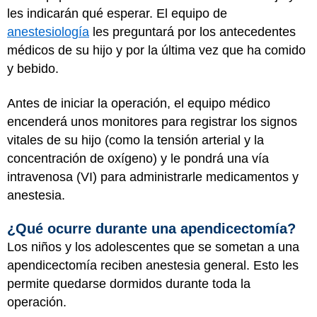
les indicarán qué esperar. El equipo de
anestesiología
les preguntará por los antecedentes
médicos de su hijo y por la última vez que ha comido
y bebido.
Antes de iniciar la operación, el equipo médico
encenderá unos monitores para registrar los signos
vitales de su hijo (como la tensión arterial y la
concentración de oxígeno) y le pondrá una vía
intravenosa (VI) para administrarle medicamentos y
anestesia.
¿Qué ocurre durante una apendicectomía?
Los niños y los adolescentes que se sometan a una
apendicectomía reciben anestesia general. Esto les
permite quedarse dormidos durante toda la
operación.