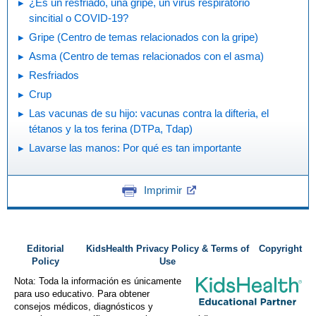
¿Es un resfriado, una gripe, un virus respiratorio
sincitial o COVID-19?
Gripe (Centro de temas relacionados con la gripe)
Asma (Centro de temas relacionados con el asma)
Resfriados
Crup
Las vacunas de su hijo: vacunas contra la difteria, el
tétanos y la tos ferina (DTPa, Tdap)
Lavarse las manos: Por qué es tan importante
Imprimir
Editorial
KidsHealth Privacy Policy & Terms of
Copyright
Policy
Use
Nota: Toda la información es únicamente
para uso educativo. Para obtener
consejos médicos, diagnósticos y