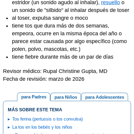
estridor (un sonido agudo al inhalar),
resuello
o
un sonido de "silbido" al inhalar después de toser
al toser, expulsa sangre o moco
tiene tos que dura más de dos semanas,
empeora, ocurre en la misma época del año o
parece estar causada por algo específico (como
polen, polvo, mascotas, etc.)
tiene fiebre durante más de un par de días
Revisor médico: Rupal Christine Gupta, MD
Fecha de revisión: marzo de 2026
para Padres
para Niños
para Adolescentes
MÁS SOBRE ESTE TEMA
Tos ferina (pertussis o tos convulsa)
La tos en los bebés y los niños