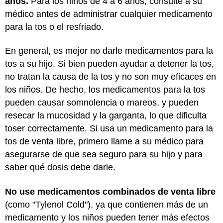
años.
Para los niños de 4 a 6 años, consulte a su
médico antes de administrar cualquier medicamento
para la tos o el resfriado.
En general, es mejor no darle medicamentos para la
tos a su hijo. Si bien pueden ayudar a detener la tos,
no tratan la causa de la tos y no son muy eficaces en
los niños. De hecho, los medicamentos para la tos
pueden causar somnolencia o mareos, y pueden
resecar la mucosidad y la garganta, lo que dificulta
toser correctamente. Si usa un medicamento para la
tos de venta libre, primero llame a su médico para
asegurarse de que sea seguro para su hijo y para
saber qué dosis debe darle.
No use medicamentos combinados de venta libre
(como "Tylenol Cold"), ya que contienen más de un
medicamento y los niños pueden tener más efectos