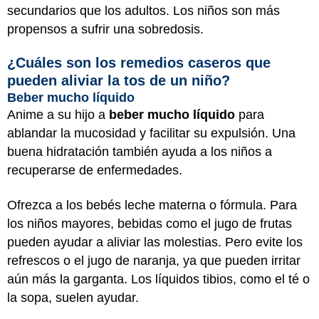
secundarios que los adultos. Los niños son más
propensos a sufrir una sobredosis.
¿Cuáles son los remedios caseros que
pueden aliviar la tos de un niño?
Beber mucho líquido
Anime a su hijo a
beber mucho líquido
para
ablandar la mucosidad y facilitar su expulsión. Una
buena hidratación también ayuda a los niños a
recuperarse de enfermedades.
Ofrezca a los bebés leche materna o fórmula. Para
los niños mayores, bebidas como el jugo de frutas
pueden ayudar a aliviar las molestias. Pero evite los
refrescos o el jugo de naranja, ya que pueden irritar
aún más la garganta. Los líquidos tibios, como el té o
la sopa, suelen ayudar.