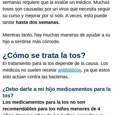
semanas requiere que la evalúe un médico. Muchas
toses son causadas por un virus que necesita seguir
su curso y mejorar por sí solo. A veces, esto puede
tardar
hasta dos semanas.
Mientras tanto, hay muchas maneras de ayudar a su
hijo a sentirse más cómodo.
¿Cómo se trata la tos?
El tratamiento para la tos depende de la causa. Los
médicos no suelen recetar
antibióticos
, ya que estos
solo actúan contra las bacterias.
¿Debo darle a mi hijo medicamentos para la
tos?
Los medicamentos para la tos no son
recomendables para los niños menores de 4