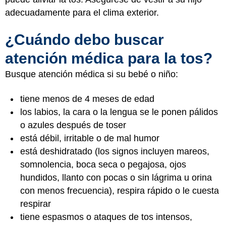
adecuadamente para el clima exterior.
¿Cuándo debo buscar
atención médica para la tos?
Busque atención médica si su bebé o niño:
tiene menos de 4 meses de edad
los labios, la cara o la lengua se le ponen pálidos
o azules después de toser
está débil, irritable o de mal humor
está deshidratado (los signos incluyen mareos,
somnolencia, boca seca o pegajosa, ojos
hundidos, llanto con pocas o sin lágrima u orina
con menos frecuencia), respira rápido o le cuesta
respirar
tiene espasmos o ataques de tos intensos,