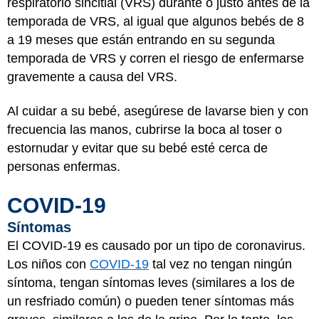
respiratorio sincitial (VRS) durante o justo antes de la
temporada de VRS, al igual que algunos bebés de 8
a 19 meses que están entrando en su segunda
temporada de VRS y corren el riesgo de enfermarse
gravemente a causa del VRS.
Al cuidar a su bebé, asegúrese de lavarse bien y con
frecuencia las manos, cubrirse la boca al toser o
estornudar y evitar que su bebé esté cerca de
personas enfermas.
COVID-19
Síntomas
El COVID-19 es causado por un tipo de coronavirus.
Los niños con
COVID-19
tal vez no tengan ningún
síntoma, tengan síntomas leves (similares a los de
un resfriado común) o pueden tener síntomas más