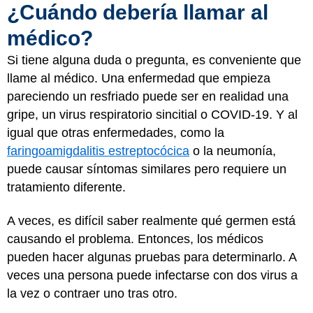
¿Cuándo debería llamar al
médico?
Si tiene alguna duda o pregunta, es conveniente que
llame al médico. Una enfermedad que empieza
pareciendo un resfriado puede ser en realidad una
gripe, un virus respiratorio sincitial o COVID-19. Y al
igual que otras enfermedades, como la
faringoamigdalitis estreptocócica
o la neumonía,
puede causar síntomas similares pero requiere un
tratamiento diferente.
A veces, es difícil saber realmente qué germen está
causando el problema. Entonces, los médicos
pueden hacer algunas pruebas para determinarlo. A
veces una persona puede infectarse con dos virus a
la vez o contraer uno tras otro.