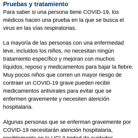
Pruebas y tratamiento
Para saber si una persona tiene COVID-19, los
médicos hacen una prueba en la que se busca el
virus en las vías respiratorias.
La mayoría de las personas con una enfermedad
leve, incluidos los niños, no necesitan ningún
tratamiento específico y mejoran con muchos
líquidos, reposo y medicamentos para bajar la fiebre.
Muy pocos niños que corren un mayor riesgo de
contraer un COVID-19 grave pueden recibir
medicamentos antivirales para evitar que se
enfermen gravemente y necesiten atención
hospitalaria.
Algunas personas que se enferman gravemente por
COVID-19 necesitarán atención hospitalaria,
posiblemente en la UCI (Unidad de cuidados