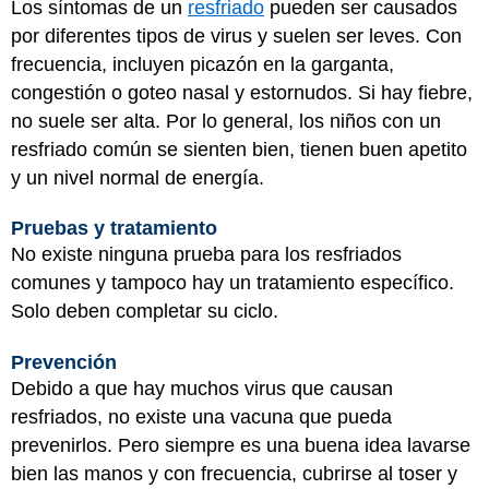
Los síntomas de un
resfriado
pueden ser causados
por diferentes tipos de virus y suelen ser leves. Con
frecuencia, incluyen picazón en la garganta,
congestión o goteo nasal y estornudos. Si hay fiebre,
no suele ser alta. Por lo general, los niños con un
resfriado común se sienten bien, tienen buen apetito
y un nivel normal de energía.
Pruebas y tratamiento
No existe ninguna prueba para los resfriados
comunes y tampoco hay un tratamiento específico.
Solo deben completar su ciclo.
Prevención
Debido a que hay muchos virus que causan
resfriados, no existe una vacuna que pueda
prevenirlos. Pero siempre es una buena idea lavarse
bien las manos y con frecuencia, cubrirse al toser y