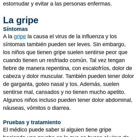
estornudar y evitar a las personas enfermas.
La gripe
Síntomas
A la
gripe
la causa el virus de la influenza y los
síntomas también pueden ser leves. Sin embargo,
los niños que tienen gripe suelen sentirse peor que
cuando tienen un resfriado común. Tal vez tengan
fiebre de manera repentina, con escalofríos, dolor de
cabeza y dolor muscular. También pueden tener dolor
de garganta, goteo nasal y tos. Además, suelen
sentirse mal, cansados y no tienen mucho apetito.
Algunos niños incluso pueden tener dolor abdominal,
náuseas, vómitos o diarrea.
Pruebas y tratamiento
El médico puede saber si alguien tiene gripe