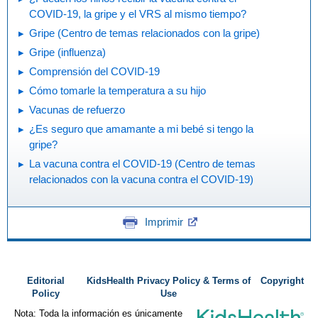
COVID-19, la gripe y el VRS al mismo tiempo?
Gripe (Centro de temas relacionados con la gripe)
Gripe (influenza)
Comprensión del COVID-19
Cómo tomarle la temperatura a su hijo
Vacunas de refuerzo
¿Es seguro que amamante a mi bebé si tengo la
gripe?
La vacuna contra el COVID-19 (Centro de temas
relacionados con la vacuna contra el COVID-19)
Imprimir
Editorial
KidsHealth Privacy Policy & Terms of
Copyright
Policy
Use
Nota: Toda la información es únicamente