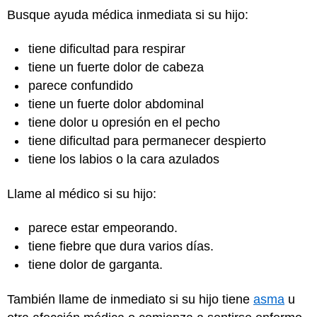
Busque ayuda médica inmediata si su hijo:
tiene dificultad para respirar
tiene un fuerte dolor de cabeza
parece confundido
tiene un fuerte dolor abdominal
tiene dolor u opresión en el pecho
tiene dificultad para permanecer despierto
tiene los labios o la cara azulados
Llame al médico si su hijo:
parece estar empeorando.
tiene fiebre que dura varios días.
tiene dolor de garganta.
También llame de inmediato si su hijo tiene
asma
u