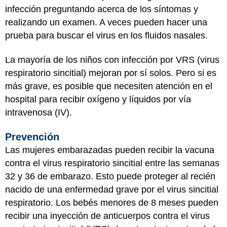
infección preguntando acerca de los síntomas y
realizando un examen. A veces pueden hacer una
prueba para buscar el virus en los fluidos nasales.
La mayoría de los niños con infección por VRS (virus
respiratorio sincitial) mejoran por sí solos. Pero si es
más grave, es posible que necesiten atención en el
hospital para recibir oxígeno y líquidos por vía
intravenosa (IV).
Prevención
Las mujeres embarazadas pueden recibir la vacuna
contra el virus respiratorio sincitial entre las semanas
32 y 36 de embarazo. Esto puede proteger al recién
nacido de una enfermedad grave por el virus sincitial
respiratorio. Los bebés menores de 8 meses pueden
recibir una inyección de anticuerpos contra el virus