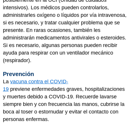
intensivos). Los médicos pueden controlarlos,
administrarles oxígeno o líquidos por vía intravenosa,
si es necesario, y tratar cualquier problema que se
presente. En raras ocasiones, también les
administrarán medicamentos antivirales o esteroides.
Si es necesario, algunas personas pueden recibir
ayuda para respirar con un ventilador mecánico
(respirador).
Prevención
La
vacuna contra el COVID-
19
previene enfermedades graves, hospitalizaciones
y muertes debido a COVID-19. Recuerde lavarse
siempre bien y con frecuencia las manos, cubrirse la
boca al toser o estornudar y evitar el contacto con
personas enfermas.