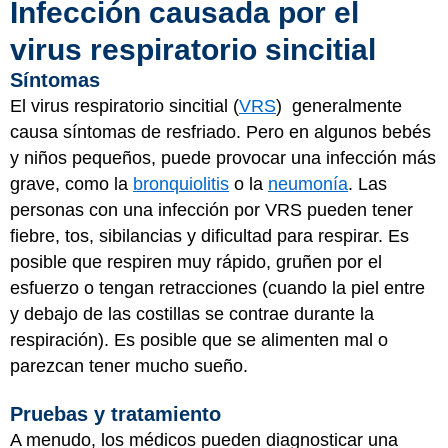
Infección causada por el
virus respiratorio sincitial
Síntomas
El virus respiratorio sincitial (
VRS
) generalmente
causa síntomas de resfriado. Pero en algunos bebés
y niños pequeños, puede provocar una infección más
grave, como la
bronquiolitis
o la
neumonía
. Las
personas con una infección por VRS pueden tener
fiebre, tos, sibilancias y dificultad para respirar. Es
posible que respiren muy rápido, gruñen por el
esfuerzo o tengan retracciones (cuando la piel entre
y debajo de las costillas se contrae durante la
respiración). Es posible que se alimenten mal o
parezcan tener mucho sueño.
Pruebas y tratamiento
A menudo, los médicos pueden diagnosticar una