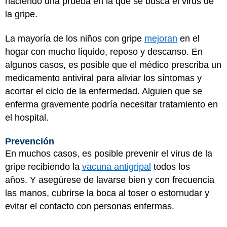
haciendo una prueba en la que se busca el virus de
la gripe.
La mayoría de los niños con gripe
mejoran
en el
hogar con mucho líquido, reposo y descanso. En
algunos casos, es posible que el médico prescriba un
medicamento antiviral para aliviar los síntomas y
acortar el ciclo de la enfermedad. Alguien que se
enferma gravemente podría necesitar tratamiento en
el hospital.
Prevención
En muchos casos, es posible prevenir el virus de la
gripe recibiendo la
vacuna antigripal
todos los
años. Y asegúrese de lavarse bien y con frecuencia
las manos, cubrirse la boca al toser o estornudar y
evitar el contacto con personas enfermas.