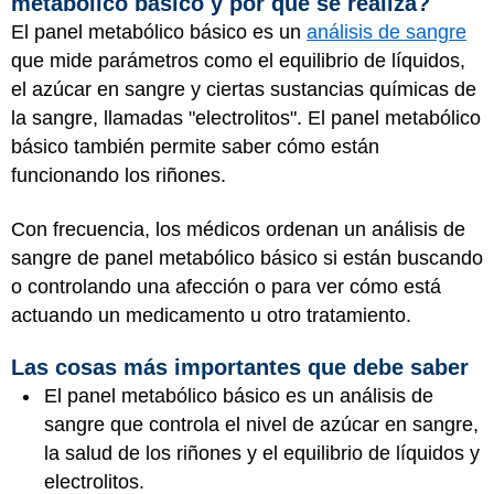
metabólico básico y por qué se realiza?
El panel metabólico básico es un
análisis de sangre
que mide parámetros como el equilibrio de líquidos,
el azúcar en sangre y ciertas sustancias químicas de
la sangre, llamadas "electrolitos". El panel metabólico
básico también permite saber cómo están
funcionando los riñones.
Con frecuencia, los médicos ordenan un análisis de
sangre de panel metabólico básico si están buscando
o controlando una afección o para ver cómo está
actuando un medicamento u otro tratamiento.
Las cosas más importantes que debe saber
El panel metabólico básico es un análisis de
sangre que controla el nivel de azúcar en sangre,
la salud de los riñones y el equilibrio de líquidos y
electrolitos.