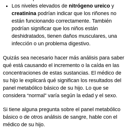
Los niveles elevados de
nitrógeno ureico
y
creatinina
podrían indicar que los riñones no
están funcionando correctamente. También
podrían significar que los niños están
deshidratados, tienen daños musculares, una
infección o un problema digestivo.
Quizás sea necesario hacer más análisis para saber
qué está causando el incremento o la caída en las
concentraciones de estas sustancias. El médico de
su hijo le explicará qué significan los resultados del
panel metabólico básico de su hijo. Lo que se
considera “normal” varía según la edad y el sexo.
Si tiene alguna pregunta sobre el panel metabólico
básico o de otros análisis de sangre, hable con el
médico de su hijo.