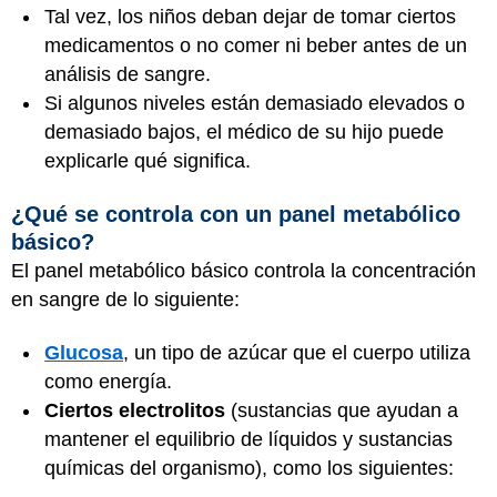
Tal vez, los niños deban dejar de tomar ciertos
medicamentos o no comer ni beber antes de un
análisis de sangre.
Si algunos niveles están demasiado elevados o
demasiado bajos, el médico de su hijo puede
explicarle qué significa.
¿Qué se controla con un panel metabólico
básico?
El panel metabólico básico controla la concentración
en sangre de lo siguiente:
Glucosa
, un tipo de azúcar que el cuerpo utiliza
como energía.
Ciertos electrolitos
(sustancias que ayudan a
mantener el equilibrio de líquidos y sustancias
químicas del organismo), como los siguientes: