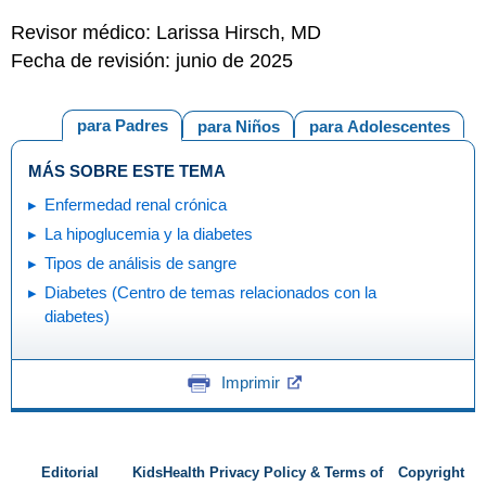
Revisor médico: Larissa Hirsch, MD
Fecha de revisión: junio de 2025
para Padres
para Niños
para Adolescentes
MÁS SOBRE ESTE TEMA
Enfermedad renal crónica
La hipoglucemia y la diabetes
Tipos de análisis de sangre
Diabetes (Centro de temas relacionados con la
diabetes)
Imprimir
Editorial
KidsHealth Privacy Policy & Terms of
Copyright