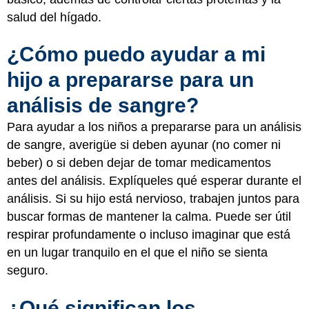
salud del hígado.
¿Cómo puedo ayudar a mi
hijo a prepararse para un
análisis de sangre?
Para ayudar a los niños a prepararse para un análisis
de sangre, averigüe si deben ayunar (no comer ni
beber) o si deben dejar de tomar medicamentos
antes del análisis. Explíqueles qué esperar durante el
análisis. Si su hijo está nervioso, trabajen juntos para
buscar formas de mantener la calma. Puede ser útil
respirar profundamente o incluso imaginar que está
en un lugar tranquilo en el que el niño se sienta
seguro.
¿Qué significan los