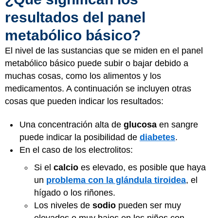
resultados del panel
metabólico básico?
El nivel de las sustancias que se miden en el panel
metabólico básico puede subir o bajar debido a
muchas cosas, como los alimentos y los
medicamentos. A continuación se incluyen otras
cosas que pueden indicar los resultados:
Una concentración alta de
glucosa
en sangre
puede indicar la posibilidad de
diabetes
.
En el caso de los electrolitos:
Si el
calcio
es elevado, es posible que haya
un
problema con la glándula tiroidea
, el
hígado o los riñones.
Los niveles de
sodio
pueden ser muy