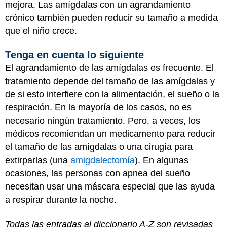
mejora. Las amígdalas con un agrandamiento
crónico también pueden reducir su tamaño a medida
que el niño crece.
Tenga en cuenta lo siguiente
El agrandamiento de las amígdalas es frecuente. El
tratamiento depende del tamaño de las amígdalas y
de si esto interfiere con la alimentación, el sueño o la
respiración. En la mayoría de los casos, no es
necesario ningún tratamiento. Pero, a veces, los
médicos recomiendan un medicamento para reducir
el tamaño de las amígdalas o una cirugía para
extirparlas (una
amigdalectomía
). En algunas
ocasiones, las personas con apnea del sueño
necesitan usar una máscara especial que las ayuda
a respirar durante la noche.
Todas las entradas al diccionario A-Z son revisadas