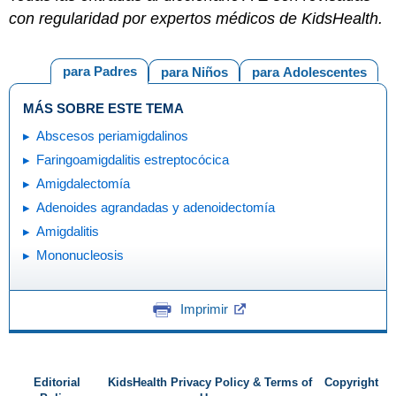
con regularidad por expertos médicos de KidsHealth.
para Padres
para Niños
para Adolescentes
MÁS SOBRE ESTE TEMA
Abscesos periamigdalinos
Faringoamigdalitis estreptocócica
Amigdalectomía
Adenoides agrandadas y adenoidectomía
Amigdalitis
Mononucleosis
Imprimir
Editorial
KidsHealth Privacy Policy & Terms of
Copyright