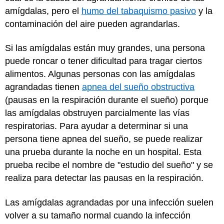
amígdalas, pero el
humo del tabaquismo pasivo
y la
contaminación del aire pueden agrandarlas.
Si las amígdalas están muy grandes, una persona
puede roncar o tener dificultad para tragar ciertos
alimentos. Algunas personas con las amígdalas
agrandadas tienen
apnea del sueño obstructiva
(pausas en la respiración durante el sueño) porque
las amígdalas obstruyen parcialmente las vías
respiratorias. Para ayudar a determinar si una
persona tiene apnea del sueño, se puede realizar
una prueba durante la noche en un hospital. Esta
prueba recibe el nombre de "estudio del sueño" y se
realiza para detectar las pausas en la respiración.
Las amígdalas agrandadas por una infección suelen
volver a su tamaño normal cuando la infección