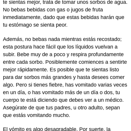
te sientas mejor, trata de tomar unos sorbos de agua.
No bebas bebidas con gas o jugos de fruta
inmediatamente, dado que estas bebidas harán que
tu estómago se sienta peor.
Además, no bebas nada mientras estás recostado;
esta postura hace fácil que los líquidos vuelvan a
subir. Bebe muy de a poco y respira profundamente
entre cada sorbo. Posiblemente comiences a sentirte
mejor rápidamente. Es posible que te sientas listo
para dar sorbos más grandes y hasta desees comer
algo. Pero si tienes fiebre, has vomitado varias veces
en un día, o has vomitado más de un día o dos, tu
cuerpo te está diciendo que debes ver a un médico.
Asegúrate de que tus padres, u otro adulto, sepan
que estás vomitando mucho.
El vómito es algo desagradable. Por suerte, la