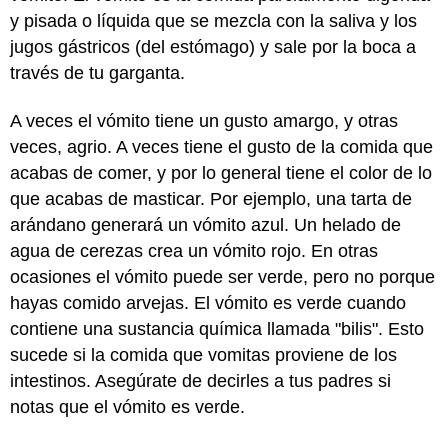
y pisada o líquida que se mezcla con la saliva y los
jugos gástricos (del estómago) y sale por la boca a
través de tu garganta.
A veces el vómito tiene un gusto amargo, y otras
veces, agrio. A veces tiene el gusto de la comida que
acabas de comer, y por lo general tiene el color de lo
que acabas de masticar. Por ejemplo, una tarta de
arándano generará un vómito azul. Un helado de
agua de cerezas crea un vómito rojo. En otras
ocasiones el vómito puede ser verde, pero no porque
hayas comido arvejas. El vómito es verde cuando
contiene una sustancia química llamada "bilis". Esto
sucede si la comida que vomitas proviene de los
intestinos. Asegúrate de decirles a tus padres si
notas que el vómito es verde.