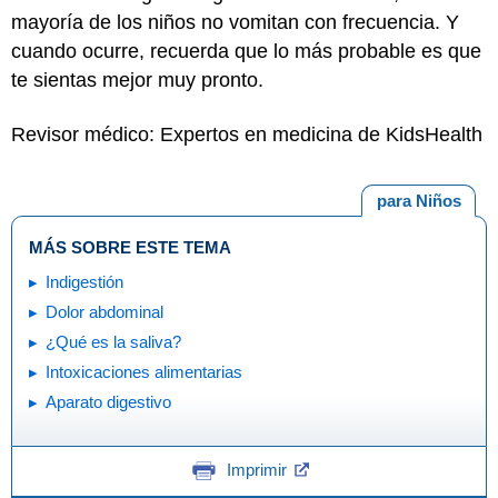
mayoría de los niños no vomitan con frecuencia. Y
cuando ocurre, recuerda que lo más probable es que
te sientas mejor muy pronto.
Revisor médico: Expertos en medicina de KidsHealth
para Niños
MÁS SOBRE ESTE TEMA
Indigestión
Dolor abdominal
¿Qué es la saliva?
Intoxicaciones alimentarias
Aparato digestivo
Imprimir