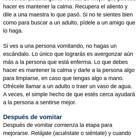
hacer es mantener la calma. Recupera el aliento y
dile a una maestra lo que pasó. Si no te sientes bien
como para buscar a un adulto, pídele a un amigo que
lo haga.
Si ves a una persona vomitando, no hagas un
escándalo. Lo único que lograrás es avergonzar aún
más a la persona que está enferma. Lo que debes
hacer es mantener la calma y darle a la persona algo
para limpiarse, en caso que tengas algo a mano.
Ofrécele llamar a un adulto o traer un vaso de agua.
A veces, el simple hecho de que estés cerca ayudará
a la persona a sentirse mejor.
Después de vomitar
Después de vomitar comienza la etapa para
mejorarse. Relájate (acuéstate o siéntate) y cuando