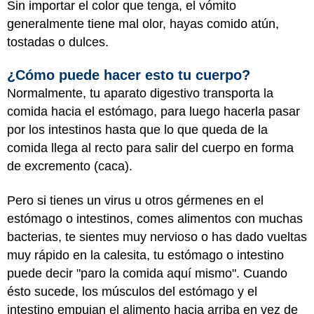
Sin importar el color que tenga, el vómito
generalmente tiene mal olor, hayas comido atún,
tostadas o dulces.
¿Cómo puede hacer esto tu cuerpo?
Normalmente, tu aparato digestivo transporta la
comida hacia el estómago, para luego hacerla pasar
por los intestinos hasta que lo que queda de la
comida llega al recto para salir del cuerpo en forma
de excremento (caca).
Pero si tienes un virus u otros gérmenes en el
estómago o intestinos, comes alimentos con muchas
bacterias, te sientes muy nervioso o has dado vueltas
muy rápido en la calesita, tu estómago o intestino
puede decir "paro la comida aquí mismo". Cuando
ésto sucede, los músculos del estómago y el
intestino empujan el alimento hacia arriba en vez de