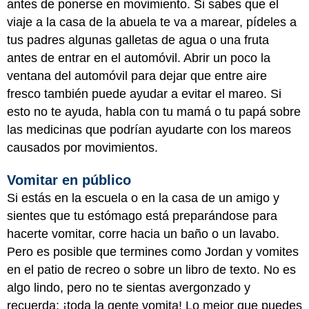
antes de ponerse en movimiento. Si sabes que el
viaje a la casa de la abuela te va a marear, pídeles a
tus padres algunas galletas de agua o una fruta
antes de entrar en el automóvil. Abrir un poco la
ventana del automóvil para dejar que entre aire
fresco también puede ayudar a evitar el mareo. Si
esto no te ayuda, habla con tu mamá o tu papá sobre
las medicinas que podrían ayudarte con los mareos
causados por movimientos.
Vomitar en público
Si estás en la escuela o en la casa de un amigo y
sientes que tu estómago está preparándose para
hacerte vomitar, corre hacia un baño o un lavabo.
Pero es posible que termines como Jordan y vomites
en el patio de recreo o sobre un libro de texto. No es
algo lindo, pero no te sientas avergonzado y
recuerda: ¡toda la gente vomita! Lo mejor que puedes