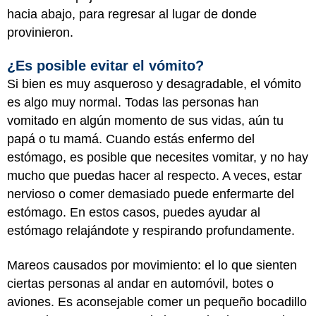
hacia abajo, para regresar al lugar de donde
provinieron.
¿Es posible evitar el vómito?
Si bien es muy asqueroso y desagradable, el vómito
es algo muy normal. Todas las personas han
vomitado en algún momento de sus vidas, aún tu
papá o tu mamá. Cuando estás enfermo del
estómago, es posible que necesites vomitar, y no hay
mucho que puedas hacer al respecto. A veces, estar
nervioso o comer demasiado puede enfermarte del
estómago. En estos casos, puedes ayudar al
estómago relajándote y respirando profundamente.
Mareos causados por movimiento: el lo que sienten
ciertas personas al andar en automóvil, botes o
aviones. Es aconsejable comer un pequeño bocadillo