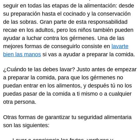
seguir en todas las etapas de la alimentación: desde
su preparación hasta el cocinado y la conservación
de las sobras. Gran parte de esta responsabilidad
recae en los adultos, pero los niños también pueden
ayudar a luchar contra los gérmenes. Una de las
mejores formas de conseguirlo consiste en
lavarte
bien las manos
si vas a ayudar a preparar la comida.
¿Cuándo te las debes lavar? Justo antes de empezar
a preparar la comida, para que los gérmenes no
puedan entrar en los alimentos, y después tú no los
puedas pasar de la comida a ti mismo o a cualquier
otra persona.
Otras formas de garantizar tu seguridad alimentaria
son las siguientes: