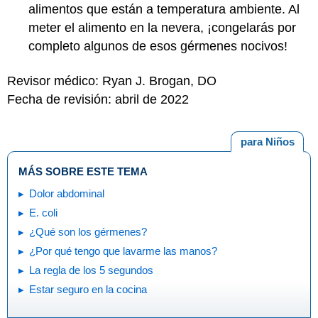
alimentos que están a temperatura ambiente. Al
meter el alimento en la nevera, ¡congelarás por
completo algunos de esos gérmenes nocivos!
Revisor médico: Ryan J. Brogan, DO
Fecha de revisión: abril de 2022
para Niños
MÁS SOBRE ESTE TEMA
Dolor abdominal
E. coli
¿Qué son los gérmenes?
¿Por qué tengo que lavarme las manos?
La regla de los 5 segundos
Estar seguro en la cocina