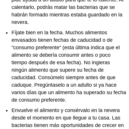
calentarlo, podrás matar las bacterias que se
habrán formado mientras estaba guardado en la
nevera.
Fíjate bien en la fecha. Muchos alimentos
envasados tienen fechas de caducidad o de
"consumo preferente" (esta última indica que el
alimento se debería consumir antes o poco
tiempo después de esa fecha). No ingieras
ningún alimento que supere su fecha de
caducidad. Consúmelo siempre antes de que
caduque. Pregúntaselo a un adulto si ya hace
varios días que un alimento ha superado su fecha
de consumo preferente.
Envuelve el alimento y consérvalo en la nevera
desde el momento en que llegue a tu casa. Las
bacterias tienen más oportunidades de crecer en