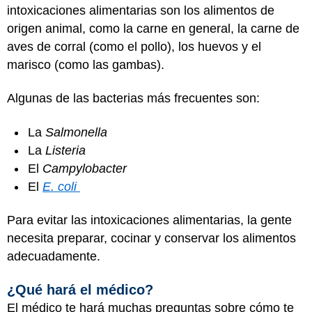
intoxicaciones alimentarias son los alimentos de
origen animal, como la carne en general, la carne de
aves de corral (como el pollo), los huevos y el
marisco (como las gambas).
Algunas de las bacterias más frecuentes son:
La
Salmonella
La
Listeria
El
Campylobacter
El
E. coli
Para evitar las intoxicaciones alimentarias, la gente
necesita preparar, cocinar y conservar los alimentos
adecuadamente.
¿Qué hará el médico?
El médico te hará muchas preguntas sobre cómo te