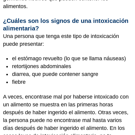
alimentos.
¿Cuáles son los signos de una intoxicación
alimentaria?
Una persona que tenga este tipo de intoxicación
puede presentar:
el estómago revuelto (lo que se llama náuseas)
retortijones abdominales
diarrea, que puede contener sangre
fiebre
A veces, encontrase mal por haberse intoxicado con
un alimento se muestra en las primeras horas
después de haber ingerido el alimento. Otras veces,
la persona puede no encontrase mal hasta varios
días después de haber ingerido el alimento. En los