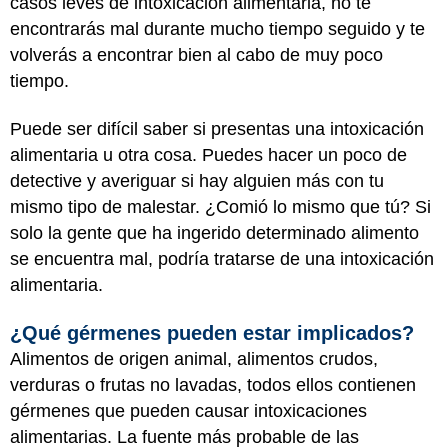
casos leves de intoxicación alimentaria, no te
encontrarás mal durante mucho tiempo seguido y te
volverás a encontrar bien al cabo de muy poco
tiempo.
Puede ser difícil saber si presentas una intoxicación
alimentaria u otra cosa.
Puedes hacer un poco de
detective y averiguar si hay alguien más con tu
mismo tipo de malestar. ¿Comió lo mismo que tú? Si
solo la gente que ha ingerido determinado alimento
se encuentra mal, podría tratarse de una intoxicación
alimentaria.
¿Qué gérmenes pueden estar implicados?
Alimentos de origen animal, alimentos crudos,
verduras o frutas no lavadas, todos ellos contienen
gérmenes que pueden causar intoxicaciones
alimentarias. La fuente más probable de las