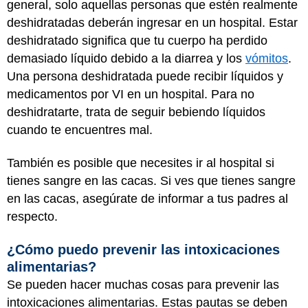
general, solo aquellas personas que estén realmente
deshidratadas deberán ingresar en un hospital. Estar
deshidratado significa que tu cuerpo ha perdido
demasiado líquido debido a la diarrea y los
vómitos
.
Una persona deshidratada puede recibir líquidos y
medicamentos por VI en un hospital. Para no
deshidratarte, trata de seguir bebiendo líquidos
cuando te encuentres mal.
También es posible que necesites ir al hospital si
tienes sangre en las cacas. Si ves que tienes sangre
en las cacas, asegúrate de informar a tus padres al
respecto.
¿Cómo puedo prevenir las intoxicaciones
alimentarias?
Se pueden hacer muchas cosas para prevenir las
intoxicaciones alimentarias. Estas pautas se deben