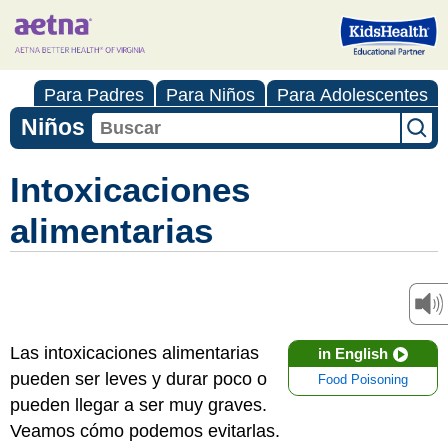
Para Padres
Para Niños
Para Adolescentes
Niños
Intoxicaciones
alimentarias
Las intoxicaciones alimentarias
in English
pueden ser leves y durar poco o
Food Poisoning
pueden llegar a ser muy graves.
Veamos cómo podemos evitarlas.