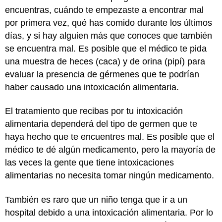
encuentras, cuándo te empezaste a encontrar mal
por primera vez, qué has comido durante los últimos
días, y si hay alguien más que conoces que también
se encuentra mal. Es posible que el médico te pida
una muestra de heces (caca) y de orina (pipí) para
evaluar la presencia de gérmenes que te podrían
haber causado una intoxicación alimentaria.
El tratamiento que recibas por tu intoxicación
alimentaria dependerá del tipo de germen que te
haya hecho que te encuentres mal. Es posible que el
médico te dé algún medicamento, pero la mayoría de
las veces la gente que tiene intoxicaciones
alimentarias no necesita tomar ningún medicamento.
También es raro que un niño tenga que ir a un
hospital debido a una intoxicación alimentaria. Por lo