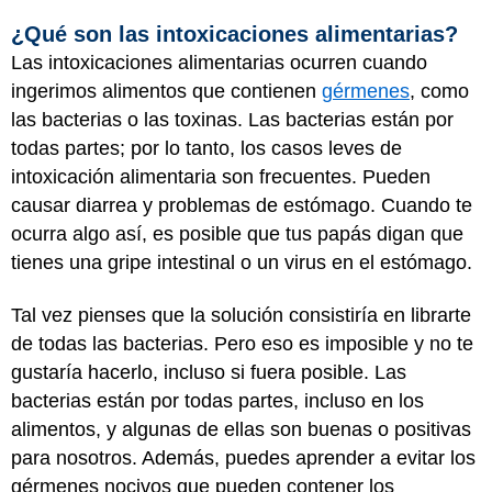
¿Qué son las intoxicaciones alimentarias?
Las intoxicaciones alimentarias ocurren cuando
ingerimos alimentos que contienen
gérmenes
, como
las bacterias o las toxinas. Las bacterias están por
todas partes; por lo tanto, los casos leves de
intoxicación alimentaria son frecuentes. Pueden
causar diarrea y problemas de estómago. Cuando te
ocurra algo así, es posible que tus papás digan que
tienes una gripe intestinal o un virus en el estómago.
Tal vez pienses que la solución consistiría en librarte
de todas las bacterias. Pero eso es imposible y no te
gustaría hacerlo, incluso si fuera posible. Las
bacterias están por todas partes, incluso en los
alimentos, y algunas de ellas son buenas o positivas
para nosotros. Además, puedes aprender a evitar los
gérmenes nocivos que pueden contener los