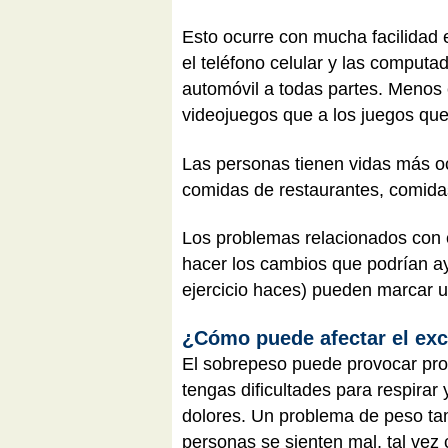
Esto ocurre con mucha facilidad e
el teléfono celular y las comput
automóvil a todas partes. Menos 
videojuegos que a los juegos que 
Las personas tienen vidas más o
comidas de restaurantes, comidas
Los problemas relacionados con e
hacer los cambios que podrían a
ejercicio haces) pueden marcar u
¿Cómo puede afectar el exc
El sobrepeso puede provocar prob
tengas dificultades para respirar
dolores. Un problema de peso tam
personas se sienten mal, tal ve