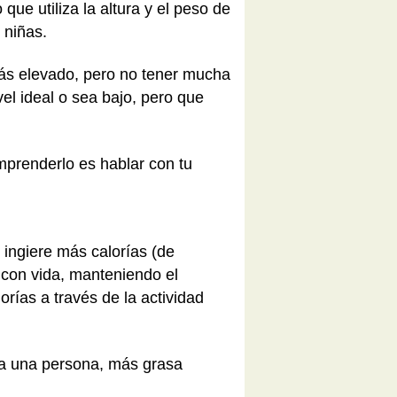
que utiliza la altura y el peso de
 niñas.
s elevado, pero no tener mucha
el ideal o sea bajo, pero que
mprenderlo es hablar con tu
 ingiere más calorías (de
 con vida, manteniendo el
rías a través de la actividad
ra una persona, más grasa