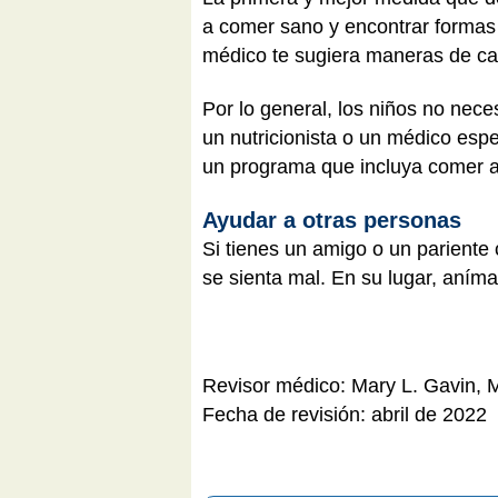
a comer sano y encontrar formas 
médico te sugiera maneras de camb
Por lo general, los niños no nec
un nutricionista o un médico espe
un programa que incluya comer ali
Ayudar a otras personas
Si tienes un amigo o un pariente
se sienta mal. En su lugar, aníma
Revisor médico: Mary L. Gavin,
Fecha de revisión: abril de 2022