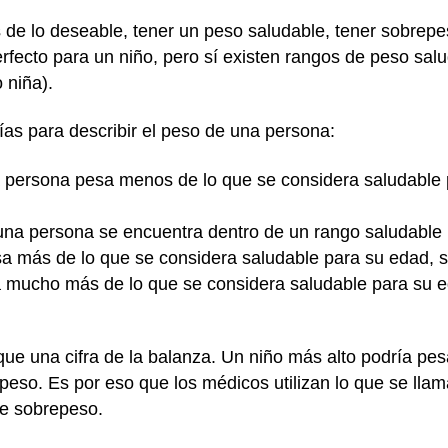
e lo deseable, tener un peso saludable, tener sobrepe
rfecto para un niño, pero sí existen rangos de peso sa
 niña).
as para describir el peso de una persona:
persona pesa menos de lo que se considera saludable 
una persona se encuentra dentro de un rango saludable 
a más de lo que se considera saludable para su edad, s
mucho más de lo que se considera saludable para su ed
e una cifra de la balanza. Un niño más alto podría pe
peso. Es por eso que los médicos utilizan lo que se lla
ene sobrepeso.