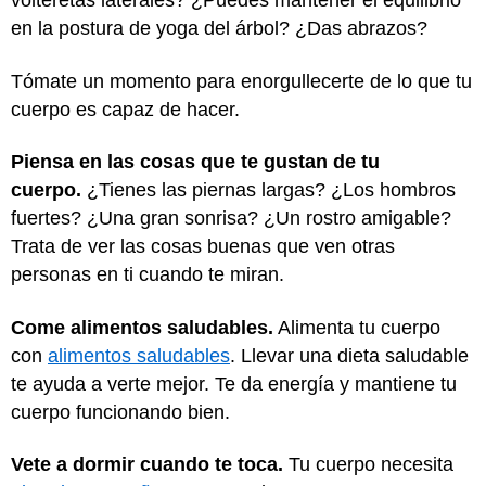
volteretas laterales? ¿Puedes mantener el equilibrio
en la postura de yoga del árbol? ¿Das abrazos?
Tómate un momento para enorgullecerte de lo que tu
cuerpo es capaz de hacer.
Piensa en las cosas que te gustan de tu
cuerpo.
¿Tienes las piernas largas? ¿Los hombros
fuertes? ¿Una gran sonrisa? ¿Un rostro amigable?
Trata de ver las cosas buenas que ven otras
personas en ti cuando te miran.
Come alimentos saludables.
Alimenta tu cuerpo
con
alimentos saludables
. Llevar una dieta saludable
te ayuda a verte mejor. Te da energía y mantiene tu
cuerpo funcionando bien.
Vete a dormir cuando te toca.
Tu cuerpo necesita