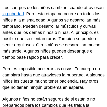
Los cuerpos de los niños cambian cuando atraviesan
la pubertad
. Pero esta etapa no ocurre en todos los
niños a la misma edad. Algunos se desarrollan más
temprano. Pueden desarrollar músculos y curvas
antes que los demás niños o niñas. Al principio, es
posible que se sientan raros. También se pueden
sentir orgullosos. Otros niños se desarrollan mucho
más tarde. Algunos niños pueden desear que el
tiempo pase rápido para crecer.
Pero es imposible acelerar las cosas. Tu cuerpo no
cambiará hasta que atravieses la pubertad. A algunos
niños les cuesta mucho tener paciencia. Hay otros
que no tienen ningún problema en esperar.
Algunos niños no están seguros de si están o no
preparados para los cambios que les traiga la