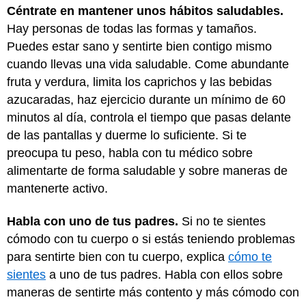
Céntrate en mantener unos hábitos saludables.
Hay personas de todas las formas y tamaños.
Puedes estar sano y sentirte bien contigo mismo
cuando llevas una vida saludable. Come abundante
fruta y verdura, limita los caprichos y las bebidas
azucaradas, haz ejercicio durante un mínimo de 60
minutos al día, controla el tiempo que pasas delante
de las pantallas y duerme lo suficiente. Si te
preocupa tu peso, habla con tu médico sobre
alimentarte de forma saludable y sobre maneras de
mantenerte activo.
Habla con uno de tus padres.
Si no te sientes
cómodo con tu cuerpo o si estás teniendo problemas
para sentirte bien con tu cuerpo, explica
cómo te
sientes
a uno de tus padres. Habla con ellos sobre
maneras de sentirte más contento y más cómodo con