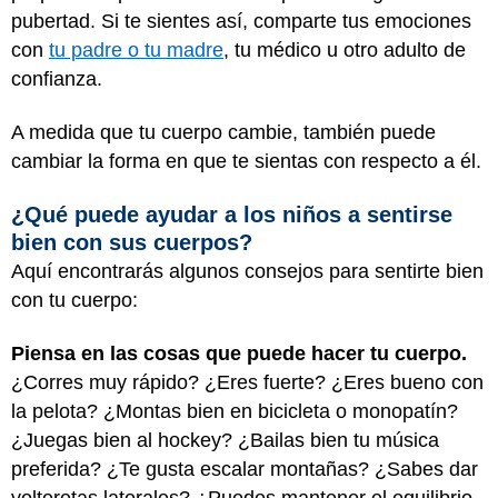
pubertad. Si te sientes así, comparte tus emociones
con
tu padre o tu madre
, tu médico u otro adulto de
confianza.
A medida que tu cuerpo cambie, también puede
cambiar la forma en que te sientas con respecto a él.
¿Qué puede ayudar a los niños a sentirse
bien con sus cuerpos?
Aquí encontrarás algunos consejos para sentirte bien
con tu cuerpo:
Piensa en las cosas que puede hacer tu cuerpo.
¿Corres muy rápido? ¿Eres fuerte? ¿Eres bueno con
la pelota? ¿Montas bien en bicicleta o monopatín?
¿Juegas bien al hockey? ¿Bailas bien tu música
preferida? ¿Te gusta escalar montañas? ¿Sabes dar