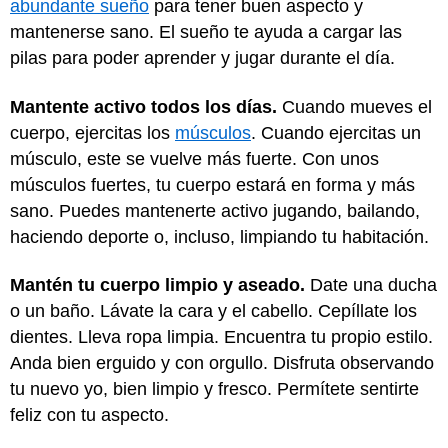
abundante sueño
para tener buen aspecto y
mantenerse sano. El sueño te ayuda a cargar las
pilas para poder aprender y jugar durante el día.
Mantente activo todos los días.
Cuando mueves el
cuerpo, ejercitas los
músculos
. Cuando ejercitas un
músculo, este se vuelve más fuerte. Con unos
músculos fuertes, tu cuerpo estará en forma y más
sano. Puedes mantenerte activo jugando, bailando,
haciendo deporte o, incluso, limpiando tu habitación.
Mantén tu cuerpo limpio y aseado.
Date una ducha
o un baño. Lávate la cara y el cabello. Cepíllate los
dientes. Lleva ropa limpia. Encuentra tu propio estilo.
Anda bien erguido y con orgullo. Disfruta observando
tu nuevo yo, bien limpio y fresco. Permítete sentirte
feliz con tu aspecto.