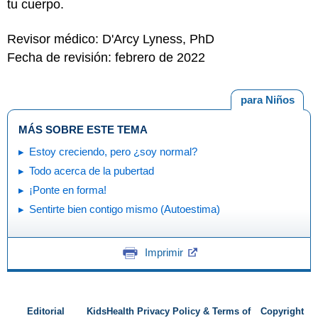
tu cuerpo.
Revisor médico: D'Arcy Lyness, PhD
Fecha de revisión: febrero de 2022
para Niños
MÁS SOBRE ESTE TEMA
Estoy creciendo, pero ¿soy normal?
Todo acerca de la pubertad
¡Ponte en forma!
Sentirte bien contigo mismo (Autoestima)
Imprimir
Editorial
KidsHealth Privacy Policy & Terms of
Copyright