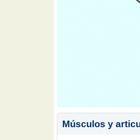
Músculos y artic