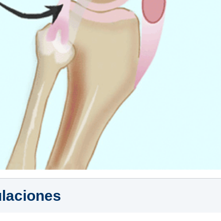
ulaciones