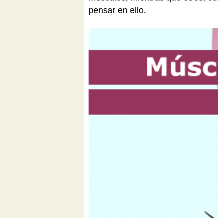
pensar en ello.