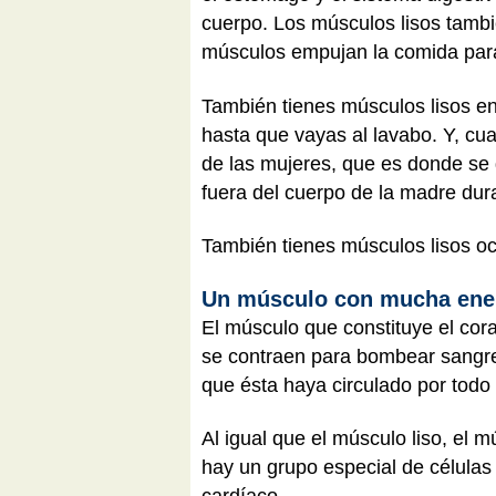
cuerpo. Los músculos lisos tamb
músculos empujan la comida para
También tienes músculos lisos en 
hasta que vayas al lavabo. Y, cu
de las mujeres, que es donde se 
fuera del cuerpo de la madre dura
También tienes músculos lisos oc
Un músculo con mucha ene
El músculo que constituye el cor
se contraen para bombear sangre 
que ésta haya circulado por todo 
Al igual que el músculo liso, el 
hay un grupo especial de células