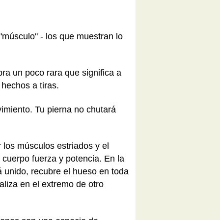
"músculo" - los que muestran lo
ra un poco rara que significa a
hechos a tiras.
vimiento. Tu pierna no chutará
los músculos estriados y el
 cuerpo fuerza y potencia. En la
á unido, recubre el hueso en toda
naliza en el extremo de otro