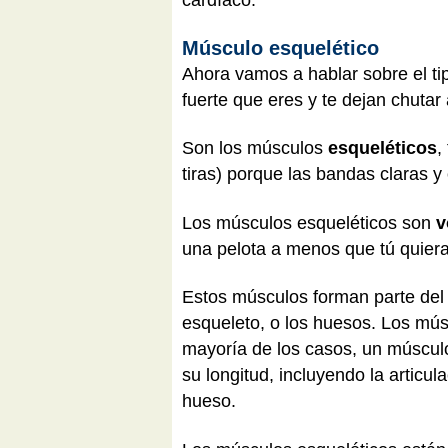
cardíaco.
Músculo esquelético
Ahora vamos a hablar sobre el ti
fuerte que eres y te dejan chutar 
Son los músculos
esqueléticos
,
tiras) porque las bandas claras 
Los músculos esqueléticos son
v
una pelota a menos que tú quiera
Estos músculos forman parte del
esqueleto, o los huesos. Los mús
mayoría de los casos, un músculo
su longitud, incluyendo la articul
hueso.