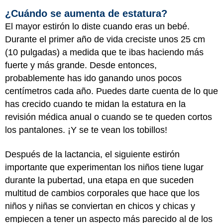
¿Cuándo se aumenta de estatura?
El mayor estirón lo diste cuando eras un bebé.
Durante el primer año de vida creciste unos 25 cm
(10 pulgadas) a medida que te ibas haciendo más
fuerte y más grande. Desde entonces,
probablemente has ido ganando unos pocos
centímetros cada año. Puedes darte cuenta de lo que
has crecido cuando te midan la estatura en la
revisión médica anual o cuando se te queden cortos
los pantalones. ¡Y se te vean los tobillos!
Después de la lactancia, el siguiente estirón
importante que experimentan los niños tiene lugar
durante la pubertad, una etapa en que suceden
multitud de cambios corporales que hace que los
niños y niñas se conviertan en chicos y chicas y
empiecen a tener un aspecto más parecido al de los