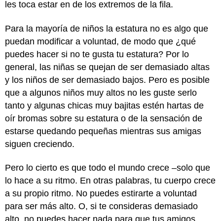
les toca estar en de los extremos de la fila.
Para la mayoría de niños la estatura no es algo que
puedan modificar a voluntad, de modo que ¿qué
puedes hacer si no te gusta tu estatura? Por lo
general, las niñas se quejan de ser demasiado altas
y los niños de ser demasiado bajos. Pero es posible
que a algunos niños muy altos no les guste serlo
tanto y algunas chicas muy bajitas estén hartas de
oír bromas sobre su estatura o de la sensación de
estarse quedando pequeñas mientras sus amigas
siguen creciendo.
Pero lo cierto es que todo el mundo crece –solo que
lo hace a su ritmo. En otras palabras, tu cuerpo crece
a su propio ritmo. No puedes estirarte a voluntad
para ser más alto. O, si te consideras demasiado
alto, no puedes hacer nada para que tus amigos