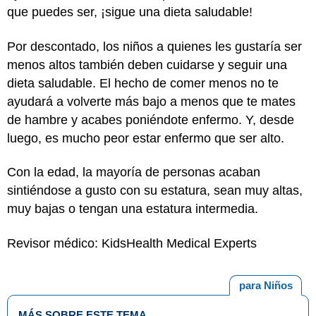
que puedes ser, ¡sigue una dieta saludable!
Por descontado, los niños a quienes les gustaría ser
menos altos también deben cuidarse y seguir una
dieta saludable. El hecho de comer menos no te
ayudará a volverte más bajo a menos que te mates
de hambre y acabes poniéndote enfermo. Y, desde
luego, es mucho peor estar enfermo que ser alto.
Con la edad, la mayoría de personas acaban
sintiéndose a gusto con su estatura, sean muy altas,
muy bajas o tengan una estatura intermedia.
Revisor médico: KidsHealth Medical Experts
para Niños
MÁS SOBRE ESTE TEMA