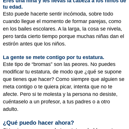
Eres una niña y les llevas la cabeza a los niños de
tu edad.
Esto puede hacerte sentir incómoda, sobre todo
cuando llegue el momento de formar parejas, como
en los bailes escolares. A la larga, la cosa se nivela,
pero tarda cierto tiempo porque muchas niñas dan el
estirón antes que los niños.
La gente se mete contigo por tu estatura.
Este tipo de “bromas” son las peores. No puedes
modificar tu estatura, de modo que ¿qué se supone
que tienes que hacer? Como siempre que alguien se
meta contigo o te quiera picar, intenta que no te
afecte. Pero si te molesta y la persona no desiste,
cuéntaselo a un profesor, a tus padres o a otro
adulto.
¿Qué puedo hacer ahora?