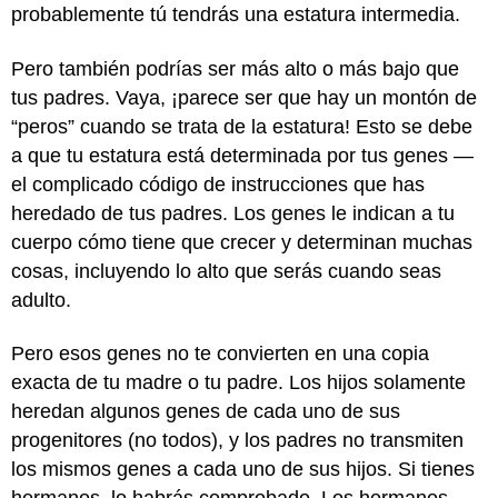
probablemente tú tendrás una estatura intermedia.
Pero también podrías ser más alto o más bajo que
tus padres. Vaya, ¡parece ser que hay un montón de
“peros” cuando se trata de la estatura! Esto se debe
a que tu estatura está determinada por tus genes —
el complicado código de instrucciones que has
heredado de tus padres. Los genes le indican a tu
cuerpo cómo tiene que crecer y determinan muchas
cosas, incluyendo lo alto que serás cuando seas
adulto.
Pero esos genes no te convierten en una copia
exacta de tu madre o tu padre. Los hijos solamente
heredan algunos genes de cada uno de sus
progenitores (no todos), y los padres no transmiten
los mismos genes a cada uno de sus hijos. Si tienes