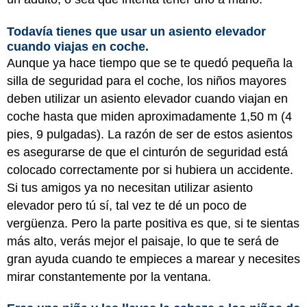
Todavía tienes que usar un asiento elevador
cuando viajas en coche.
Aunque ya hace tiempo que se te quedó pequeña la
silla de seguridad para el coche, los niños mayores
deben utilizar un asiento elevador cuando viajan en
coche hasta que miden aproximadamente 1,50 m (4
pies, 9 pulgadas). La razón de ser de estos asientos
es asegurarse de que el cinturón de seguridad está
colocado correctamente por si hubiera un accidente.
Si tus amigos ya no necesitan utilizar asiento
elevador pero tú sí, tal vez te dé un poco de
vergüenza. Pero la parte positiva es que, si te sientas
más alto, verás mejor el paisaje, lo que te será de
gran ayuda cuando te empieces a marear y necesites
mirar constantemente por la ventana.