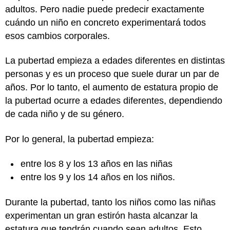
adultos. Pero nadie puede predecir exactamente
cuándo un niño en concreto experimentará todos
esos cambios corporales.
La pubertad empieza a edades diferentes en distintas
personas y es un proceso que suele durar un par de
años. Por lo tanto, el aumento de estatura propio de
la pubertad ocurre a edades diferentes, dependiendo
de cada niño y de su género.
Por lo general, la pubertad empieza:
entre los 8 y los 13 años en las niñas
entre los 9 y los 14 años en los niños.
Durante la pubertad, tanto los niños como las niñas
experimentan un gran estirón hasta alcanzar la
estatura que tendrán cuando sean adultos. Esto