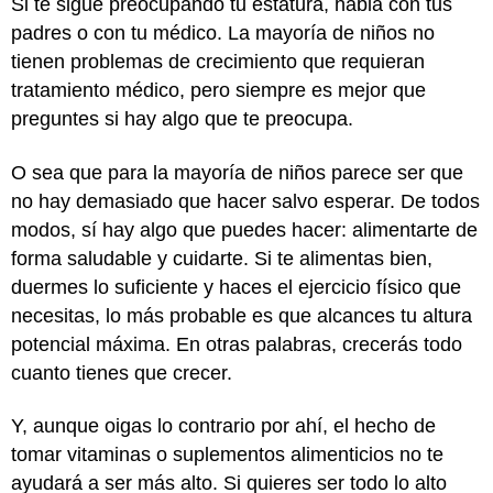
Si te sigue preocupando tu estatura, habla con tus
padres o con tu médico. La mayoría de niños no
tienen problemas de crecimiento que requieran
tratamiento médico, pero siempre es mejor que
preguntes si hay algo que te preocupa.
O sea que para la mayoría de niños parece ser que
no hay demasiado que hacer salvo esperar. De todos
modos, sí hay algo que puedes hacer: alimentarte de
forma saludable y cuidarte. Si te alimentas bien,
duermes lo suficiente y haces el ejercicio físico que
necesitas, lo más probable es que alcances tu altura
potencial máxima. En otras palabras, crecerás todo
cuanto tienes que crecer.
Y, aunque oigas lo contrario por ahí, el hecho de
tomar vitaminas o suplementos alimenticios no te
ayudará a ser más alto. Si quieres ser todo lo alto