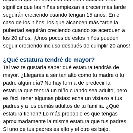
significa que las niñas empiezan a crecer más tarde
seguirán creciendo cuando tengan 15 años. En el
caso de los niños, los que alcancen más tarde la
pubertad seguirán creciendo cuando se acerquen a
los 20 años. ¡Unos pocos de estos niños pueden
seguir creciendo incluso después de cumplir 20 años!
¿Qué estatura tendré de mayor?
Tal vez te gustaría saber qué estatura tendrás de
mayor. ¿Llegarás a ser tan alto como tu madre o tu
padre algún día? No hay forma de predecir la
estatura que tendrá un niño cuando sea adulto, pero
es fácil tener algunas pistas: echa un vistazo a tus
padres y a los demás adultos de tu familia. ¿Qué
estatura tienen? Lo más probable es que tengas
aproximadamente la misma estatura que tus padres.
Si uno de tus padres es alto y el otro es bajo,