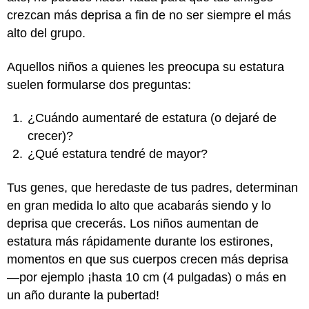
crezcan más deprisa a fin de no ser siempre el más
alto del grupo.
Aquellos niños a quienes les preocupa su estatura
suelen formularse dos preguntas:
¿Cuándo aumentaré de estatura (o dejaré de
crecer)?
¿Qué estatura tendré de mayor?
Tus genes, que heredaste de tus padres, determinan
en gran medida lo alto que acabarás siendo y lo
deprisa que crecerás. Los niños aumentan de
estatura más rápidamente durante los estirones,
momentos en que sus cuerpos crecen más deprisa
—por ejemplo ¡hasta 10 cm (4 pulgadas) o más en
un año durante la pubertad!