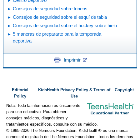
Centro deportivo
Consejos de seguridad sobre trineos
Consejos de seguridad sobre el esquí de tabla
Consejos de seguridad sobre el hockey sobre hielo
5 maneras de prepararte para la temporada
deportiva
Imprimir
Editorial
KidsHealth Privacy Policy & Terms of
Copyright
Policy
Use
Nota: Toda la información es únicamente
para uso educativo. Para obtener
consejos médicos, diagnósticos y
tratamientos específicos, consulte con su médico.
© 1995-
2026 The Nemours Foundation. KidsHealth® es una marca
comercial registrada de The Nemours Foundation. Todos los derechos