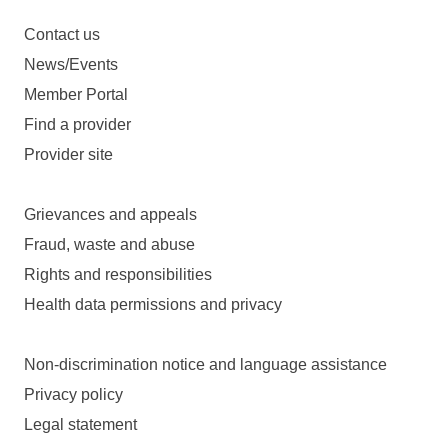
Contact us
News/Events
Member Portal
Find a provider
Provider site
Grievances and appeals
Fraud, waste and abuse
Rights and responsibilities
Health data permissions and privacy
Non-discrimination notice and language assistance
Privacy policy
Legal statement