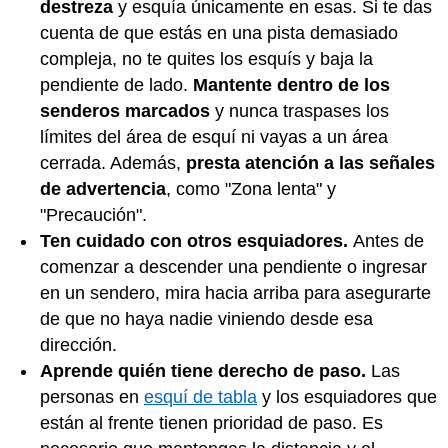
destreza
y esquía únicamente en esas. Si te das
cuenta de que estás en una pista demasiado
compleja, no te quites los esquís y baja la
pendiente de lado.
Mantente dentro de los
senderos marcados
y nunca traspases los
límites del área de esquí ni vayas a un área
cerrada. Además,
presta atención a las señales
de advertencia
, como "Zona lenta" y
"Precaución".
Ten cuidado con otros esquiadores.
Antes de
comenzar a descender una pendiente o ingresar
en un sendero, mira hacia arriba para asegurarte
de que no haya nadie viniendo desde esa
dirección.
Aprende quién tiene derecho de paso.
Las
personas en
esquí de tabla
y los esquiadores que
están al frente tienen prioridad de paso. Es