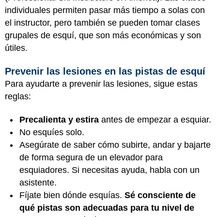
individuales permiten pasar más tiempo a solas con
el instructor, pero también se pueden tomar clases
grupales de esquí, que son más económicas y son
útiles.
Prevenir las lesiones en las pistas de esquí
Para ayudarte a prevenir las lesiones, sigue estas
reglas:
Precalienta y estira
antes de empezar a esquiar.
No esquíes solo.
Asegúrate de saber cómo subirte, andar y bajarte
de forma segura de un elevador para
esquiadores. Si necesitas ayuda, habla con un
asistente.
Fíjate bien dónde esquías.
Sé consciente de
qué pistas son adecuadas para tu nivel de