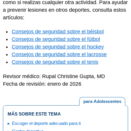
como si realizas cualquier otra actividad. Para ayudar
a prevenir lesiones en otros deportes, consulta estos
artículos:
Consejos de seguridad sobre el béisbol
Consejos de seguridad sobre el fútbol
Consejos de seguridad sobre el hockey
Consejos de seguridad sobre el lacrosse
Consejos de seguridad sobre el tenis
Revisor médico: Rupal Christine Gupta, MD
Fecha de revisión: enero de 2026
para Adolescentes
MÁS SOBRE ESTE TEMA
Escoger el deporte adecuado para ti