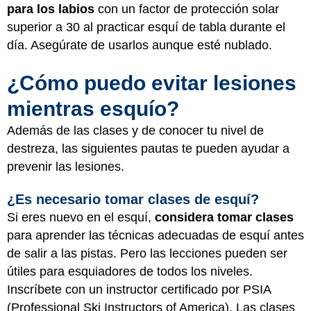
para los labios
con un factor de protección solar
superior a 30 al practicar esquí de tabla durante el
día. Asegúrate de usarlos aunque esté nublado.
¿Cómo puedo evitar lesiones
mientras esquío?
Además de las clases y de conocer tu nivel de
destreza, las siguientes pautas te pueden ayudar a
prevenir las lesiones.
¿Es necesario tomar clases de esquí?
Si eres nuevo en el esquí,
considera tomar clases
para aprender las técnicas adecuadas de esquí antes
de salir a las pistas. Pero las lecciones pueden ser
útiles para esquiadores de todos los niveles.
Inscríbete con un instructor certificado por PSIA
(Professional Ski Instructors of America). Las clases