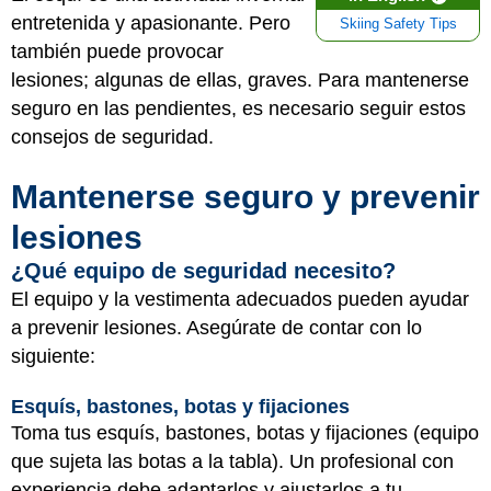
entretenida y apasionante. Pero
Skiing Safety Tips
también puede provocar
lesiones; algunas de ellas, graves. Para mantenerse
seguro en las pendientes, es necesario seguir estos
consejos de seguridad.
Mantenerse seguro y prevenir
lesiones
¿Qué equipo de seguridad necesito?
El equipo y la vestimenta adecuados pueden ayudar
a prevenir lesiones. Asegúrate de contar con lo
siguiente:
Esquís, bastones, botas y fijaciones
Toma tus esquís, bastones, botas y fijaciones (equipo
que sujeta las botas a la tabla). Un profesional con
experiencia debe adaptarlos y ajustarlos a tu