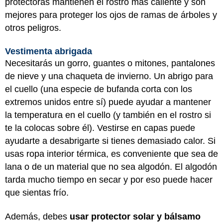
protectoras mantienen el rostro más caliente y son
mejores para proteger los ojos de ramas de árboles y
otros peligros.
Vestimenta abrigada
Necesitarás un gorro, guantes o mitones, pantalones
de nieve y una chaqueta de invierno. Un abrigo para
el cuello (una especie de bufanda corta con los
extremos unidos entre sí) puede ayudar a mantener
la temperatura en el cuello (y también en el rostro si
te la colocas sobre él). Vestirse en capas puede
ayudarte a desabrigarte si tienes demasiado calor. Si
usas ropa interior térmica, es conveniente que sea de
lana o de un material que no sea algodón. El algodón
tarda mucho tiempo en secar y por eso puede hacer
que sientas frío.
Además, debes
usar protector solar y bálsamo