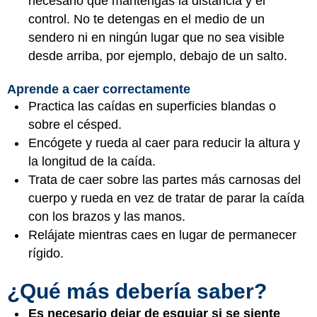
necesario que mantengas la distancia y el
control. No te detengas en el medio de un
sendero ni en ningún lugar que no sea visible
desde arriba, por ejemplo, debajo de un salto.
Aprende a caer correctamente
Practica las caídas en superficies blandas o
sobre el césped.
Encógete y rueda al caer para reducir la altura y
la longitud de la caída.
Trata de caer sobre las partes más carnosas del
cuerpo y rueda en vez de tratar de parar la caída
con los brazos y las manos.
Relájate mientras caes en lugar de permanecer
rígido.
¿Qué más debería saber?
Es necesario dejar de esquiar si se siente