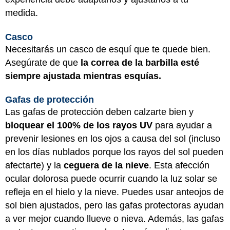
medida.
Casco
Necesitarás un casco de esquí que te quede bien.
Asegúrate de que
la correa de la barbilla esté
siempre ajustada mientras esquías.
Gafas de protección
Las gafas de protección deben calzarte bien y
bloquear el 100% de los rayos UV
para ayudar a
prevenir lesiones en los ojos a causa del sol (incluso
en los días nublados porque los rayos del sol pueden
afectarte) y la
ceguera de la nieve
. Esta afección
ocular dolorosa puede ocurrir cuando la luz solar se
refleja en el hielo y la nieve. Puedes usar anteojos de
sol bien ajustados, pero las gafas protectoras ayudan
a ver mejor cuando llueve o nieva. Además, las gafas