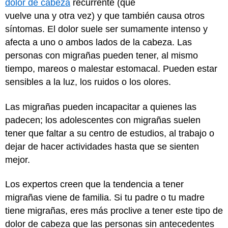
dolor de cabeza
recurrente (que
vuelve una y otra vez) y que también causa otros
síntomas. El dolor suele ser sumamente intenso y
afecta a uno o ambos lados de la cabeza. Las
personas con migrañas pueden tener, al mismo
tiempo, mareos o malestar estomacal. Pueden estar
sensibles a la luz, los ruidos o los olores.
Las migrañas pueden incapacitar a quienes las
padecen; los adolescentes con migrañas suelen
tener que faltar a su centro de estudios, al trabajo o
dejar de hacer actividades hasta que se sienten
mejor.
Los expertos creen que la tendencia a tener
migrañas viene de familia. Si tu padre o tu madre
tiene migrañas, eres más proclive a tener este tipo de
dolor de cabeza que las personas sin antecedentes