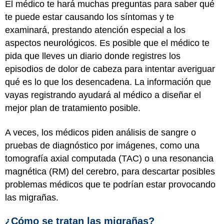
El médico te hará muchas preguntas para saber qué
te puede estar causando los síntomas y te
examinará, prestando atención especial a los
aspectos neurológicos. Es posible que el médico te
pida que lleves un diario donde registres los
episodios de dolor de cabeza para intentar averiguar
qué es lo que los desencadena. La información que
vayas registrando ayudará al médico a diseñar el
mejor plan de tratamiento posible.
A veces, los médicos piden análisis de sangre o
pruebas de diagnóstico por imágenes, como una
tomografía axial computada (TAC) o una resonancia
magnética (RM) del cerebro, para descartar posibles
problemas médicos que te podrían estar provocando
las migrañas.
¿Cómo se tratan las migrañas?