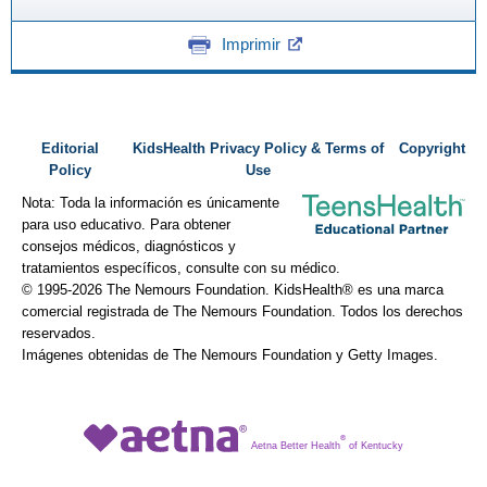
Imprimir
Editorial
KidsHealth Privacy Policy & Terms of
Copyright
Policy
Use
Nota: Toda la información es únicamente
para uso educativo. Para obtener
consejos médicos, diagnósticos y
tratamientos específicos, consulte con su médico.
© 1995-
2026 The Nemours Foundation. KidsHealth® es una marca
comercial registrada de The Nemours Foundation. Todos los derechos
reservados.
Imágenes obtenidas de The Nemours Foundation y Getty Images.
®
Aetna Better Health
of Kentucky