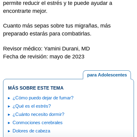
permite reducir el estrés y te puede ayudar a
encontrarte mejor.
Cuanto más sepas sobre tus migrañas, más
preparado estarás para combatirlas.
Revisor médico: Yamini Durani, MD
Fecha de revisión: mayo de 2023
para Adolescentes
MÁS SOBRE ESTE TEMA
¿Cómo puedo dejar de fumar?
¿Qué es el estrés?
¿Cuánto necesito dormir?
Conmociones cerebrales
Dolores de cabeza