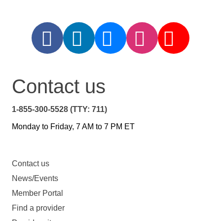
Contact us
1-855-300-5528 (TTY: 711)
Monday to Friday, 7 AM to 7 PM ET
Contact us
News/Events
Member Portal
Find a provider