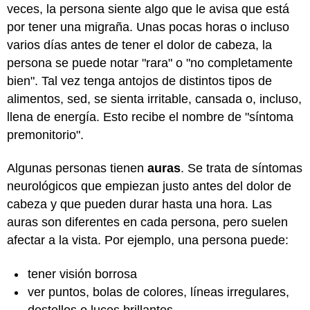
veces, la persona siente algo que le avisa que está
por tener una migraña. Unas pocas horas o incluso
varios días antes de tener el dolor de cabeza, la
persona se puede notar "rara" o "no completamente
bien". Tal vez tenga antojos de distintos tipos de
alimentos, sed, se sienta irritable, cansada o, incluso,
llena de energía. Esto recibe el nombre de "síntoma
premonitorio".
Algunas personas tienen
auras
. Se trata de síntomas
neurológicos que empiezan justo antes del dolor de
cabeza y que pueden durar hasta una hora. Las
auras son diferentes en cada persona, pero suelen
afectar a la vista. Por ejemplo, una persona puede:
tener visión borrosa
ver puntos, bolas de colores, líneas irregulares,
destellos o luces brillantes