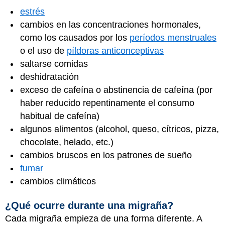
estrés
cambios en las concentraciones hormonales,
como los causados por los
períodos menstruales
o el uso de
píldoras anticonceptivas
saltarse comidas
deshidratación
exceso de cafeína o abstinencia de cafeína (por
haber reducido repentinamente el consumo
habitual de cafeína)
algunos alimentos (alcohol, queso, cítricos, pizza,
chocolate, helado, etc.)
cambios bruscos en los patrones de sueño
fumar
cambios climáticos
¿Qué ocurre durante una migraña?
Cada migraña empieza de una forma diferente. A