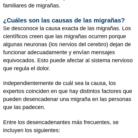
familiares de migrañas.
¿Cuáles son las causas de las migrañas?
Se desconoce la causa exacta de las migrañas. Los
científicos creen que las migrañas ocurren porque
algunas neuronas (los nervios del cerebro) dejan de
funcionar adecuadamente y envían mensajes
equivocados. Esto puede afectar al sistema nervioso
que regula el dolor.
Independientemente de cuál sea la causa, los
expertos coinciden en que hay distintos factores que
pueden desencadenar una migraña en las personas
que las padecen.
Entre los desencadenantes más frecuentes, se
incluyen los siguientes: