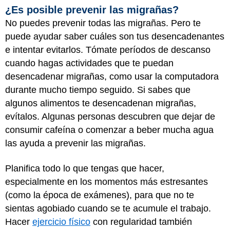
¿Es posible prevenir las migrañas?
No puedes prevenir todas las migrañas. Pero te
puede ayudar saber cuáles son tus desencadenantes
e intentar evitarlos. Tómate períodos de descanso
cuando hagas actividades que te puedan
desencadenar migrañas, como usar la computadora
durante mucho tiempo seguido. Si sabes que
algunos alimentos te desencadenan migrañas,
evítalos. Algunas personas descubren que dejar de
consumir cafeína o comenzar a beber mucha agua
las ayuda a prevenir las migrañas.
Planifica todo lo que tengas que hacer,
especialmente en los momentos más estresantes
(como la época de exámenes), para que no te
sientas agobiado cuando se te acumule el trabajo.
Hacer
ejercicio físico
con regularidad también