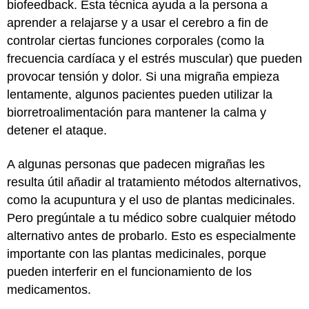
biofeedback. Esta técnica ayuda a la persona a
aprender a relajarse y a usar el cerebro a fin de
controlar ciertas funciones corporales (como la
frecuencia cardíaca y el estrés muscular) que pueden
provocar tensión y dolor. Si una migraña empieza
lentamente, algunos pacientes pueden utilizar la
biorretroalimentación para mantener la calma y
detener el ataque.
A algunas personas que padecen migrañas les
resulta útil añadir al tratamiento métodos alternativos,
como la acupuntura y el uso de plantas medicinales.
Pero pregúntale a tu médico sobre cualquier método
alternativo antes de probarlo. Esto es especialmente
importante con las plantas medicinales, porque
pueden interferir en el funcionamiento de los
medicamentos.