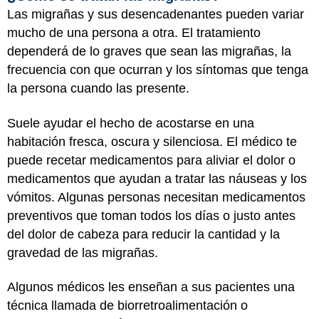
Las migrañas y sus desencadenantes pueden variar
mucho de una persona a otra. El tratamiento
dependerá de lo graves que sean las migrañas, la
frecuencia con que ocurran y los síntomas que tenga
la persona cuando las presente.
Suele ayudar el hecho de acostarse en una
habitación fresca, oscura y silenciosa. El médico te
puede recetar medicamentos para aliviar el dolor o
medicamentos que ayudan a tratar las náuseas y los
vómitos. Algunas personas necesitan medicamentos
preventivos que toman todos los días o justo antes
del dolor de cabeza para reducir la cantidad y la
gravedad de las migrañas.
Algunos médicos les enseñan a sus pacientes una
técnica llamada de biorretroalimentación o