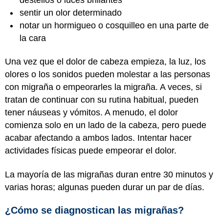
sentir un olor determinado
notar un hormigueo o cosquilleo en una parte de
la cara
Una vez que el dolor de cabeza empieza, la luz, los
olores o los sonidos pueden molestar a las personas
con migraña o empeorarles la migraña. A veces, si
tratan de continuar con su rutina habitual, pueden
tener náuseas y vómitos. A menudo, el dolor
comienza solo en un lado de la cabeza, pero puede
acabar afectando a ambos lados. Intentar hacer
actividades físicas puede empeorar el dolor.
La mayoría de las migrañas duran entre 30 minutos y
varias horas; algunas pueden durar un par de días.
¿Cómo se diagnostican las migrañas?