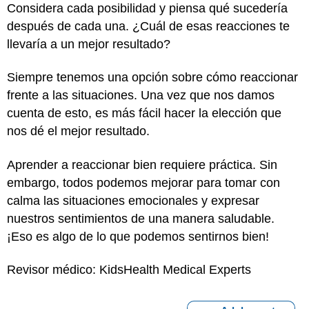
Considera cada posibilidad y piensa qué sucedería
después de cada una. ¿Cuál de esas reacciones te
llevaría a un mejor resultado?
Siempre tenemos una opción sobre cómo reaccionar
frente a las situaciones. Una vez que nos damos
cuenta de esto, es más fácil hacer la elección que
nos dé el mejor resultado.
Aprender a reaccionar bien requiere práctica. Sin
embargo, todos podemos mejorar para tomar con
calma las situaciones emocionales y expresar
nuestros sentimientos de una manera saludable.
¡Eso es algo de lo que podemos sentirnos bien!
Revisor médico: KidsHealth Medical Experts