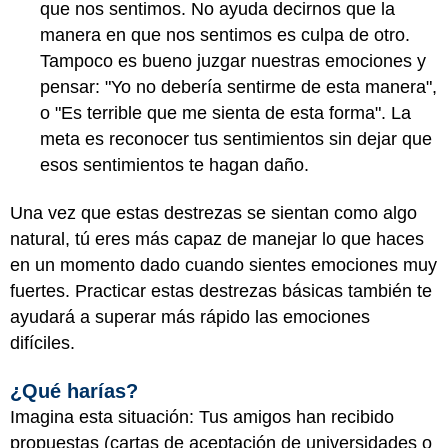
que nos sentimos. No ayuda decirnos que la
manera en que nos sentimos es culpa de otro.
Tampoco es bueno juzgar nuestras emociones y
pensar: "Yo no debería sentirme de esta manera",
o "Es terrible que me sienta de esta forma". La
meta es reconocer tus sentimientos sin dejar que
esos sentimientos te hagan daño.
Una vez que estas destrezas se sientan como algo
natural, tú eres más capaz de manejar lo que haces
en un momento dado cuando sientes emociones muy
fuertes. Practicar estas destrezas básicas también te
ayudará a superar más rápido las emociones
difíciles.
¿Qué harías?
Imagina esta situación: Tus amigos han recibido
propuestas (cartas de aceptación de universidades o