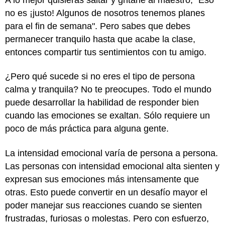
no es ¡justo! Algunos de nosotros tenemos planes
para el fin de semana". Pero sabes que debes
permanecer tranquilo hasta que acabe la clase,
entonces compartir tus sentimientos con tu amigo.
¿Pero qué sucede si no eres el tipo de persona
calma y tranquila? No te preocupes. Todo el mundo
puede desarrollar la habilidad de responder bien
cuando las emociones se exaltan. Sólo requiere un
poco de más práctica para alguna gente.
La intensidad emocional varía de persona a persona.
Las personas con intensidad emocional alta sienten y
expresan sus emociones más intensamente que
otras. Esto puede convertir en un desafío mayor el
poder manejar sus reacciones cuando se sienten
frustradas, furiosas o molestas. Pero con esfuerzo,