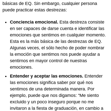
básicas de EQ. Sin embargo, cualquier persona
puede practicar estas destrezas:
Conciencia emocional.
Esta destreza consiste
en ser capaces de darse cuenta e identificar las
emociones que sentimos en cualquier momento.
Esta es la más básica de las destrezas de EQ.
Algunas veces, el sólo hecho de poder nombrar
la emoción que sentimos nos puede ayudar a
sentirnos en mayor control de nuestras
emociones.
Entender y aceptar las emociones.
Entender
las emociones significa saber por qué nos
sentimos de una determinada manera. Por
ejemplo, puede que nos digamos: "Me siento
excluido y un poco inseguro porque no me
invitaron a la fiesta de graduación, en cambio a