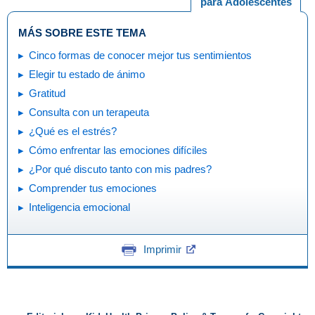
para Adolescentes
MÁS SOBRE ESTE TEMA
Cinco formas de conocer mejor tus sentimientos
Elegir tu estado de ánimo
Gratitud
Consulta con un terapeuta
¿Qué es el estrés?
Cómo enfrentar las emociones difíciles
¿Por qué discuto tanto con mis padres?
Comprender tus emociones
Inteligencia emocional
Imprimir