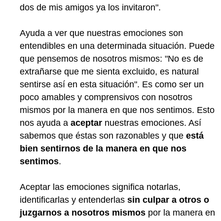
dos de mis amigos ya los invitaron".
Ayuda a ver que nuestras emociones son
entendibles en una determinada situación. Puede
que pensemos de nosotros mismos: "No es de
extrañarse que me sienta excluido, es natural
sentirse así en esta situación". Es como ser un
poco amables y comprensivos con nosotros
mismos por la manera en que nos sentimos. Esto
nos ayuda a
aceptar
nuestras emociones. Así
sabemos que éstas son razonables y que
está
bien sentirnos de la manera en que nos
sentimos
.
Aceptar las emociones significa notarlas,
identificarlas y entenderlas
sin culpar a otros o
juzgarnos a nosotros mismos
por la manera en