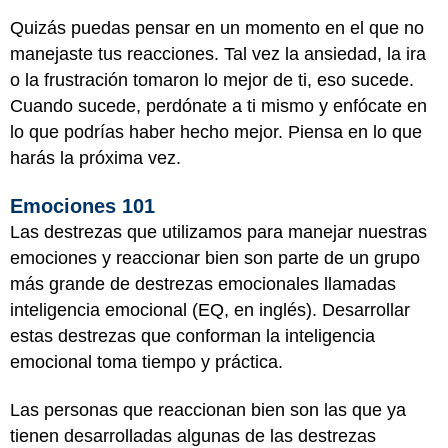
Quizás puedas pensar en un momento en el que no
manejaste tus reacciones. Tal vez la ansiedad, la ira
o la frustración tomaron lo mejor de ti, eso sucede.
Cuando sucede, perdónate a ti mismo y enfócate en
lo que podrías haber hecho mejor. Piensa en lo que
harás la próxima vez.
Emociones 101
Las destrezas que utilizamos para manejar nuestras
emociones y reaccionar bien son parte de un grupo
más grande de destrezas emocionales llamadas
inteligencia emocional (EQ, en inglés). Desarrollar
estas destrezas que conforman la inteligencia
emocional toma tiempo y práctica.
Las personas que reaccionan bien son las que ya
tienen desarrolladas algunas de las destrezas