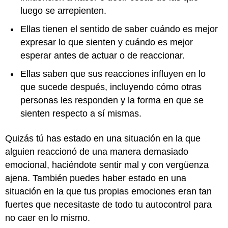
luego se arrepienten.
Ellas tienen el sentido de saber cuándo es mejor
expresar lo que sienten y cuándo es mejor
esperar antes de actuar o de reaccionar.
Ellas saben que sus reacciones influyen en lo
que sucede después, incluyendo cómo otras
personas les responden y la forma en que se
sienten respecto a sí mismas.
Quizás tú has estado en una situación en la que
alguien reaccionó de una manera demasiado
emocional, haciéndote sentir mal y con vergüenza
ajena. También puedes haber estado en una
situación en la que tus propias emociones eran tan
fuertes que necesitaste de todo tu autocontrol para
no caer en lo mismo.