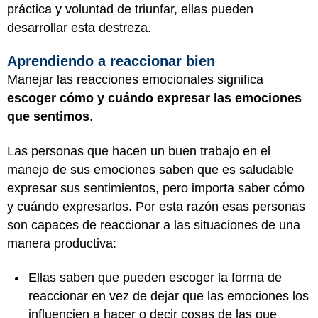
práctica y voluntad de triunfar, ellas pueden
desarrollar esta destreza.
Aprendiendo a reaccionar bien
Manejar las reacciones emocionales significa
escoger cómo y cuándo expresar las emociones
que sentimos
.
Las personas que hacen un buen trabajo en el
manejo de sus emociones saben que es saludable
expresar sus sentimientos, pero importa saber cómo
y cuándo expresarlos. Por esta razón esas personas
son capaces de reaccionar a las situaciones de una
manera productiva:
Ellas saben que pueden escoger la forma de
reaccionar en vez de dejar que las emociones los
influencien a hacer o decir cosas de las que