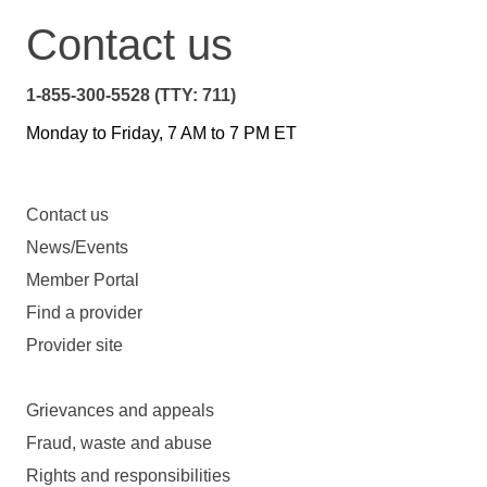
Contact us
1-855-300-5528 (TTY: 711)
Monday to Friday, 7 AM to 7 PM ET
Contact us
News/Events
Member Portal
Find a provider
Provider site
Grievances and appeals
Fraud, waste and abuse
Rights and responsibilities