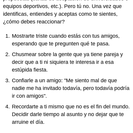
equipos deportivos, etc.). Pero tú no. Una vez que
identificas, entiendes y aceptas como te sientes,
¿cómo debes reaccionar?
Mostrarte triste cuando estás con tus amigos,
esperando que te pregunten qué te pasa.
Chusmear sobre la gente que ya tiene pareja y
decir que a ti ni siquiera te interesa ir a esa
estúpida fiesta.
Confiarle a un amigo: "Me siento mal de que
nadie me ha invitado todavía, pero todavía podría
ir con amigos".
Recordarte a ti mismo que no es el fin del mundo.
Decidir darle tiempo al asunto y no dejar que te
arruine el día.