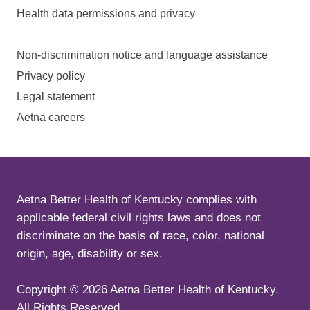
Health data permissions and privacy
Non-discrimination notice and language assistance
Privacy policy
Legal statement
Aetna careers
Aetna Better Health of Kentucky complies with
applicable federal civil rights laws and does not
discriminate on the basis of race, color, national
origin, age, disability or sex.
Copyright ©
2026
Aetna Better Health of Kentucky.
All Rights Reserved.