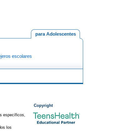
para Adolescentes
jeros escolares
Copyright
s específicos,
os los