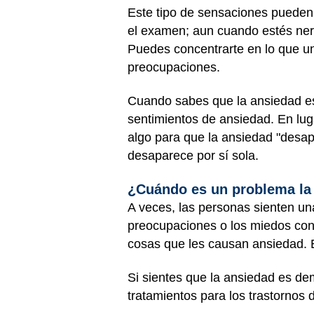
Este tipo de sensaciones pueden 
el examen; aun cuando estés nerv
Puedes concentrarte en lo que un
preocupaciones.
Cuando sabes que la ansiedad es 
sentimientos de ansiedad. En lug
algo para que la ansiedad "desap
desaparece por sí sola.
¿Cuándo es un problema la
A veces, las personas sienten u
preocupaciones o los miedos con
cosas que les causan ansiedad. 
Si sientes que la ansiedad es dem
tratamientos para los trastornos 