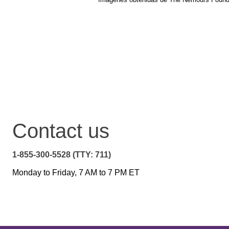
Contact us
1-855-300-5528 (TTY: 711)
Monday to Friday, 7 AM to 7 PM ET