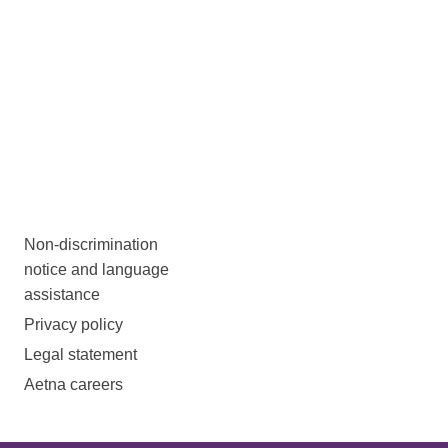
Non-discrimination
notice and language
assistance
Privacy policy
Legal statement
Aetna careers