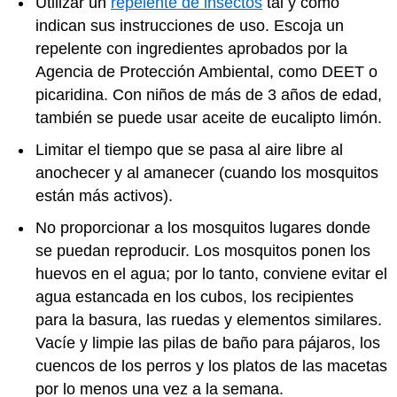
Utilizar un
repelente de insectos
tal y como
indican sus instrucciones de uso. Escoja un
repelente con ingredientes aprobados por la
Agencia de Protección Ambiental, como DEET o
picaridina. Con niños de más de 3 años de edad,
también se puede usar aceite de eucalipto limón.
Limitar el tiempo que se pasa al aire libre al
anochecer y al amanecer (cuando los mosquitos
están más activos).
No proporcionar a los mosquitos lugares donde
se puedan reproducir. Los mosquitos ponen los
huevos en el agua; por lo tanto, conviene evitar el
agua estancada en los cubos, los recipientes
para la basura, las ruedas y elementos similares.
Vacíe y limpie las pilas de baño para pájaros, los
cuencos de los perros y los platos de las macetas
por lo menos una vez a la semana.