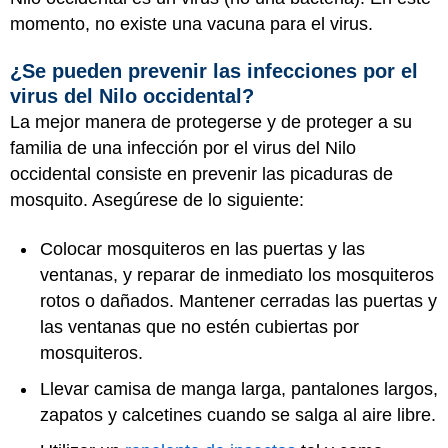
momento, no existe una vacuna para el virus.
¿Se pueden prevenir las infecciones por el
virus del Nilo occidental?
La mejor manera de protegerse y de proteger a su
familia de una infección por el virus del Nilo
occidental consiste en prevenir las picaduras de
mosquito. Asegúrese de lo siguiente:
Colocar mosquiteros en las puertas y las
ventanas, y reparar de inmediato los mosquiteros
rotos o dañados. Mantener cerradas las puertas y
las ventanas que no estén cubiertas por
mosquiteros.
Llevar camisa de manga larga, pantalones largos,
zapatos y calcetines cuando se salga al aire libre.