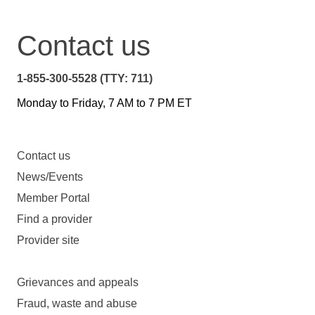
Contact us
1-855-300-5528 (TTY: 711)
Monday to Friday, 7 AM to 7 PM ET
Contact us
News/Events
Member Portal
Find a provider
Provider site
Grievances and appeals
Fraud, waste and abuse