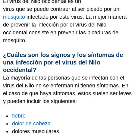
El virus del Nilo occidental es un
virus que se puede contraer al ser picado por un
mosquito
infectado por este virus. La mejor manera
de prevenir la infección por el virus del Nilo
occidental consiste en prevenir las picaduras de
mosquito.
¿Cuáles son los signos y los síntomas de
una infección por el virus del Nilo
occidental?
La mayoría de las personas que se infectan con el
virus del Nilo no se enferman ni tienen síntomas. En
el caso de que haya síntomas, estos suelen ser leves
y pueden incluir los siguientes:
fiebre
dolor de cabeza
dolores musculares