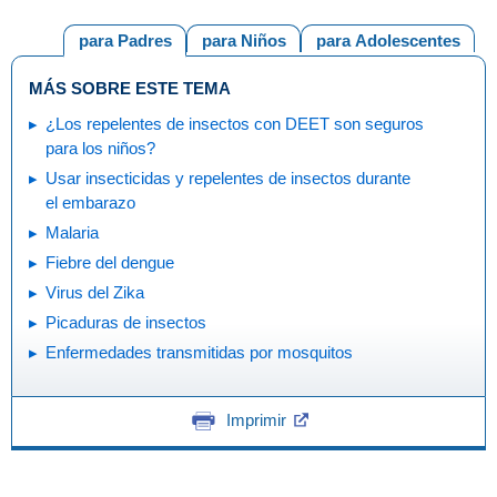
para Padres
para Niños
para Adolescentes
MÁS SOBRE ESTE TEMA
¿Los repelentes de insectos con DEET son seguros
para los niños?
Usar insecticidas y repelentes de insectos durante
el embarazo
Malaria
Fiebre del dengue
Virus del Zika
Picaduras de insectos
Enfermedades transmitidas por mosquitos
Imprimir