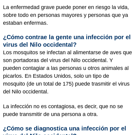
La enfermedad grave puede poner en riesgo la vida,
sobre todo en personas mayores y personas que ya
estaban enfermas.
¿Cómo contrae la gente una infección por el
virus del Nilo occidental?
Los mosquitos se infectan al alimentarse de aves que
son portadoras del virus del Nilo occidental. Y
pueden contagiar a las personas u otros animales al
picarlos. En Estados Unidos, solo un tipo de
mosquito (de un total de 175) puede trasmitir el virus
del Nilo occidental.
La infección no es contagiosa, es decir, que no se
puede transmitir de una persona a otra.
¿Cómo se diagnostica una infección por el