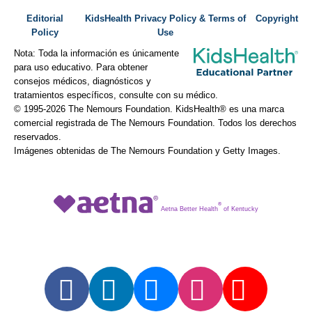
Editorial
KidsHealth Privacy Policy & Terms of
Copyright
Policy
Use
Nota: Toda la información es únicamente
para uso educativo. Para obtener
consejos médicos, diagnósticos y
tratamientos específicos, consulte con su médico.
© 1995-
2026 The Nemours Foundation. KidsHealth® es una marca
comercial registrada de The Nemours Foundation. Todos los derechos
reservados.
Imágenes obtenidas de The Nemours Foundation y Getty Images.
®
Aetna Better Health
of Kentucky