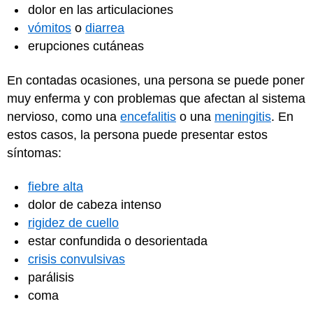
dolor en las articulaciones
vómitos
o
diarrea
erupciones cutáneas
En contadas ocasiones, una persona se puede poner
muy enferma y con problemas que afectan al sistema
nervioso, como una
encefalitis
o una
meningitis
. En
estos casos, la persona puede presentar estos
síntomas:
fiebre alta
dolor de cabeza intenso
rigidez de cuello
estar confundida o desorientada
crisis convulsivas
parálisis
coma