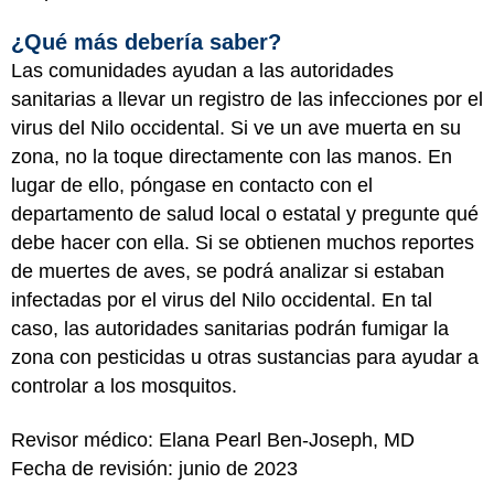
¿Qué más debería saber?
Las comunidades ayudan a las autoridades
sanitarias a llevar un registro de las infecciones por el
virus del Nilo occidental. Si ve un ave muerta en su
zona, no la toque directamente con las manos. En
lugar de ello, póngase en contacto con el
departamento de salud local o estatal y pregunte qué
debe hacer con ella. Si se obtienen muchos reportes
de muertes de aves, se podrá analizar si estaban
infectadas por el virus del Nilo occidental. En tal
caso, las autoridades sanitarias podrán fumigar la
zona con pesticidas u otras sustancias para ayudar a
controlar a los mosquitos.
Revisor médico: Elana Pearl Ben-Joseph, MD
Fecha de revisión: junio de 2023