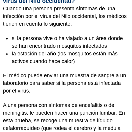
virus del Nilo occidental?
Cuando una persona presenta síntomas de una
infección por el virus del Nilo occidental, los médicos
tienen en cuenta lo siguiente:
si la persona vive o ha viajado a un área donde
se han encontrado mosquitos infectados
la estación del año (los mosquitos están más
activos cuando hace calor)
El médico puede enviar una muestra de sangre a un
laboratorio para saber si la persona está infectada
por el virus.
A una persona con síntomas de encefalitis o de
meningitis, le pueden hacer una punción lumbar. En
esta prueba, se recoge una muestra de líquido
cefalorraquídeo (que rodea el cerebro y la médula