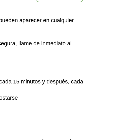
 pueden aparecer en cualquier
 segura, llame de inmediato al
 cada 15 minutos y después, cada
ostarse