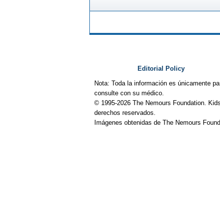
Editorial Policy
Nota: Toda la información es únicamente pa
consulte con su médico.
© 1995-
2026 The Nemours Foundation. Kids
derechos reservados.
Imágenes obtenidas de The Nemours Founda