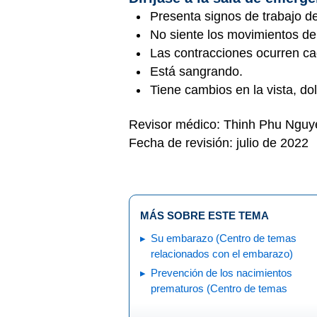
Presenta signos de trabajo d
No siente los movimientos de
Las contracciones ocurren c
Está sangrando.
Tiene cambios en la vista, do
Revisor médico: Thinh Phu Ngu
Fecha de revisión: julio de 2022
MÁS SOBRE ESTE TEMA
Su embarazo (Centro de temas
relacionados con el embarazo)
Prevención de los nacimientos
prematuros (Centro de temas