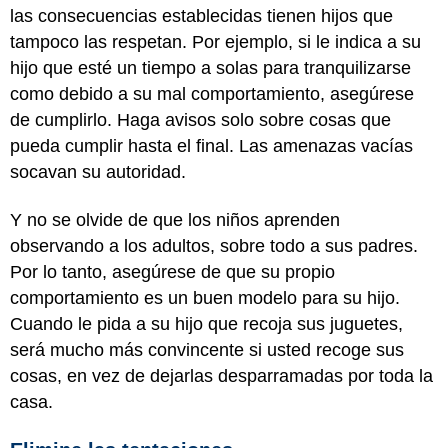
las consecuencias establecidas tienen hijos que
tampoco las respetan. Por ejemplo, si le indica a su
hijo que esté un tiempo a solas para tranquilizarse
como debido a su mal comportamiento, asegúrese
de cumplirlo. Haga avisos solo sobre cosas que
pueda cumplir hasta el final. Las amenazas vacías
socavan su autoridad.
Y no se olvide de que los niños aprenden
observando a los adultos, sobre todo a sus padres.
Por lo tanto, asegúrese de que su propio
comportamiento es un buen modelo para su hijo.
Cuando le pida a su hijo que recoja sus juguetes,
será mucho más convincente si usted recoge sus
cosas, en vez de dejarlas desparramadas por toda la
casa.