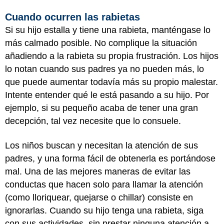
Cuando ocurren las rabietas
Si su hijo estalla y tiene una rabieta, manténgase lo
más calmado posible. No complique la situación
añadiendo a la rabieta su propia frustración. Los hijos
lo notan cuando sus padres ya no pueden más, lo
que puede aumentar todavía más su propio malestar.
Intente entender qué le está pasando a su hijo. Por
ejemplo, si su pequeño acaba de tener una gran
decepción, tal vez necesite que lo consuele.
Los niños buscan y necesitan la atención de sus
padres, y una forma fácil de obtenerla es portándose
mal. Una de las mejores maneras de evitar las
conductas que hacen solo para llamar la atención
(como lloriquear, quejarse o chillar) consiste en
ignorarlas. Cuando su hijo tenga una rabieta, siga
con sus actividades, sin prestar ninguna atención a