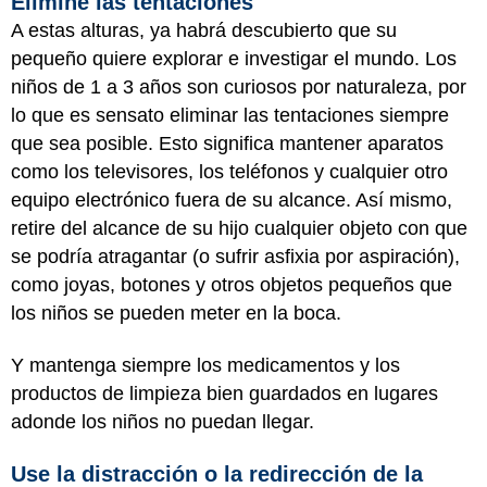
Elimine las tentaciones
A estas alturas, ya habrá descubierto que su
pequeño quiere explorar e investigar el mundo. Los
niños de 1 a 3 años son curiosos por naturaleza, por
lo que es sensato eliminar las tentaciones siempre
que sea posible. Esto significa mantener aparatos
como los televisores, los teléfonos y cualquier otro
equipo electrónico fuera de su alcance. Así mismo,
retire del alcance de su hijo cualquier objeto con que
se podría atragantar (o sufrir asfixia por aspiración),
como joyas, botones y otros objetos pequeños que
los niños se pueden meter en la boca.
Y mantenga siempre los medicamentos y los
productos de limpieza bien guardados en lugares
adonde los niños no puedan llegar.
Use la distracción o la redirección de la