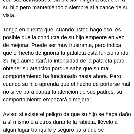
su hijo pero manteniéndolo siempre al alcance de su
vista.
Tenga en cuenta que, cuando usted hago eso, es
posible que la conducta de su hijo empeore en vez
de mejorar. Puede ser muy frustrante, pero indica
que el hecho de ignorar la pataleta está funcionando.
Su hijo aumentará la intensidad de la pataleta para
obtener su atención porque sabe que su mal
comportamiento ha funcionado hasta ahora. Pero,
cuando su hijo aprenda que el hecho de portarse mal
no sirve para captar la atención de sus padres, su
comportamiento empezará a mejorar.
Aviso: si existe el peligro de que su hijo se haga daño
a sí mismo o a otros durante la rabieta, llévelo a
algún lugar tranquilo y seguro para que se