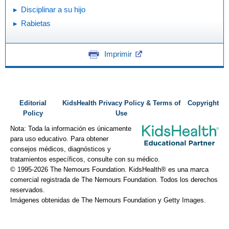
Disciplinar a su hijo
Rabietas
Imprimir
Editorial
KidsHealth Privacy Policy & Terms of
Copyright
Policy
Use
Nota: Toda la información es únicamente
para uso educativo. Para obtener
consejos médicos, diagnósticos y
tratamientos específicos, consulte con su médico.
© 1995-
2026 The Nemours Foundation. KidsHealth® es una marca
comercial registrada de The Nemours Foundation. Todos los derechos
reservados.
Imágenes obtenidas de The Nemours Foundation y Getty Images.