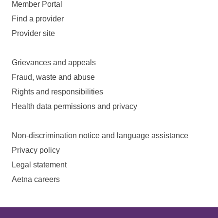
Member Portal
Find a provider
Provider site
Grievances and appeals
Fraud, waste and abuse
Rights and responsibilities
Health data permissions and privacy
Non-discrimination notice and language assistance
Privacy policy
Legal statement
Aetna careers