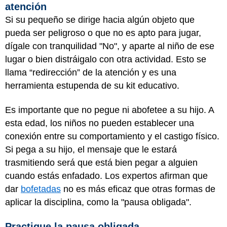
atención
Si su pequeño se dirige hacia algún objeto que
pueda ser peligroso o que no es apto para jugar,
dígale con tranquilidad "No", y aparte al niño de ese
lugar o bien distráigalo con otra actividad. Esto se
llama “redirección” de la atención y es una
herramienta estupenda de su kit educativo.
Es importante que no pegue ni abofetee a su hijo. A
esta edad, los niños no pueden establecer una
conexión entre su comportamiento y el castigo físico.
Si pega a su hijo, el mensaje que le estará
trasmitiendo será que está bien pegar a alguien
cuando estás enfadado. Los expertos afirman que
dar
bofetadas
no es más eficaz que otras formas de
aplicar la disciplina, como la "pausa obligada".
Practique la pausa obligada