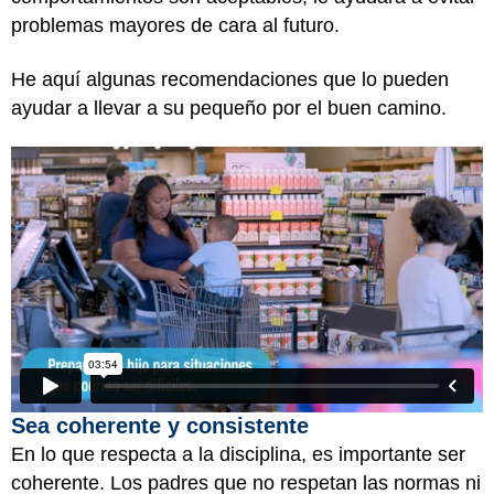
problemas mayores de cara al futuro.
He aquí algunas recomendaciones que lo pueden
ayudar a llevar a su pequeño por el buen camino.
Sea coherente y consistente
En lo que respecta a la disciplina, es importante ser
coherente. Los padres que no respetan las normas ni