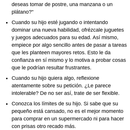
deseas tomar de postre, una manzana o un
plátano?"
Cuando su hijo esté jugando o intentando
dominar una nueva habilidad, ofrézcale juguetes
y juegos adecuados para su edad. Así mismo,
empiece por algo sencillo antes de pasar a tareas
que les planteen mayores retos. Esto le da
confianza en sí mismo y lo motiva a probar cosas
que le podrían resultar frustrantes.
Cuando su hijo quiera algo, reflexione
atentamente sobre su petición. ¿Le parece
intolerable? De no ser así, trate de ser flexible.
Conozca los límites de su hijo. Si sabe que su
pequeño está cansado, no es el mejor momento
para comprar en un supermercado ni para hacer
con prisas otro recado más.