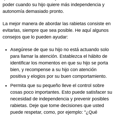
poder cuando su hijo quiere más independencia y
autonomía demasiado pronto.
La mejor manera de abordar las rabietas consiste en
evitarlas, siempre que sea posible. He aquí algunos
consejos que lo pueden ayudar:
Asegúrese de que su hijo no está actuando solo
para llamar la atención. Establezca el hábito de
identificar los momentos en que su hijo se porta
bien, y recompense a su hijo con atención
positiva y elogios por su buen comportamiento.
Permita que su pequeño lleve el control sobre
cosas poco importantes. Esto puede satisfacer su
necesidad de independencia y prevenir posibles
rabietas. Deje que tome decisiones que usted
puede respetar, como, por ejemplo: "¿Qué