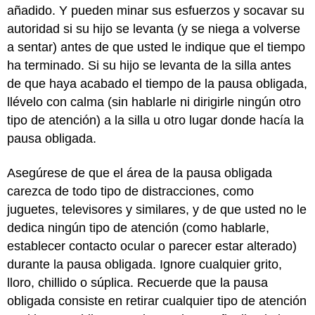
añadido. Y pueden minar sus esfuerzos y socavar su
autoridad si su hijo se levanta (y se niega a volverse
a sentar) antes de que usted le indique que el tiempo
ha terminado. Si su hijo se levanta de la silla antes
de que haya acabado el tiempo de la pausa obligada,
llévelo con calma (sin hablarle ni dirigirle ningún otro
tipo de atención) a la silla u otro lugar donde hacía la
pausa obligada.
Asegúrese de que el área de la pausa obligada
carezca de todo tipo de distracciones, como
juguetes, televisores y similares, y de que usted no le
dedica ningún tipo de atención (como hablarle,
establecer contacto ocular o parecer estar alterado)
durante la pausa obligada. Ignore cualquier grito,
lloro, chillido o súplica. Recuerde que la pausa
obligada consiste en retirar cualquier tipo de atención