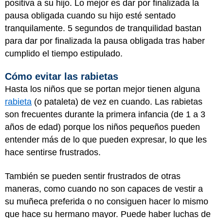
positiva a su hijo. Lo mejor es dar por finalizada la
pausa obligada cuando su hijo esté sentado
tranquilamente. 5 segundos de tranquilidad bastan
para dar por finalizada la pausa obligada tras haber
cumplido el tiempo estipulado.
Cómo evitar las rabietas
Hasta los niños que se portan mejor tienen alguna
rabieta
(o pataleta) de vez en cuando. Las rabietas
son frecuentes durante la primera infancia (de 1 a 3
años de edad) porque los niños pequeños pueden
entender más de lo que pueden expresar, lo que les
hace sentirse frustrados.
También se pueden sentir frustrados de otras
maneras, como cuando no son capaces de vestir a
su muñeca preferida o no consiguen hacer lo mismo
que hace su hermano mayor. Puede haber luchas de