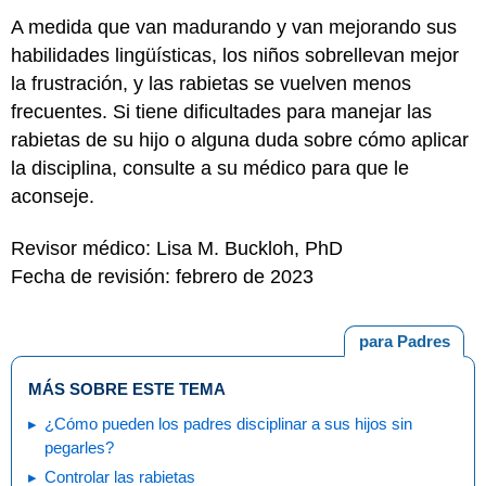
A medida que van madurando y van mejorando sus
habilidades lingüísticas, los niños sobrellevan mejor
la frustración, y las rabietas se vuelven menos
frecuentes. Si tiene dificultades para manejar las
rabietas de su hijo o alguna duda sobre cómo aplicar
la disciplina, consulte a su médico para que le
aconseje.
Revisor médico: Lisa M. Buckloh, PhD
Fecha de revisión: febrero de 2023
para Padres
MÁS SOBRE ESTE TEMA
¿Cómo pueden los padres disciplinar a sus hijos sin
pegarles?
Controlar las rabietas