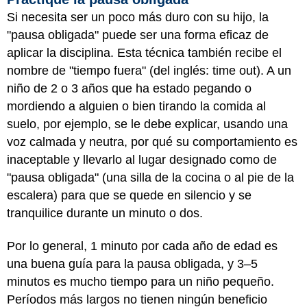
Si necesita ser un poco más duro con su hijo, la
"pausa obligada" puede ser una forma eficaz de
aplicar la disciplina. Esta técnica también recibe el
nombre de "tiempo fuera" (del inglés: time out). A un
niño de 2 o 3 años que ha estado pegando o
mordiendo a alguien o bien tirando la comida al
suelo, por ejemplo, se le debe explicar, usando una
voz calmada y neutra, por qué su comportamiento es
inaceptable y llevarlo al lugar designado como de
"pausa obligada" (una silla de la cocina o al pie de la
escalera) para que se quede en silencio y se
tranquilice durante un minuto o dos.
Por lo general, 1 minuto por cada año de edad es
una buena guía para la pausa obligada, y 3–5
minutos es mucho tiempo para un niño pequeño.
Períodos más largos no tienen ningún beneficio