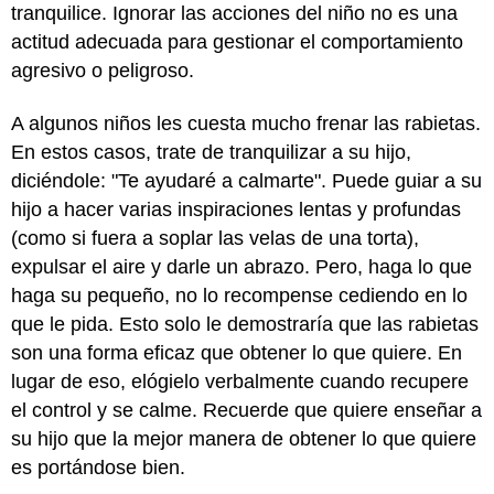
tranquilice. Ignorar las acciones del niño no es una
actitud adecuada para gestionar el comportamiento
agresivo o peligroso.
A algunos niños les cuesta mucho frenar las rabietas.
En estos casos, trate de tranquilizar a su hijo,
diciéndole: "Te ayudaré a calmarte". Puede guiar a su
hijo a hacer varias inspiraciones lentas y profundas
(como si fuera a soplar las velas de una torta),
expulsar el aire y darle un abrazo. Pero, haga lo que
haga su pequeño, no lo recompense cediendo en lo
que le pida. Esto solo le demostraría que las rabietas
son una forma eficaz que obtener lo que quiere. En
lugar de eso, elógielo verbalmente cuando recupere
el control y se calme. Recuerde que quiere enseñar a
su hijo que la mejor manera de obtener lo que quiere
es portándose bien.