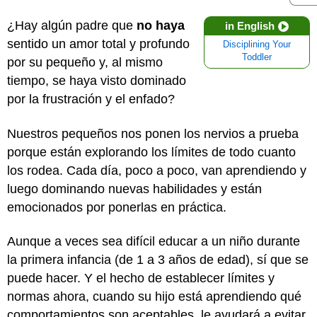
¿Hay algún padre que
no haya
in English
sentido un amor total y profundo
Disciplining Your
Toddler
por su pequeño y, al mismo
tiempo, se haya visto dominado
por la frustración y el enfado?
Nuestros pequeños nos ponen los nervios a prueba
porque están explorando los límites de todo cuanto
los rodea. Cada día, poco a poco, van aprendiendo y
luego dominando nuevas habilidades y están
emocionados por ponerlas en práctica.
Aunque a veces sea difícil educar a un niño durante
la primera infancia (de 1 a 3 años de edad), sí que se
puede hacer. Y el hecho de establecer límites y
normas ahora, cuando su hijo está aprendiendo qué
comportamientos son aceptables, le ayudará a evitar