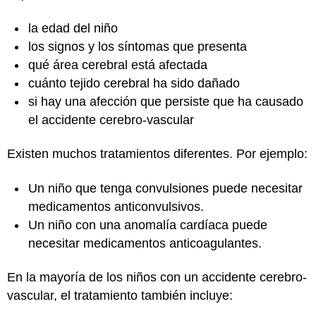
la edad del niño
los signos y los síntomas que presenta
qué área cerebral está afectada
cuánto tejido cerebral ha sido dañado
si hay una afección que persiste que ha causado
el accidente cerebro-vascular
Existen muchos tratamientos diferentes. Por ejemplo:
Un niño que tenga convulsiones puede necesitar
medicamentos anticonvulsivos.
Un niño con una anomalía cardíaca puede
necesitar medicamentos anticoagulantes.
En la mayoría de los niños con un accidente cerebro-
vascular, el tratamiento también incluye: