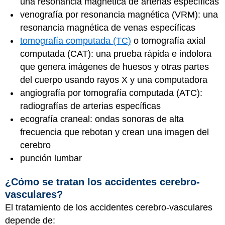
una resonancia magnética de arterias específicas
venografía por resonancia magnética (VRM): una
resonancia magnética de venas específicas
tomografía computada (TC)
o tomografía axial
computada (CAT): una prueba rápida e indolora
que genera imágenes de huesos y otras partes
del cuerpo usando rayos X y una computadora
angiografía por tomografía computada (ATC):
radiografías de arterias específicas
ecografía craneal: ondas sonoras de alta
frecuencia que rebotan y crean una imagen del
cerebro
punción lumbar
¿Cómo se tratan los accidentes cerebro-
vasculares?
El tratamiento de los accidentes cerebro-vasculares
depende de: