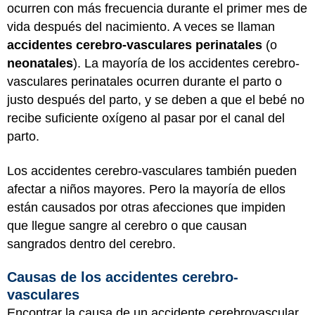
ocurren con más frecuencia durante el primer mes de
vida después del nacimiento. A veces se llaman
accidentes cerebro-vasculares perinatales
(o
neonatales
). La mayoría de los accidentes cerebro-
vasculares perinatales ocurren durante el parto o
justo después del parto, y se deben a que el bebé no
recibe suficiente oxígeno al pasar por el canal del
parto.
Los accidentes cerebro-vasculares también pueden
afectar a niños mayores. Pero la mayoría de ellos
están causados por otras afecciones que impiden
que llegue sangre al cerebro o que causan
sangrados dentro del cerebro.
Causas de los accidentes cerebro-
vasculares
Encontrar la causa de un accidente cerebrovascular