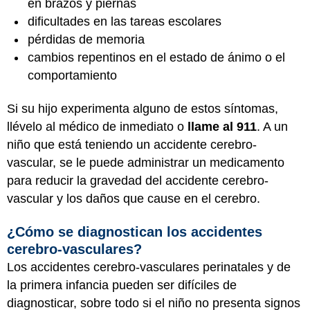
en brazos y piernas
dificultades en las tareas escolares
pérdidas de memoria
cambios repentinos en el estado de ánimo o el
comportamiento
Si su hijo experimenta alguno de estos síntomas,
llévelo al médico de inmediato o
llame al 911
. A un
niño que está teniendo un accidente cerebro-
vascular, se le puede administrar un medicamento
para reducir la gravedad del accidente cerebro-
vascular y los daños que cause en el cerebro.
¿Cómo se diagnostican los accidentes
cerebro-vasculares?
Los accidentes cerebro-vasculares perinatales y de
la primera infancia pueden ser difíciles de
diagnosticar, sobre todo si el niño no presenta signos