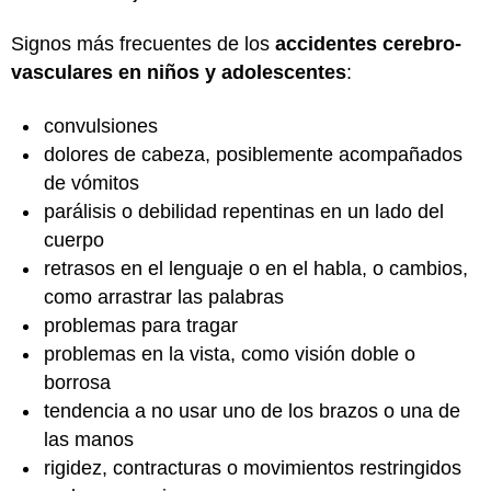
Signos más frecuentes de los
accidentes cerebro-
vasculares en niños y adolescentes
:
convulsiones
dolores de cabeza, posiblemente acompañados
de vómitos
parálisis o debilidad repentinas en un lado del
cuerpo
retrasos en el lenguaje o en el habla, o cambios,
como arrastrar las palabras
problemas para tragar
problemas en la vista, como visión doble o
borrosa
tendencia a no usar uno de los brazos o una de
las manos
rigidez, contracturas o movimientos restringidos