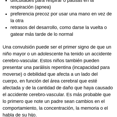
dificultades para respirar o pausas en la
respiración (apnea)
preferencia precoz por usar una mano en vez de
la otra
retrasos del desarrollo, como darse la vuelta o
gatear más tarde de lo normal
Una convulsión puede ser el primer signo de que un
niño mayor o un adolescente ha tenido un accidente
cerebro-vascular. Estos niños también pueden
presentar una parálisis repentina (incapacidad para
moverse) o debilidad que afecta a un lado del
cuerpo, en función del área cerebral que esté
afectada y de la cantidad de daño que haya causado
el accidente cerebro-vascular. Es más probable que
lo primero que note un padre sean cambios en el
comportamiento, la concentración, la memoria o el
habla de su hijo.