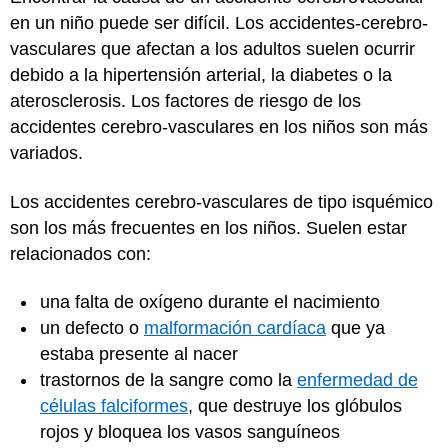
en un niño puede ser difícil. Los accidentes-cerebro-
vasculares que afectan a los adultos suelen ocurrir
debido a la hipertensión arterial, la diabetes o la
aterosclerosis. Los factores de riesgo de los
accidentes cerebro-vasculares en los niños son más
variados.
Los accidentes cerebro-vasculares de tipo isquémico
son los más frecuentes en los niños. Suelen estar
relacionados con:
una falta de oxígeno durante el nacimiento
un defecto o
malformación cardíaca
que ya
estaba presente al nacer
trastornos de la sangre como la
enfermedad de
células falciformes
, que destruye los glóbulos
rojos y bloquea los vasos sanguíneos