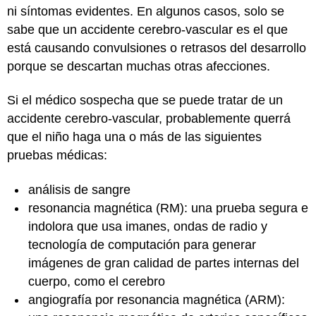
ni síntomas evidentes. En algunos casos, solo se
sabe que un accidente cerebro-vascular es el que
está causando convulsiones o retrasos del desarrollo
porque se descartan muchas otras afecciones.
Si el médico sospecha que se puede tratar de un
accidente cerebro-vascular, probablemente querrá
que el niño haga una o más de las siguientes
pruebas médicas:
análisis de sangre
resonancia magnética (RM): una prueba segura e
indolora que usa imanes, ondas de radio y
tecnología de computación para generar
imágenes de gran calidad de partes internas del
cuerpo, como el cerebro
angiografía por resonancia magnética (ARM):