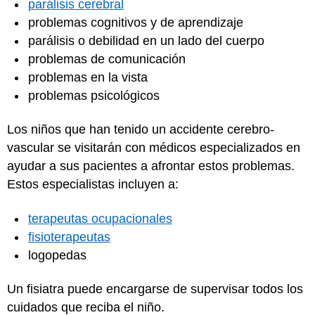
parálisis cerebral
problemas cognitivos y de aprendizaje
parálisis o debilidad en un lado del cuerpo
problemas de comunicación
problemas en la vista
problemas psicológicos
Los niños que han tenido un accidente cerebro-
vascular se visitarán con médicos especializados en
ayudar a sus pacientes a afrontar estos problemas.
Estos especialistas incluyen a:
terapeutas ocupacionales
fisioterapeutas
logopedas
Un fisiatra puede encargarse de supervisar todos los
cuidados que reciba el niño.