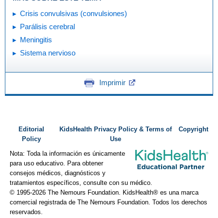
Crisis convulsivas (convulsiones)
Parálisis cerebral
Meningitis
Sistema nervioso
Imprimir
Editorial
KidsHealth Privacy Policy & Terms of
Copyright
Policy
Use
Nota: Toda la información es únicamente
para uso educativo. Para obtener
consejos médicos, diagnósticos y
tratamientos específicos, consulte con su médico.
© 1995-
2026 The Nemours Foundation. KidsHealth® es una marca
comercial registrada de The Nemours Foundation. Todos los derechos
reservados.