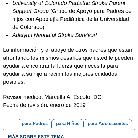
University of Colorado Pediatric Stroke Parent
Support Group
(Grupo de Apoyo para Padres de
hijos con Apoplejía Pediátrica de la Universidad
de Colorado)
Adelynn Neonatal Stroke Survivor!
La información y el apoyo de otros padres que están
afrontando los mismos desafíos que usted le pueden
ayudar a encontrar la fuerza que necesita para
ayudar a su hijo a recibir los mejores cuidados
posibles.
Revisor médico: Marcella A. Escoto, DO
Fecha de revisión: enero de 2019
para Padres
para Niños
para Adolescentes
MÁS SOBRE ESTE TEMA