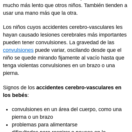
mucho más lento que otros niños. También tienden a
usar una mano más que la otra.
Los niños cuyos accidentes cerebro-vasculares les
hayan causado lesiones cerebrales más importantes
pueden tener convulsiones. La gravedad de las
convulsiones
puede variar, oscilando desde que el
niño se quede mirando fijamente al vacío hasta que
tenga violentas convulsiones en un brazo o una
pierna.
Signos de los
accidentes cerebro-vasculares en
los bebés
:
convulsiones en un área del cuerpo, como una
pierna o un brazo
problemas para alimentarse