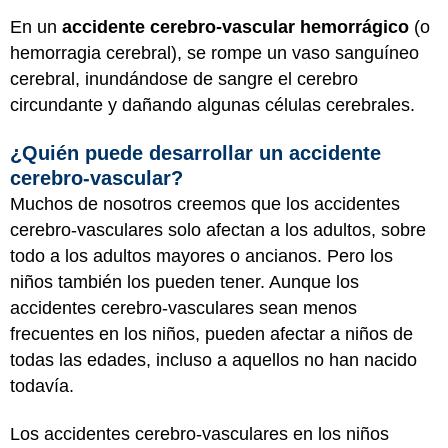
En un
accidente cerebro-vascular hemorrágico
(o
hemorragia cerebral), se rompe un vaso sanguíneo
cerebral, inundándose de sangre el cerebro
circundante y dañando algunas células cerebrales.
¿Quién puede desarrollar un accidente
cerebro-vascular?
Muchos de nosotros creemos que los accidentes
cerebro-vasculares solo afectan a los adultos, sobre
todo a los adultos mayores o ancianos. Pero los
niños también los pueden tener. Aunque los
accidentes cerebro-vasculares sean menos
frecuentes en los niños, pueden afectar a niños de
todas las edades, incluso a aquellos no han nacido
todavía.
Los accidentes cerebro-vasculares en los niños