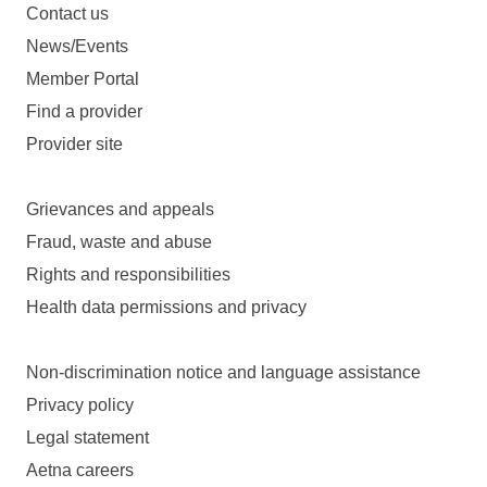
Contact us
News/Events
Member Portal
Find a provider
Provider site
Grievances and appeals
Fraud, waste and abuse
Rights and responsibilities
Health data permissions and privacy
Non-discrimination notice and language assistance
Privacy policy
Legal statement
Aetna careers