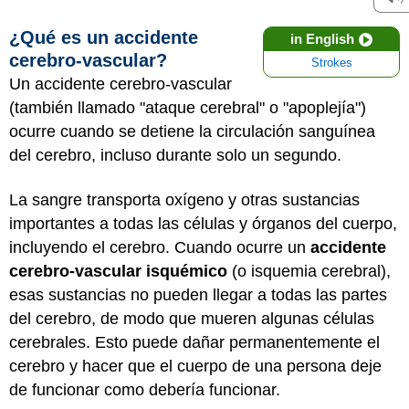
¿Qué es un accidente
in English
cerebro-vascular?
Strokes
Un accidente cerebro-vascular
(también llamado "ataque cerebral" o "apoplejía")
ocurre cuando se detiene la circulación sanguínea
del cerebro, incluso durante solo un segundo.
La sangre transporta oxígeno y otras sustancias
importantes a todas las células y órganos del cuerpo,
incluyendo el cerebro. Cuando ocurre un
accidente
cerebro-vascular isquémico
(o isquemia cerebral),
esas sustancias no pueden llegar a todas las partes
del cerebro, de modo que mueren algunas células
cerebrales. Esto puede dañar permanentemente el
cerebro y hacer que el cuerpo de una persona deje
de funcionar como debería funcionar.