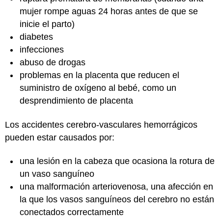
mujer rompe aguas 24 horas antes de que se
inicie el parto)
diabetes
infecciones
abuso de drogas
problemas en la placenta que reducen el
suministro de oxígeno al bebé, como un
desprendimiento de placenta
Los accidentes cerebro-vasculares hemorrágicos
pueden estar causados por:
una lesión en la cabeza que ocasiona la rotura de
un vaso sanguíneo
una malformación arteriovenosa, una afección en
la que los vasos sanguíneos del cerebro no están
conectados correctamente