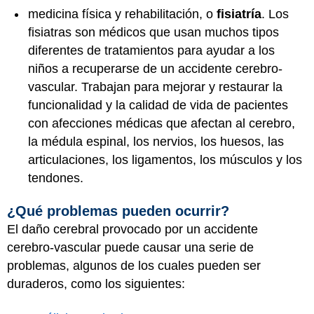
medicina física y rehabilitación, o
fisiatría
. Los
fisiatras son médicos que usan muchos tipos
diferentes de tratamientos para ayudar a los
niños a recuperarse de un accidente cerebro-
vascular. Trabajan para mejorar y restaurar la
funcionalidad y la calidad de vida de pacientes
con afecciones médicas que afectan al cerebro,
la médula espinal, los nervios, los huesos, las
articulaciones, los ligamentos, los músculos y los
tendones.
¿Qué problemas pueden ocurrir?
El daño cerebral provocado por un accidente
cerebro-vascular puede causar una serie de
problemas, algunos de los cuales pueden ser
duraderos, como los siguientes: