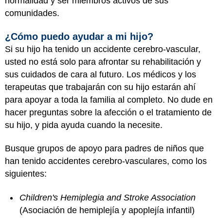
normalidad y ser miembros activos de sus
comunidades.
¿Cómo puedo ayudar a mi hijo?
Si su hijo ha tenido un accidente cerebro-vascular,
usted no está solo para afrontar su rehabilitación y
sus cuidados de cara al futuro. Los médicos y los
terapeutas que trabajarán con su hijo estarán ahí
para apoyar a toda la familia al completo. No dude en
hacer preguntas sobre la afección o el tratamiento de
su hijo, y pida ayuda cuando la necesite.
Busque grupos de apoyo para padres de niños que
han tenido accidentes cerebro-vasculares, como los
siguientes:
Children's Hemiplegia and Stroke Association
(Asociación de hemiplejía y apoplejía infantil)