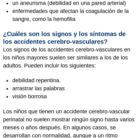
un aneurisma (debilidad en una pared arterial)
enfermedades que afectan la coagulación de la
sangre, como la hemofilia
¿Cuáles son los signos y los síntomas de
los accidentes cerebro-vasculares?
Los signos de los accidentes cerebro-vasculares en
los niños mayores suelen ser similares a los de los
adultos. Pueden incluir los siguientes:
debilidad repentina.
arrastrar las palabras
visión borrosa
Los niños que tienen un accidente cerebro-vascular
perinatal no suelen mostrar ningún signo hasta varios
meses o años después. En algunos casos, se
desarrollan con normalidad, aunque a un ritmo