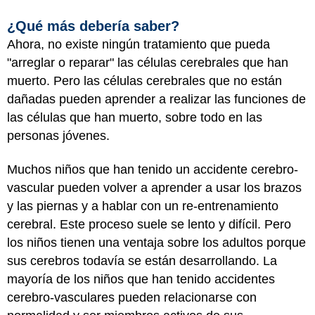
¿Qué más debería saber?
Ahora, no existe ningún tratamiento que pueda
"arreglar o reparar" las células cerebrales que han
muerto. Pero las células cerebrales que no están
dañadas pueden aprender a realizar las funciones de
las células que han muerto, sobre todo en las
personas jóvenes.
Muchos niños que han tenido un accidente cerebro-
vascular pueden volver a aprender a usar los brazos
y las piernas y a hablar con un re-entrenamiento
cerebral. Este proceso suele se lento y difícil. Pero
los niños tienen una ventaja sobre los adultos porque
sus cerebros todavía se están desarrollando. La
mayoría de los niños que han tenido accidentes
cerebro-vasculares pueden relacionarse con