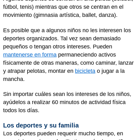
fútbol, tenis) mientras que otros se centran en el
movimiento (gimnasia artística, ballet, danza).
Es posible que a algunos niños no les interesen los
deportes organizados. Tal vez sean demasiado
pequeños o tengan otros intereses. Pueden
mantenerse en forma
permaneciendo activos
físicamente de otras maneras, como caminar, lanzar
y atrapar pelotas, montar en
bicicleta
o jugar a la
mancha.
Sin importar cuáles sean los intereses de los niños,
ayúdelos a realizar 60 minutos de actividad física
todos los días.
Los deportes y su familia
Los deportes pueden requerir mucho tiempo, en