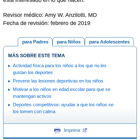
Revisor médico: Amy W. Anzilotti, MD
Fecha de revisión: febrero de 2019
para Padres
para Niños
para Adolescentes
MÁS SOBRE ESTE TEMA
Actividad física para los niños a los que no les
gustan los deportes
Prevenir las lesiones deportivas en los niños
Motivar a los niños en edad escolar para que se
mantengan activos
Deportes competitivos: ayudar a que los niños se
los tomen con calma
Imprimir