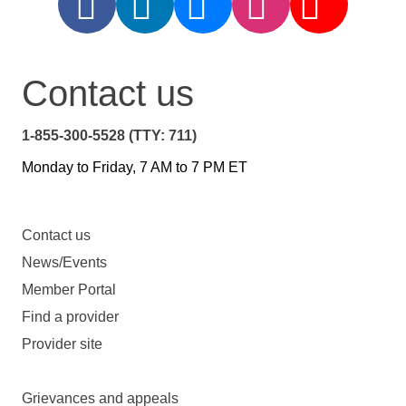
Contact us
1-855-300-5528 (TTY: 711)
Monday to Friday, 7 AM to 7 PM ET
Contact us
News/Events
Member Portal
Find a provider
Provider site
Grievances and appeals