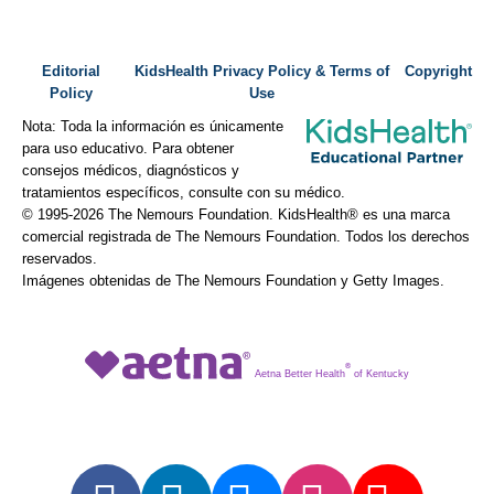
Editorial
KidsHealth Privacy Policy & Terms of
Copyright
Policy
Use
Nota: Toda la información es únicamente
para uso educativo. Para obtener
consejos médicos, diagnósticos y
tratamientos específicos, consulte con su médico.
© 1995-
2026 The Nemours Foundation. KidsHealth® es una marca
comercial registrada de The Nemours Foundation. Todos los derechos
reservados.
Imágenes obtenidas de The Nemours Foundation y Getty Images.
®
Aetna Better Health
of Kentucky