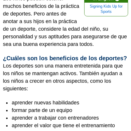
muchos beneficios de la práctica
Signing Kids Up for
Sports
de deportes. Pero antes de
anotar a sus hijos en la práctica
de un deporte, considere la edad del niño, su
personalidad y sus aptitudes para asegurarse de que
sea una buena experiencia para todos.
¿Cuáles son los beneficios de los deportes?
Los deportes son una manera entretenida para que
los niños se mantengan activos. También ayudan a
los niños a crecer en otros aspectos, como los
siguientes:
aprender nuevas habilidades
formar parte de un equipo
aprender a trabajar con entrenadores
aprender el valor que tiene el entrenamiento