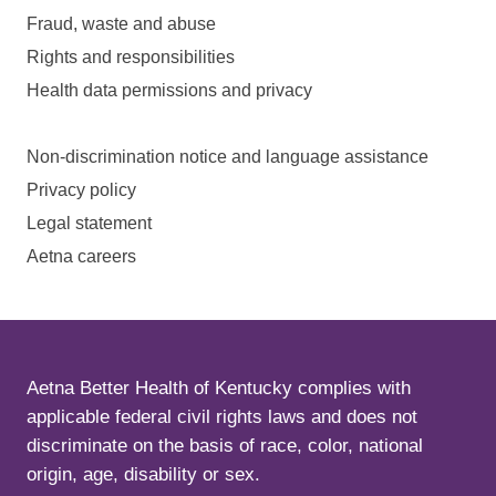
Fraud, waste and abuse
Rights and responsibilities
Health data permissions and privacy
Non-discrimination notice and language assistance
Privacy policy
Legal statement
Aetna careers
Aetna Better Health of Kentucky complies with
applicable federal civil rights laws and does not
discriminate on the basis of race, color, national
origin, age, disability or sex.