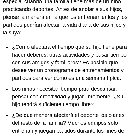
especial cuando una familia tiene más de un niño
practicando deportes. Antes de anotar a sus hijos,
piense la manera en la que los entrenamientos y los
partidos podrían afectar la vida diaria de sus hijos y
la suya:
¿Cómo afectará el tiempo que su hijo tiene para
hacer deberes, otras actividades y pasar tiempo
con sus amigos y familiares? Es posible que
desee ver un cronograma de entrenamientos y
partidos para ver cómo es una semana típica.
Los niños necesitan tiempo para descansar,
pensar con creatividad y jugar libremente. ¿Su
hijo tendrá suficiente tiempo libre?
¿De qué manera afectará el deporte los planes
del resto de la familia? Muchos equipos solo
entrenan y juegan partidos durante los fines de