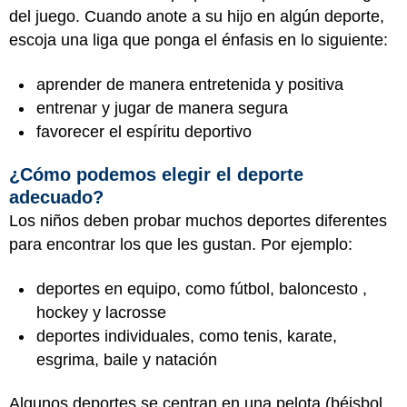
del juego. Cuando anote a su hijo en algún deporte,
escoja una liga que ponga el énfasis en lo siguiente:
aprender de manera entretenida y positiva
entrenar y jugar de manera segura
favorecer el espíritu deportivo
¿Cómo podemos elegir el deporte
adecuado?
Los niños deben probar muchos deportes diferentes
para encontrar los que les gustan. Por ejemplo:
deportes en equipo, como fútbol, baloncesto ,
hockey y lacrosse
deportes individuales, como tenis, karate,
esgrima, baile y natación
Algunos deportes se centran en una pelota (béisbol,