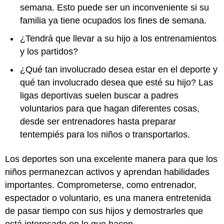
semana. Esto puede ser un inconveniente si su
familia ya tiene ocupados los fines de semana.
¿Tendrá que llevar a su hijo a los entrenamientos
y los partidos?
¿Qué tan involucrado desea estar en el deporte y
qué tan involucrado desea que esté su hijo? Las
ligas deportivas suelen buscar a padres
voluntarios para que hagan diferentes cosas,
desde ser entrenadores hasta preparar
tentempiés para los niños o transportarlos.
Los deportes son una excelente manera para que los
niños permanezcan activos y aprendan habilidades
importantes. Comprometerse, como entrenador,
espectador o voluntario, es una manera entretenida
de pasar tiempo con sus hijos y demostrarles que
está interesado en lo que hacen.