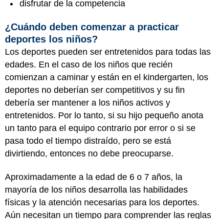
disfrutar de la competencia
¿Cuándo deben comenzar a practicar
deportes los niños?
Los deportes pueden ser entretenidos para todas las
edades. En el caso de los niños que recién
comienzan a caminar y están en el kindergarten, los
deportes no deberían ser competitivos y su fin
debería ser mantener a los niños activos y
entretenidos. Por lo tanto, si su hijo pequeño anota
un tanto para el equipo contrario por error o si se
pasa todo el tiempo distraído, pero se está
divirtiendo, entonces no debe preocuparse.
Aproximadamente a la edad de 6 o 7 años, la
mayoría de los niños desarrolla las habilidades
físicas y la atención necesarias para los deportes.
Aún necesitan un tiempo para comprender las reglas