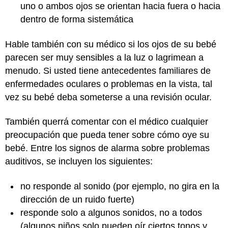
uno o ambos ojos se orientan hacia fuera o hacia
dentro de forma sistemática
Hable también con su médico si los ojos de su bebé
parecen ser muy sensibles a la luz o lagrimean a
menudo. Si usted tiene antecedentes familiares de
enfermedades oculares o problemas en la vista, tal
vez su bebé deba someterse a una revisión ocular.
También querrá comentar con el médico cualquier
preocupación que pueda tener sobre cómo oye su
bebé. Entre los signos de alarma sobre problemas
auditivos, se incluyen los siguientes:
no responde al sonido (por ejemplo, no gira en la
dirección de un ruido fuerte)
responde solo a algunos sonidos, no a todos
(algunos niños solo pueden oír ciertos tonos y