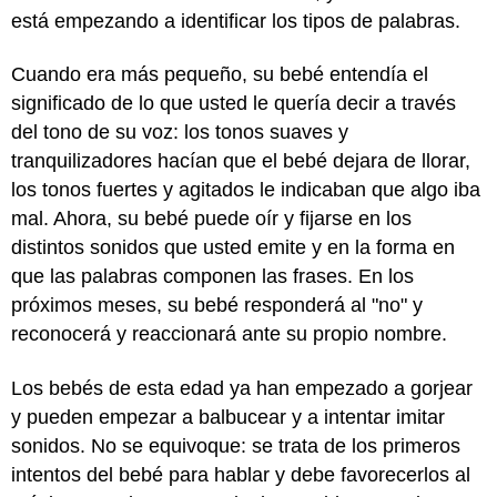
está empezando a identificar los tipos de palabras.
Cuando era más pequeño, su bebé entendía el
significado de lo que usted le quería decir a través
del tono de su voz: los tonos suaves y
tranquilizadores hacían que el bebé dejara de llorar,
los tonos fuertes y agitados le indicaban que algo iba
mal. Ahora, su bebé puede oír y fijarse en los
distintos sonidos que usted emite y en la forma en
que las palabras componen las frases. En los
próximos meses, su bebé responderá al "no" y
reconocerá y reaccionará ante su propio nombre.
Los bebés de esta edad ya han empezado a gorjear
y pueden empezar a balbucear y a intentar imitar
sonidos. No se equivoque: se trata de los primeros
intentos del bebé para hablar y debe favorecerlos al