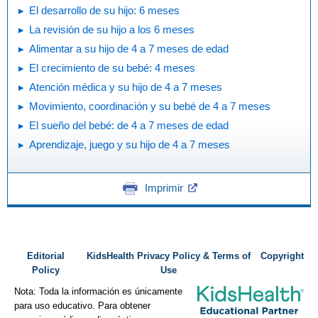
El desarrollo de su hijo: 6 meses
La revisión de su hijo a los 6 meses
Alimentar a su hijo de 4 a 7 meses de edad
El crecimiento de su bebé: 4 meses
Atención médica y su hijo de 4 a 7 meses
Movimiento, coordinación y su bebé de 4 a 7 meses
El sueño del bebé: de 4 a 7 meses de edad
Aprendizaje, juego y su hijo de 4 a 7 meses
Imprimir
Editorial
KidsHealth Privacy Policy & Terms of
Copyright
Policy
Use
Nota: Toda la información es únicamente
para uso educativo. Para obtener