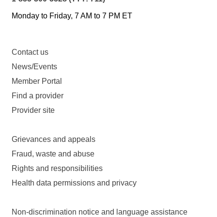
Monday to Friday, 7 AM to 7 PM ET
Contact us
News/Events
Member Portal
Find a provider
Provider site
Grievances and appeals
Fraud, waste and abuse
Rights and responsibilities
Health data permissions and privacy
Non-discrimination notice and language assistance