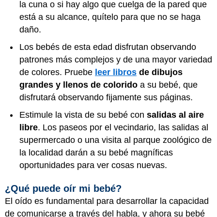
la cuna o si hay algo que cuelga de la pared que
está a su alcance, quítelo para que no se haga
daño.
Los bebés de esta edad disfrutan observando
patrones más complejos y de una mayor variedad
de colores. Pruebe
leer libros
de dibujos
grandes y llenos de colorido
a su bebé, que
disfrutará observando fijamente sus páginas.
Estimule la vista de su bebé con
salidas al aire
libre
. Los paseos por el vecindario, las salidas al
supermercado o una visita al parque zoológico de
la localidad darán a su bebé magníficas
oportunidades para ver cosas nuevas.
¿Qué puede oír mi bebé?
El oído es fundamental para desarrollar la capacidad
de comunicarse a través del habla, y ahora su bebé