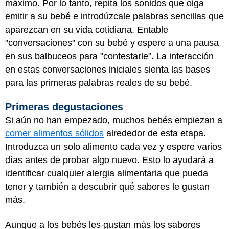
máximo. Por lo tanto, repita los sonidos que oiga
emitir a su bebé e introdúzcale palabras sencillas que
aparezcan en su vida cotidiana. Entable
"conversaciones" con su bebé y espere a una pausa
en sus balbuceos para "contestarle". La interacción
en estas conversaciones iniciales sienta las bases
para las primeras palabras reales de su bebé.
Primeras degustaciones
Si aún no han empezado, muchos bebés empiezan a
comer alimentos sólidos
alrededor de esta etapa.
Introduzca un solo alimento cada vez y espere varios
días antes de probar algo nuevo. Esto lo ayudará a
identificar cualquier alergia alimentaria que pueda
tener y también a descubrir qué sabores le gustan
más.
Aunque a los bebés les gustan más los sabores