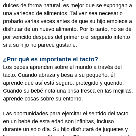
dulces de forma natural, es mejor que se expongan a
una variedad de alimentos. Tal vez sea necesario
probarlo varias veces antes de que su hijo empiece a
disfrutar de un nuevo alimento. Por lo tanto, no se dé
por vencido después del primer o el segundo intento
si a su hijo no parece gustarle.
¿Por qué es importante el tacto?
Los bebés aprenden sobre el mundo a través del
tacto. Cuando abraza y besa a su pequeño, él
aprende que así está seguro, protegido y querido.
Cuando su bebé nota una brisa fresca en las mejillas,
aprende cosas sobre su entorno.
Las oportunidades para ejercitar el sentido del tacto
en un bebé de esta edad son infinitas, incluso
durante un solo día. Su hijo disfrutará de juguetes y