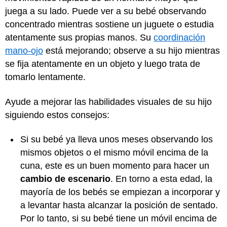
juega a su lado. Puede ver a su bebé observando
concentrado mientras sostiene un juguete o estudia
atentamente sus propias manos. Su
coordinación
mano-ojo
está mejorando; observe a su hijo mientras
se fija atentamente en un objeto y luego trata de
tomarlo lentamente.
Ayude a mejorar las habilidades visuales de su hijo
siguiendo estos consejos:
Si su bebé ya lleva unos meses observando los
mismos objetos o el mismo móvil encima de la
cuna, este es un buen momento para hacer un
cambio de escenario
. En torno a esta edad, la
mayoría de los bebés se empiezan a incorporar y
a levantar hasta alcanzar la posición de sentado.
Por lo tanto, si su bebé tiene un móvil encima de