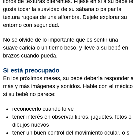
libros de texturas diferentes. Fíjese en si a su bebé le
gusta tocar la suavidad de su sábana o palpar la
textura rugosa de una alfombra. Déjele explorar su
entorno con seguridad.
No se olvide de lo importante que es sentir una
suave caricia o un tierno beso, y lleve a su bebé en
brazos cuando pueda.
Si está preocupado
En los próximos meses, su bebé debería responder a
más y más imágenes y sonidos. Hable con el médico
si su bebé no parece:
reconocerlo cuando lo ve
tener interés en observar libros, juguetes, fotos o
dibujos nuevos
tener un buen control del movimiento ocular, o si