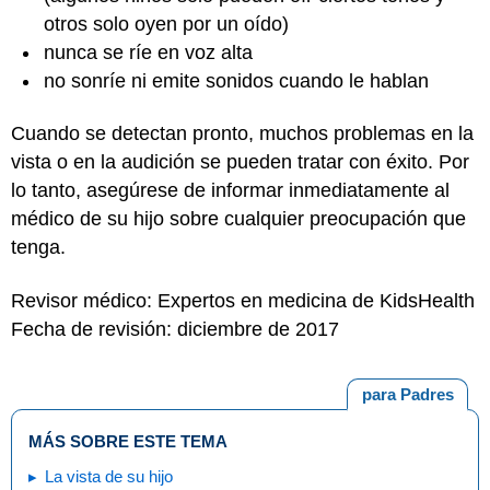
otros solo oyen por un oído)
nunca se ríe en voz alta
no sonríe ni emite sonidos cuando le hablan
Cuando se detectan pronto, muchos problemas en la
vista o en la audición se pueden tratar con éxito. Por
lo tanto, asegúrese de informar inmediatamente al
médico de su hijo sobre cualquier preocupación que
tenga.
Revisor médico: Expertos en medicina de KidsHealth
Fecha de revisión: diciembre de 2017
para Padres
MÁS SOBRE ESTE TEMA
La vista de su hijo