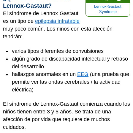
Lennox-Gastaut?
Lennox-Gastaut
Syndrome
El síndrome de Lennox-Gastaut
es un tipo de
epilepsia intratable
muy poco común. Los niños con esta afección
tendrán:
varios tipos diferentes de convulsiones
algún grado de discapacidad intelectual y retraso
del desarrollo
hallazgos anormales en un
EEG
(una prueba que
permite ver las ondas cerebrales / la actividad
eléctrica)
El síndrome de Lennox-Gastaut comienza cuando los
niños tienen entre 3 y 5 años. Se trata de una
afección de por vida que requiere de muchos
cuidados.