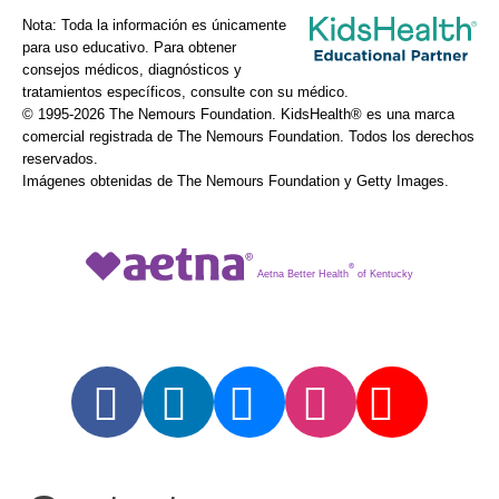
Nota: Toda la información es únicamente
para uso educativo. Para obtener
consejos médicos, diagnósticos y
tratamientos específicos, consulte con su médico.
© 1995-
2026 The Nemours Foundation. KidsHealth® es una marca
comercial registrada de The Nemours Foundation. Todos los derechos
reservados.
Imágenes obtenidas de The Nemours Foundation y Getty Images.
®
Aetna Better Health
of Kentucky