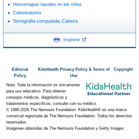
Hemorragias nasales en los niños
Colesteatoma
Tomografía computada: Cabeza
Imprimir
Editorial
KidsHealth Privacy Policy & Terms of
Copyright
Policy
Use
Nota: Toda la información es únicamente
para uso educativo. Para obtener
consejos médicos, diagnósticos y
tratamientos específicos, consulte con su médico.
© 1995-
2026 The Nemours Foundation. KidsHealth® es una marca
comercial registrada de The Nemours Foundation. Todos los derechos
reservados.
Imágenes obtenidas de The Nemours Foundation y Getty Images.