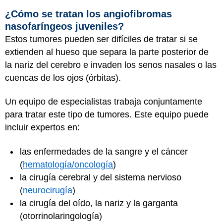
¿Cómo se tratan los angiofibromas
nasofaríngeos juveniles?
Estos tumores pueden ser difíciles de tratar si se
extienden al hueso que separa la parte posterior de
la nariz del cerebro e invaden los senos nasales o las
cuencas de los ojos (órbitas).
Un equipo de especialistas trabaja conjuntamente
para tratar este tipo de tumores. Este equipo puede
incluir expertos en:
las enfermedades de la sangre y el cáncer
(
hematología/oncología
)
la cirugía cerebral y del sistema nervioso
(
neurocirugía
)
la cirugía del oído, la nariz y la garganta
(otorrinolaringología)