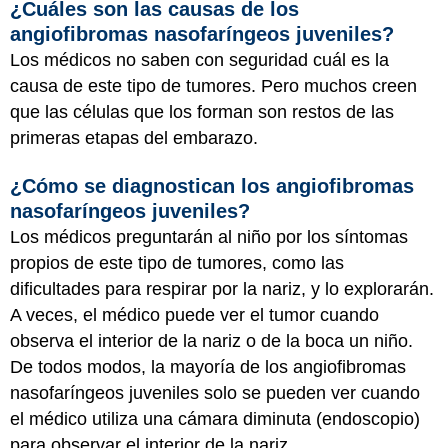
¿Cuáles son las causas de los
angiofibromas nasofaríngeos juveniles?
Los médicos no saben con seguridad cuál es la
causa de este tipo de tumores. Pero muchos creen
que las células que los forman son restos de las
primeras etapas del embarazo.
¿Cómo se diagnostican los angiofibromas
nasofaríngeos juveniles?
Los médicos preguntarán al niño por los síntomas
propios de este tipo de tumores, como las
dificultades para respirar por la nariz, y lo explorarán.
A veces, el médico puede ver el tumor cuando
observa el interior de la nariz o de la boca un niño.
De todos modos, la mayoría de los angiofibromas
nasofaríngeos juveniles solo se pueden ver cuando
el médico utiliza una cámara diminuta (endoscopio)
para observar el interior de la nariz.