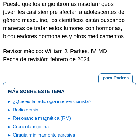
Puesto que los angiofibromas nasofaríngeos
juveniles casi siempre afectan a adolescentes de
género masculino, los científicos están buscando
maneras de tratar estos tumores con hormonas,
bloqueadores hormonales y otros medicamentos.
Revisor médico: William J. Parkes, IV, MD
Fecha de revisión: febrero de 2024
para Padres
MÁS SOBRE ESTE TEMA
¿Qué es la radiología intervencionista?
Radioterapia
Resonancia magnética (RM)
Craneofaringioma
Cirugía mínimamente agresiva