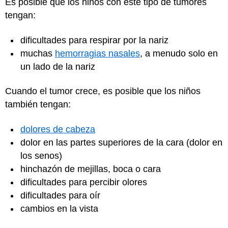
Es posible que los niños con este tipo de tumores
tengan:
dificultades para respirar por la nariz
muchas
hemorragias nasales
, a menudo solo en
un lado de la nariz
Cuando el tumor crece, es posible que los niños
también tengan:
dolores de cabeza
dolor en las partes superiores de la cara (dolor en
los senos)
hinchazón de mejillas, boca o cara
dificultades para percibir olores
dificultades para oír
cambios en la vista