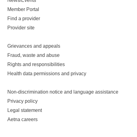
News/Events
Member Portal
Find a provider
Provider site
Grievances and appeals
Fraud, waste and abuse
Rights and responsibilities
Health data permissions and privacy
Non-discrimination notice and language assistance
Privacy policy
Legal statement
Aetna careers