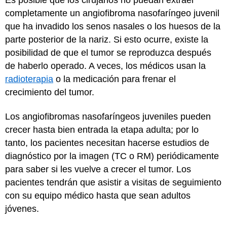
completamente un angiofibroma nasofaríngeo juvenil
que ha invadido los senos nasales o los huesos de la
parte posterior de la nariz. Si esto ocurre, existe la
posibilidad de que el tumor se reproduzca después
de haberlo operado. A veces, los médicos usan la
radioterapia
o la medicación para frenar el
crecimiento del tumor.
Los angiofibromas nasofaríngeos juveniles pueden
crecer hasta bien entrada la etapa adulta; por lo
tanto, los pacientes necesitan hacerse estudios de
diagnóstico por la imagen (TC o RM) periódicamente
para saber si les vuelve a crecer el tumor. Los
pacientes tendrán que asistir a visitas de seguimiento
con su equipo médico hasta que sean adultos
jóvenes.