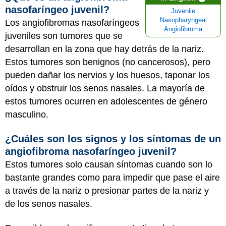
nasofaríngeo juvenil?
Juvenile
Nasopharyngeal
Los angiofibromas nasofaríngeos
Angiofibroma
juveniles son tumores que se
desarrollan en la zona que hay detrás de la nariz.
Estos tumores son benignos (no cancerosos), pero
pueden dañar los nervios y los huesos, taponar los
oídos y obstruir los senos nasales. La mayoría de
estos tumores ocurren en adolescentes de género
masculino.
¿Cuáles son los signos y los síntomas de un
angiofibroma nasofaríngeo juvenil?
Estos tumores solo causan síntomas cuando son lo
bastante grandes como para impedir que pase el aire
a través de la nariz o presionar partes de la nariz y
de los senos nasales.