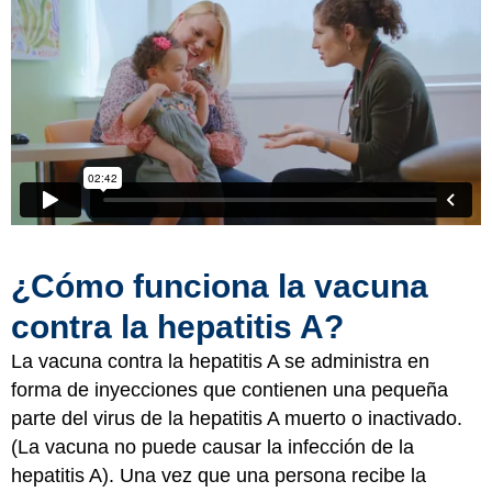
¿Cómo funciona la vacuna
contra la hepatitis A?
La vacuna contra la hepatitis A se administra en
forma de inyecciones que contienen una pequeña
parte del virus de la hepatitis A muerto o inactivado.
(La vacuna no puede causar la infección de la
hepatitis A). Una vez que una persona recibe la