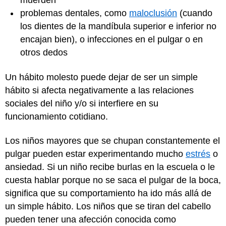
muerden
problemas dentales, como
maloclusión
(cuando
los dientes de la mandíbula superior e inferior no
encajan bien), o infecciones en el pulgar o en
otros dedos
Un hábito molesto puede dejar de ser un simple
hábito si afecta negativamente a las relaciones
sociales del niño y/o si interfiere en su
funcionamiento cotidiano.
Los niños mayores que se chupan constantemente el
pulgar pueden estar experimentando mucho
estrés
o
ansiedad. Si un niño recibe burlas en la escuela o le
cuesta hablar porque no se saca el pulgar de la boca,
significa que su comportamiento ha ido más allá de
un simple hábito. Los niños que se tiran del cabello
pueden tener una afección conocida como