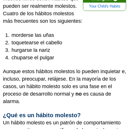
pueden ser realmente molestos.
Your Child's Habits
Cuatro de los hábitos molestos
más frecuentes son los siguientes:
morderse las uñas
toquetearse el cabello
hurgarse la nariz
chuparse el pulgar
Aunque estos hábitos molestos lo pueden inquietar e,
incluso, preocupar, relájese. En la mayoría de los
casos, un hábito molesto solo es una fase en el
proceso de desarrollo normal y
no
es causa de
alarma.
¿Qué es un hábito molesto?
Un hábito molesto es un patrón de comportamiento