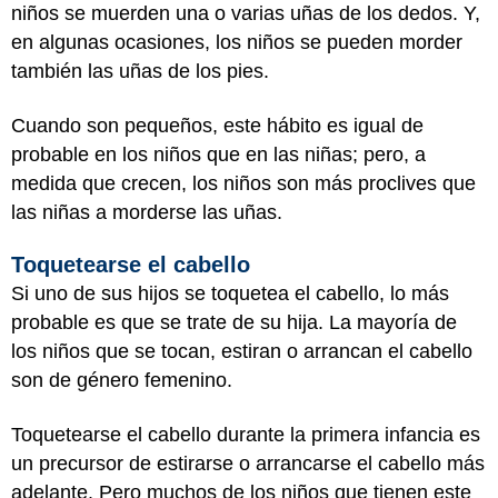
niños se muerden una o varias uñas de los dedos. Y,
en algunas ocasiones, los niños se pueden morder
también las uñas de los pies.
Cuando son pequeños, este hábito es igual de
probable en los niños que en las niñas; pero, a
medida que crecen, los niños son más proclives que
las niñas a morderse las uñas.
Toquetearse el cabello
Si uno de sus hijos se toquetea el cabello, lo más
probable es que se trate de su hija. La mayoría de
los niños que se tocan, estiran o arrancan el cabello
son de género femenino.
Toquetearse el cabello durante la primera infancia es
un precursor de estirarse o arrancarse el cabello más
adelante. Pero muchos de los niños que tienen este