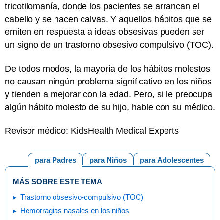
tricotilomanía, donde los pacientes se arrancan el
cabello y se hacen calvas. Y aquellos hábitos que se
emiten en respuesta a ideas obsesivas pueden ser
un signo de un trastorno obsesivo compulsivo (TOC).
De todos modos, la mayoría de los hábitos molestos
no causan ningún problema significativo en los niños
y tienden a mejorar con la edad. Pero, si le preocupa
algún hábito molesto de su hijo, hable con su médico.
Revisor médico: KidsHealth Medical Experts
para Padres
para Niños
para Adolescentes
MÁS SOBRE ESTE TEMA
Trastorno obsesivo-compulsivo (TOC)
Hemorragias nasales en los niños