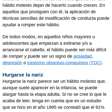
hábito molesto dejan de hacerlo cuando crecen. En
aquellos que prosiguen con él, la aplicación de
técnicas sencillas de modificación de conducta puede
ayudar a romper este hábito.
De todos modos, en aquellos niños mayores u
adolescentes que empiezan a estirarse y/o a
arrancarse el cabello, el hábito puede ser más difícil
de romper y puede ser un signo de
ansiedad
,
depresión
o
trastorno obsesivo-compulsivo (TOC)
.
Hurgarse la nariz
Hurgarse la nariz parece ser un hábito molesto que,
aunque suele aparecer en la infancia, se puede
alargar hasta la etapa adulta. Si no se cree lo que le
acaba de leer, tenga en cuenta que en un estudio
que se hizo en el año 1995 se constató que el 91%