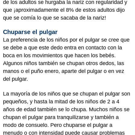
de los adultos se hurgaba la nariz con regularidad y
que ¡aproximadamente el 8% de estos adultos dijo
que se comía lo que se sacaba de la nariz!
Chuparse el pulgar
La preferencia de los niños por el pulgar se cree que
se debe a que este dedo entra en contacto con la
boca en los movimientos que hacen los bebés.
Algunos niños también se chupan otros dedos, las
manos o el puño enero, aparte del pulgar o en vez
del pulgar.
La mayoría de los niños que se chupan el pulgar son
pequeños, y hasta la mitad de los niños de 2 a 4
años de edad también se lo chupa. Muchos niños se
chupan el pulgar para tranquilizarse y también a
modo de consuelo. Pero chuparse el pulgar a
menudo o con intensidad puede causar problemas