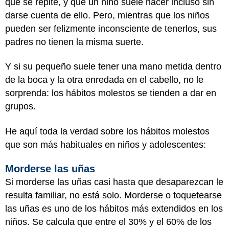
que se repite, y que un niño suele hacer incluso sin
darse cuenta de ello. Pero, mientras que los niños
pueden ser felizmente inconsciente de tenerlos, sus
padres no tienen la misma suerte.
Y si su pequeño suele tener una mano metida dentro
de la boca y la otra enredada en el cabello, no le
sorprenda: los hábitos molestos se tienden a dar en
grupos.
He aquí toda la verdad sobre los hábitos molestos
que son más habituales en niños y adolescentes:
Morderse las uñas
Si morderse las uñas casi hasta que desaparezcan le
resulta familiar, no está solo. Morderse o toquetearse
las uñas es uno de los hábitos más extendidos en los
niños. Se calcula que entre el 30% y el 60% de los