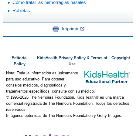
Cómo tratar las hemorragias nasales
Rabietas
Imprimir
Editorial
KidsHealth Privacy Policy & Terms of
Copyright
Policy
Use
Nota: Toda la información es únicamente
para uso educativo. Para obtener
consejos médicos, diagnósticos y
tratamientos específicos, consulte con su médico.
© 1995-
2026 The Nemours Foundation. KidsHealth® es una marca
comercial registrada de The Nemours Foundation. Todos los derechos
reservados.
Imágenes obtenidas de The Nemours Foundation y Getty Images.