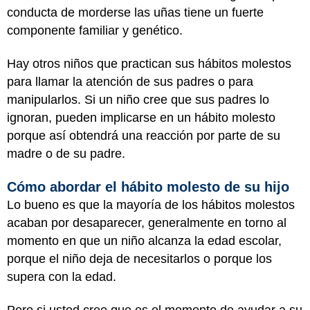
conducta de morderse las uñas tiene un fuerte
componente familiar y genético.
Hay otros niños que practican sus hábitos molestos
para llamar la atención de sus padres o para
manipularlos. Si un niño cree que sus padres lo
ignoran, pueden implicarse en un hábito molesto
porque así obtendrá una reacción por parte de su
madre o de su padre.
Cómo abordar el hábito molesto de su hijo
Lo bueno es que la mayoría de los hábitos molestos
acaban por desaparecer, generalmente en torno al
momento en que un niño alcanza la edad escolar,
porque el niño deja de necesitarlos o porque los
supera con la edad.