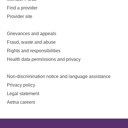
Find a provider
Provider site
Grievances and appeals
Fraud, waste and abuse
Rights and responsibilities
Health data permissions and privacy
Non-discrimination notice and language assistance
Privacy policy
Legal statement
Aetna careers