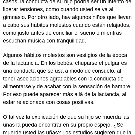
casos, la conducta de su hijo podría ser un intento de
liberar tensiones, como cuando usted se va al
gimnasio. Por otro lado, hay algunos niños que llevan
a cabo sus hábitos molestos cuando están relajados,
como justo antes de conciliar el sueño o mientras
escuchan música con tranquilidad.
Algunos hábitos molestos son vestigios de la época
de la lactancia. En los bebés, chuparse el pulgar es
una conducta que se usa a modo de consuelo, al
tener asociaciones agradables con la conducta de
alimentarse y de acabar con la sensación de hambre.
Por eso puede aparecer más allá de la lactancia, al
estar relacionada con cosas positivas.
O tal vez la explicación de que su hijo se muerda las
uñas la pueda encontrar en su propio espejo. ¿Se
muerde usted las uñas? Los estudios sugieren que la