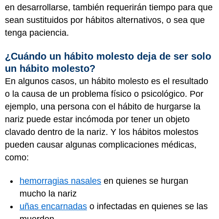
en desarrollarse, también requerirán tiempo para que
sean sustituidos por hábitos alternativos, o sea que
tenga paciencia.
¿Cuándo un hábito molesto deja de ser solo
un hábito molesto?
En algunos casos, un hábito molesto es el resultado
o la causa de un problema físico o psicológico. Por
ejemplo, una persona con el hábito de hurgarse la
nariz puede estar incómoda por tener un objeto
clavado dentro de la nariz. Y los hábitos molestos
pueden causar algunas complicaciones médicas,
como:
hemorragias nasales
en quienes se hurgan
mucho la nariz
uñas encarnadas
o infectadas en quienes se las