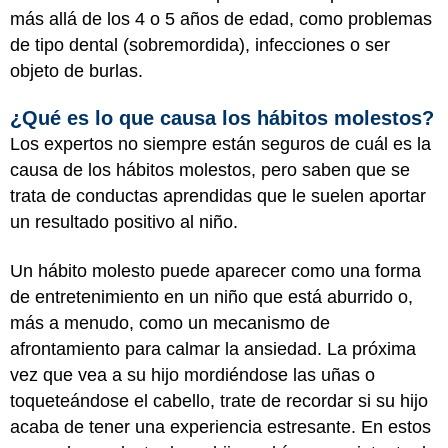
más allá de los 4 o 5 años de edad, como problemas
de tipo dental (sobremordida), infecciones o ser
objeto de burlas.
¿Qué es lo que causa los hábitos molestos?
Los expertos no siempre están seguros de cuál es la
causa de los hábitos molestos, pero saben que se
trata de conductas aprendidas que le suelen aportar
un resultado positivo al niño.
Un hábito molesto puede aparecer como una forma
de entretenimiento en un niño que está aburrido o,
más a menudo, como un mecanismo de
afrontamiento para calmar la ansiedad. La próxima
vez que vea a su hijo mordiéndose las uñas o
toqueteándose el cabello, trate de recordar si su hijo
acaba de tener una experiencia estresante. En estos