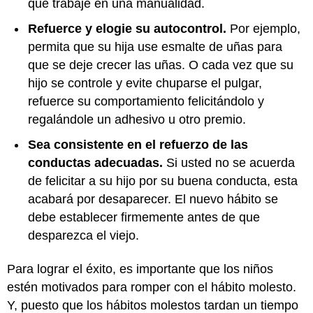
que trabaje en una manualidad.
Refuerce y elogie su autocontrol.
Por ejemplo,
permita que su hija use esmalte de uñas para
que se deje crecer las uñas. O cada vez que su
hijo se controle y evite chuparse el pulgar,
refuerce su comportamiento felicitándolo y
regalándole un adhesivo u otro premio.
Sea consistente en el refuerzo de las
conductas adecuadas.
Si usted no se acuerda
de felicitar a su hijo por su buena conducta, esta
acabará por desaparecer. El nuevo hábito se
debe establecer firmemente antes de que
desparezca el viejo.
Para lograr el éxito, es importante que los niños
estén motivados para romper con el hábito molesto.
Y, puesto que los hábitos molestos tardan un tiempo