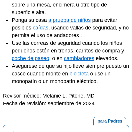
sobre una mesa, encimera u otro tipo de
superficie alta.
Ponga su casa
a prueba de niños
para evitar
posibles
caídas
, usando vallas de seguridad, y no
permita el uso de andadores .
Use las correas de seguridad cuando los niños
pequeños estén en tronas, carritos de compra y
coche de paseo
, o en
cambiadores
elevados.
Asegúrese de que su hijo lleve siempre puesto un
casco cuando monte en
bicicleta
o use un
monopatín o un monopatín eléctrico.
Revisor médico: Melanie L. Pitone, MD
Fecha de revisión: septiembre de 2024
para Padres