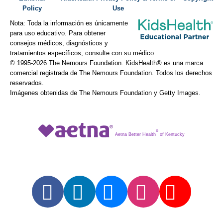
Policy
Use
Nota: Toda la información es únicamente
para uso educativo. Para obtener
consejos médicos, diagnósticos y
tratamientos específicos, consulte con su médico.
© 1995-
2026 The Nemours Foundation. KidsHealth® es una marca
comercial registrada de The Nemours Foundation. Todos los derechos
reservados.
Imágenes obtenidas de The Nemours Foundation y Getty Images.
®
Aetna Better Health
of Kentucky