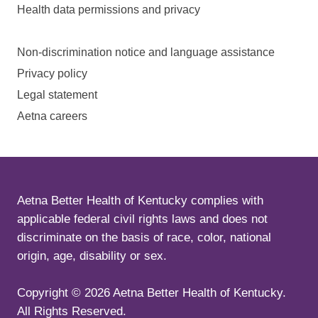
Health data permissions and privacy
Non-discrimination notice and language assistance
Privacy policy
Legal statement
Aetna careers
Aetna Better Health of Kentucky complies with
applicable federal civil rights laws and does not
discriminate on the basis of race, color, national
origin, age, disability or sex.
Copyright ©
2026
Aetna Better Health of Kentucky.
All Rights Reserved.