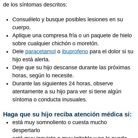
de los síntomas descritos:
Consuélelo y busque posibles lesiones en su
cuerpo.
Aplique una compresa fría o un paquete de hielo
sobre cualquier chichón o moretón.
Dele
paracetamol
o
ibuprofeno
para el dolor si su
hijo está alerta.
Deje que su hijo descanse durante las próximas
horas, según lo necesite.
Durante las siguientes 24 horas, observe
atentamente a su hijo para ver si tiene algún
síntoma o conducta inusuales.
Haga que su hijo reciba atención médica si:
está muy somnoliento o cuesta mucho
despertarlo