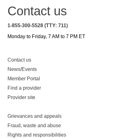
Contact us
1-855-300-5528 (TTY: 711)
Monday to Friday, 7 AM to 7 PM ET
Contact us
News/Events
Member Portal
Find a provider
Provider site
Grievances and appeals
Fraud, waste and abuse
Rights and responsibilities