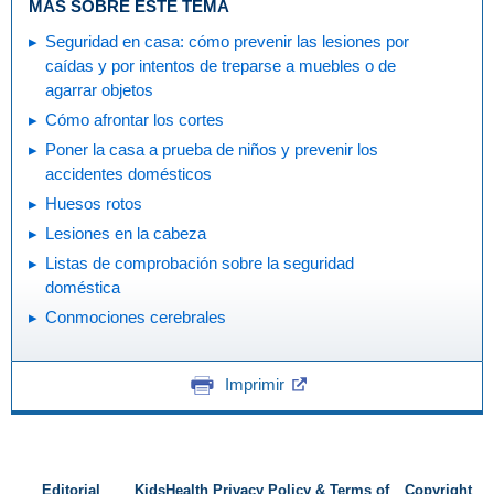
MÁS SOBRE ESTE TEMA
Seguridad en casa: cómo prevenir las lesiones por
caídas y por intentos de treparse a muebles o de
agarrar objetos
Cómo afrontar los cortes
Poner la casa a prueba de niños y prevenir los
accidentes domésticos
Huesos rotos
Lesiones en la cabeza
Listas de comprobación sobre la seguridad
doméstica
Conmociones cerebrales
Imprimir
Editorial
KidsHealth Privacy Policy & Terms of
Copyright