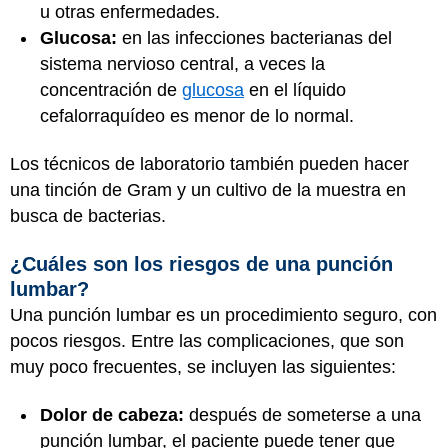
u otras enfermedades.
Glucosa:
en las infecciones bacterianas del
sistema nervioso central, a veces la
concentración de
glucosa
en el líquido
cefalorraquídeo es menor de lo normal.
Los técnicos de laboratorio también pueden hacer
una tinción de Gram y un cultivo de la muestra en
busca de bacterias.
¿Cuáles son los riesgos de una punción
lumbar?
Una punción lumbar es un procedimiento seguro, con
pocos riesgos. Entre las complicaciones, que son
muy poco frecuentes, se incluyen las siguientes:
Dolor de cabeza:
después de someterse a una
punción lumbar, el paciente puede tener que