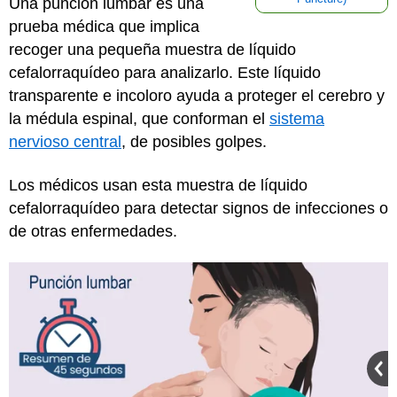
Una punción lumbar es una
prueba médica que implica
recoger una pequeña muestra de líquido
cefalorraquídeo para analizarlo. Este líquido
transparente e incoloro ayuda a proteger el cerebro y
la médula espinal, que conforman el
sistema
nervioso central
, de posibles golpes.
Los médicos usan esta muestra de líquido
cefalorraquídeo para detectar signos de infecciones o
de otras enfermedades.