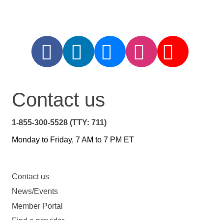
Contact us
1-855-300-5528 (TTY: 711)
Monday to Friday, 7 AM to 7 PM ET
Contact us
News/Events
Member Portal