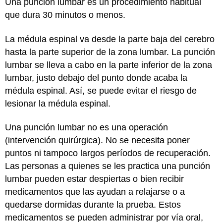
Una punción lumbar es un procedimiento habitual
que dura 30 minutos o menos.
La médula espinal va desde la parte baja del cerebro
hasta la parte superior de la zona lumbar. La punción
lumbar se lleva a cabo en la parte inferior de la zona
lumbar, justo debajo del punto donde acaba la
médula espinal. Así, se puede evitar el riesgo de
lesionar la médula espinal.
Una punción lumbar no es una operación
(intervención quirúrgica). No se necesita poner
puntos ni tampoco largos períodos de recuperación.
Las personas a quienes se les practica una punción
lumbar pueden estar despiertas o bien recibir
medicamentos que las ayudan a relajarse o a
quedarse dormidas durante la prueba. Estos
medicamentos se pueden administrar por vía oral,