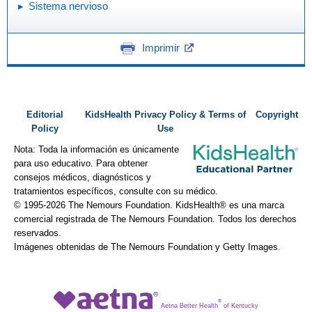
Sistema nervioso
Imprimir
Editorial
KidsHealth Privacy Policy & Terms of
Copyright
Policy
Use
Nota: Toda la información es únicamente
para uso educativo. Para obtener
consejos médicos, diagnósticos y
tratamientos específicos, consulte con su médico.
© 1995-
2026 The Nemours Foundation. KidsHealth® es una marca
comercial registrada de The Nemours Foundation. Todos los derechos
reservados.
Imágenes obtenidas de The Nemours Foundation y Getty Images.
®
Aetna Better Health
of Kentucky