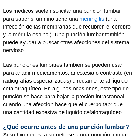
Los médicos suelen solicitar una punción lumbar
para saber si un niño tiene una
meningitis
(una
infección de las membranas que recubren el cerebro
y la médula espinal). Una punción lumbar también
puede ayudar a buscar otras afecciones del sistema
nervioso.
Las punciones lumbares también se pueden usar
para añadir medicamentos, anestesia o contraste (en
radiografías especializadas) directamente al líquido
cefalorraquídeo. En algunas ocasiones, este tipo de
punción se hace para bajar la presión intracraneal
cuando una afección hace que el cuerpo fabrique
una cantidad excesiva de líquido cefalorraquídeo.
¿Qué ocurre antes de una punción lumbar?
Si su hijo necesita someterse a una punción lumbar,