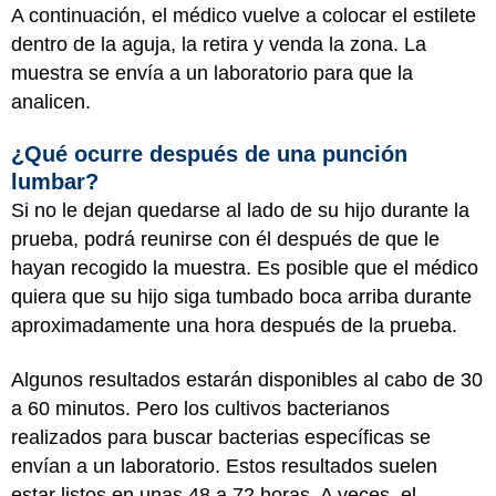
A continuación, el médico vuelve a colocar el estilete
dentro de la aguja, la retira y venda la zona. La
muestra se envía a un laboratorio para que la
analicen.
¿Qué ocurre después de una punción
lumbar?
Si no le dejan quedarse al lado de su hijo durante la
prueba, podrá reunirse con él después de que le
hayan recogido la muestra. Es posible que el médico
quiera que su hijo siga tumbado boca arriba durante
aproximadamente una hora después de la prueba.
Algunos resultados estarán disponibles al cabo de 30
a 60 minutos. Pero los cultivos bacterianos
realizados para buscar bacterias específicas se
envían a un laboratorio. Estos resultados suelen
estar listos en unas 48 a 72 horas. A veces, el