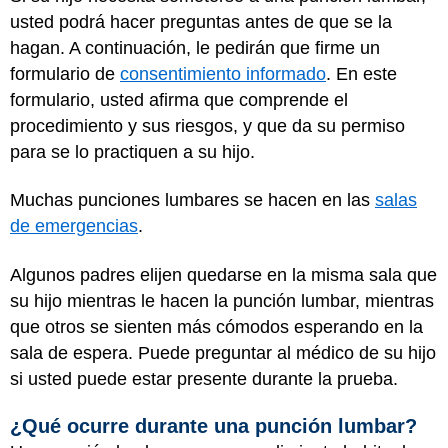
usted podrá hacer preguntas antes de que se la
hagan. A continuación, le pedirán que firme un
formulario de
consentimiento informado
. En este
formulario, usted afirma que comprende el
procedimiento y sus riesgos, y que da su permiso
para se lo practiquen a su hijo.
Muchas punciones lumbares se hacen en las
salas
de emergencias
.
Algunos padres elijen quedarse en la misma sala que
su hijo mientras le hacen la punción lumbar, mientras
que otros se sienten más cómodos esperando en la
sala de espera. Puede preguntar al médico de su hijo
si usted puede estar presente durante la prueba.
¿Qué ocurre durante una punción lumbar?