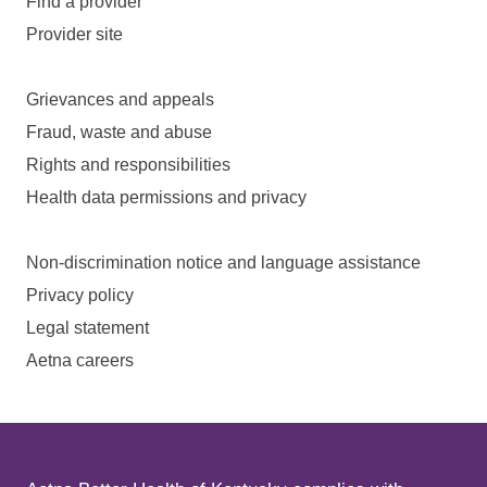
Find a provider
Provider site
Grievances and appeals
Fraud, waste and abuse
Rights and responsibilities
Health data permissions and privacy
Non-discrimination notice and language assistance
Privacy policy
Legal statement
Aetna careers