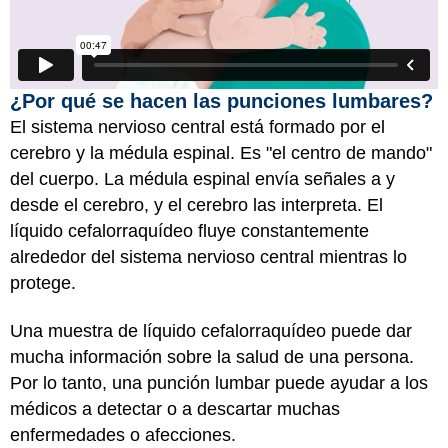
¿Por qué se hacen las punciones lumbares?
El sistema nervioso central está formado por el
cerebro y la médula espinal. Es "el centro de mando"
del cuerpo. La médula espinal envía señales a y
desde el cerebro, y el cerebro las interpreta. El
líquido cefalorraquídeo fluye constantemente
alrededor del sistema nervioso central mientras lo
protege.
Una muestra de líquido cefalorraquídeo puede dar
mucha información sobre la salud de una persona.
Por lo tanto, una punción lumbar puede ayudar a los
médicos a detectar o a descartar muchas
enfermedades o afecciones.