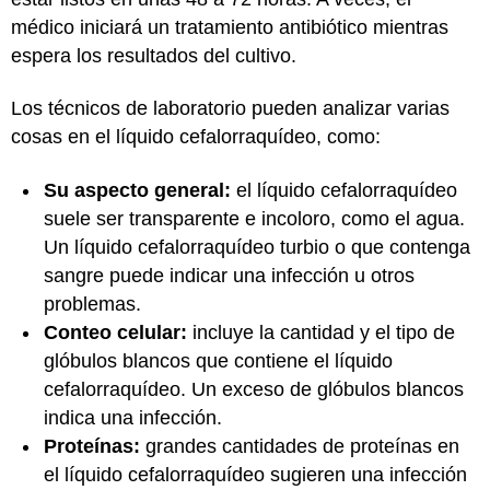
médico iniciará un tratamiento antibiótico mientras
espera los resultados del cultivo.
Los técnicos de laboratorio pueden analizar varias
cosas en el líquido cefalorraquídeo, como:
Su aspecto general:
el líquido cefalorraquídeo
suele ser transparente e incoloro, como el agua.
Un líquido cefalorraquídeo turbio o que contenga
sangre puede indicar una infección u otros
problemas.
Conteo celular:
incluye la cantidad y el tipo de
glóbulos blancos que contiene el líquido
cefalorraquídeo. Un exceso de glóbulos blancos
indica una infección.
Proteínas:
grandes cantidades de proteínas en
el líquido cefalorraquídeo sugieren una infección