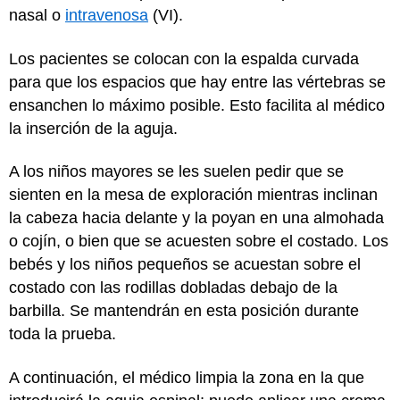
nasal o
intravenosa
(VI).
Los pacientes se colocan con la espalda curvada
para que los espacios que hay entre las vértebras se
ensanchen lo máximo posible. Esto facilita al médico
la inserción de la aguja.
A los niños mayores se les suelen pedir que se
sienten en la mesa de exploración mientras inclinan
la cabeza hacia delante y la poyan en una almohada
o cojín, o bien que se acuesten sobre el costado. Los
bebés y los niños pequeños se acuestan sobre el
costado con las rodillas dobladas debajo de la
barbilla. Se mantendrán en esta posición durante
toda la prueba.
A continuación, el médico limpia la zona en la que