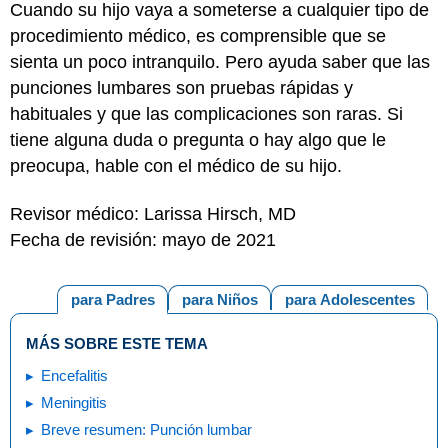
Cuando su hijo vaya a someterse a cualquier tipo de
procedimiento médico, es comprensible que se
sienta un poco intranquilo. Pero ayuda saber que las
punciones lumbares son pruebas rápidas y
habituales y que las complicaciones son raras. Si
tiene alguna duda o pregunta o hay algo que le
preocupa, hable con el médico de su hijo.
Revisor médico: Larissa Hirsch, MD
Fecha de revisión: mayo de 2021
para Padres
para Niños
para Adolescentes
MÁS SOBRE ESTE TEMA
Encefalitis
Meningitis
Breve resumen: Punción lumbar