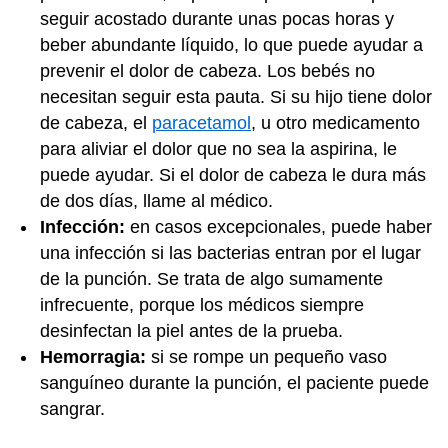
seguir acostado durante unas pocas horas y
beber abundante líquido, lo que puede ayudar a
prevenir el dolor de cabeza. Los bebés no
necesitan seguir esta pauta. Si su hijo tiene dolor
de cabeza, el
paracetamol
, u otro medicamento
para aliviar el dolor que no sea la aspirina, le
puede ayudar. Si el dolor de cabeza le dura más
de dos días, llame al médico.
Infección:
en casos excepcionales, puede haber
una infección si las bacterias entran por el lugar
de la punción. Se trata de algo sumamente
infrecuente, porque los médicos siempre
desinfectan la piel antes de la prueba.
Hemorragia:
si se rompe un pequeño vaso
sanguíneo durante la punción, el paciente puede
sangrar.